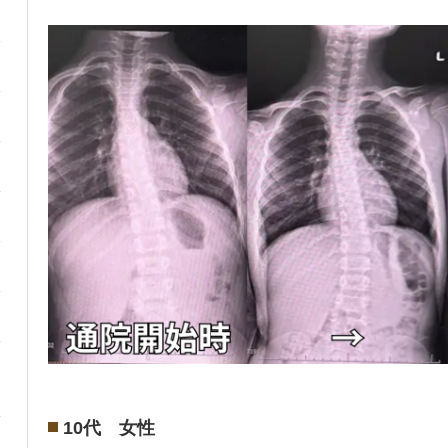
10代 女性