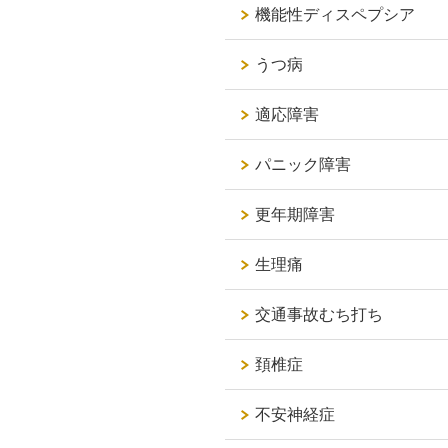
機能性ディスペプシア
うつ病
適応障害
パニック障害
更年期障害
生理痛
交通事故むち打ち
頚椎症
不安神経症