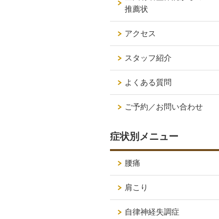
推薦状
アクセス
スタッフ紹介
よくある質問
ご予約／お問い合わせ
症状別メニュー
腰痛
肩こり
自律神経失調症