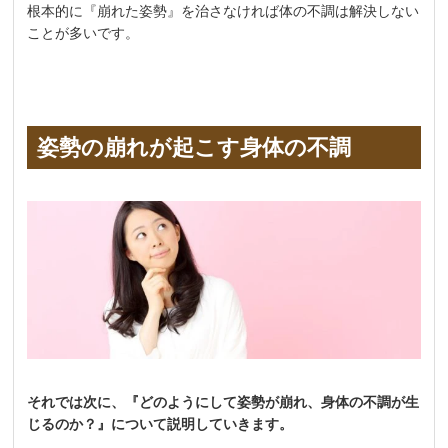
根本的に『崩れた姿勢』を治さなければ体の不調は解決しない
ことが多いです。
姿勢の崩れが起こす身体の不調
それでは次に、『どのようにして姿勢が崩れ、身体の不調が生
じるのか？』について説明していきます。