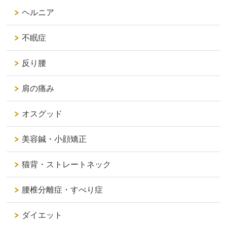
ヘルニア
不眠症
反り腰
肩の痛み
オスグッド
美容鍼・小顔矯正
猫背・ストレートネック
腰椎分離症・すべり症
ダイエット