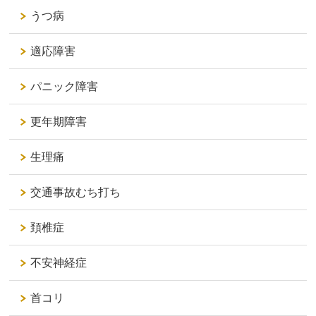
うつ病
適応障害
パニック障害
更年期障害
生理痛
交通事故むち打ち
頚椎症
不安神経症
首コリ