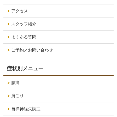
アクセス
スタッフ紹介
よくある質問
ご予約／お問い合わせ
症状別メニュー
腰痛
肩こり
自律神経失調症