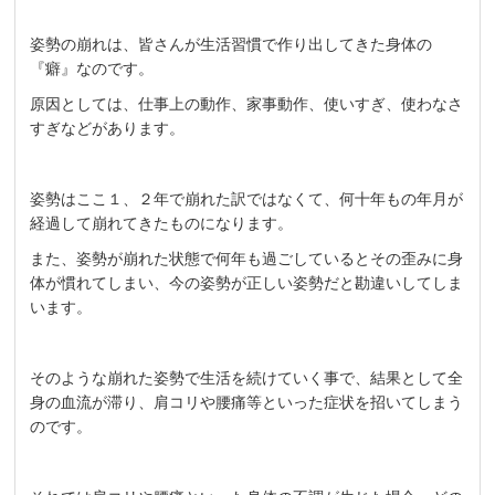
姿勢の崩れは、皆さんが生活習慣で作り出してきた身体の
『癖』なのです。
原因としては、仕事上の動作、家事動作、使いすぎ、使わなさ
すぎなどがあります。
姿勢はここ１、２年で崩れた訳ではなくて、何十年もの年月が
経過して崩れてきたものになります。
また、姿勢が崩れた状態で何年も過ごしているとその歪みに身
体が慣れてしまい、今の姿勢が正しい姿勢だと勘違いしてしま
います。
そのような崩れた姿勢で生活を続けていく事で、結果として全
身の血流が滞り、肩コリや腰痛等といった症状を招いてしまう
のです。