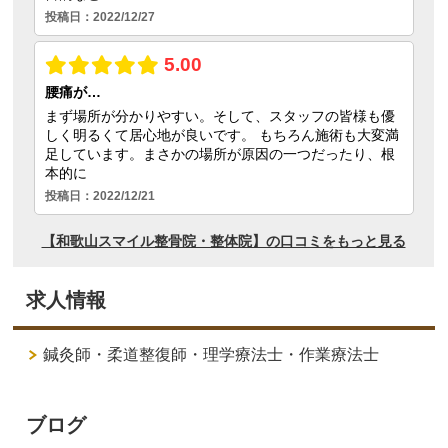
求人情報
鍼灸師・柔道整復師・理学療法士・作業療法士
ブログ