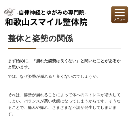
整体と姿勢の関係
まず始めに、『崩れた姿勢は良くない』と聞いたことがあるか
と思います。
では、なぜ姿勢が崩れると良くないのでしょうか。
それは、姿勢が崩れることによって体へのストレスが増大して
しまい、バランスが悪い状態になってしまうからです。そうな
ることで、痛みや痺れ、さまざまな不調が発生してしまいま
す。