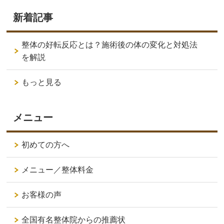
新着記事
整体の好転反応とは？施術後の体の変化と対処法
を解説
もっと見る
メニュー
初めての方へ
メニュー／整体料金
お客様の声
全国有名整体院からの推薦状