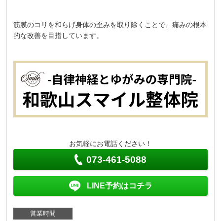
筋膜のコリを和らげ身体の歪みを取り除くことで、痛みの根本
的な改善を目指しています。
お気軽にお電話ください！
073-461-5088
LINE予約はコチラ
営業時間