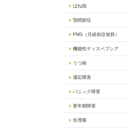
ばね指
顎関節症
PMS（月経前症候群）
機能性ディスペプシア
うつ病
適応障害
パニック障害
更年期障害
生理痛