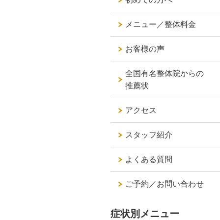
メニュー／整体料金
お客様の声
全国有名整体院からの
推薦状
アクセス
スタッフ紹介
よくある質問
ご予約／お問い合わせ
症状別メニュー