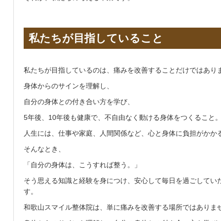
私たちが目指していること
私たちが目指しているのは、痛みを改善することだけではあり
身体からのサインを理解し、
自分の身体との付き合い方を学び、
5年後、10年後も健康で、不自由なく動ける身体をつくること
人生には、仕事や家庭、人間関係など、心と身体に負担がかか
そんなとき、
「自分の身体は、こうすれば整う。」
そう思える知識と経験を身につけ、安心して毎日を過ごしてい
す。
和歌山スマイル整体院は、単に痛みを改善する場所ではありま