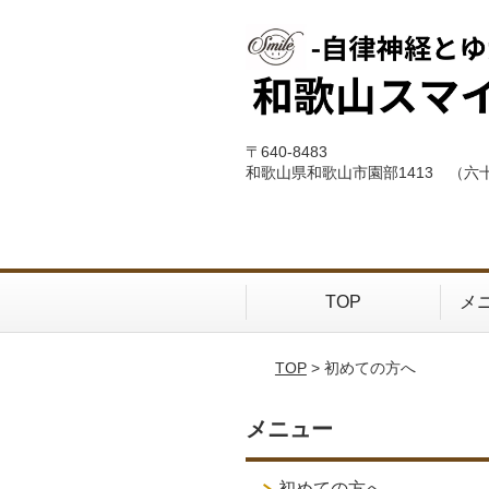
〒640-8483
和歌山県和歌山市園部1413 （六
TOP
メ
TOP
> 初めての方へ
メニュー
初めての方へ