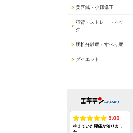
美容鍼・小顔矯正
猫背・ストレートネッ
ク
腰椎分離症・すべり症
ダイエット