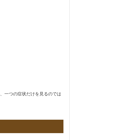
は、一つの症状だけを見るのでは