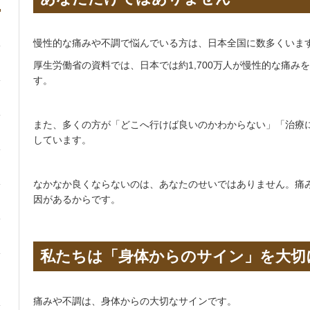
慢性的な痛みや不調で悩んでいる方は、日本全国に数多くいま
厚生労働省の資料では、日本では約1,700万人が慢性的な痛み
す。
また、多くの方が「どこへ行けば良いのかわからない」「治療
しています。
なかなか良くならないのは、あなたのせいではありません。痛
因があるからです。
私たちは「身体からのサイン」を大切
痛みや不調は、身体からの大切なサインです。