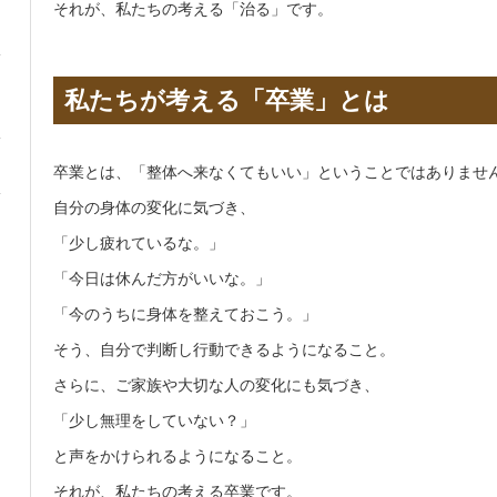
それが、私たちの考える「治る」です。
私たちが考える「卒業」とは
卒業とは、「整体へ来なくてもいい」ということではありませ
自分の身体の変化に気づき、
「少し疲れているな。」
「今日は休んだ方がいいな。」
「今のうちに身体を整えておこう。」
そう、自分で判断し行動できるようになること。
さらに、ご家族や大切な人の変化にも気づき、
「少し無理をしていない？」
と声をかけられるようになること。
それが、私たちの考える卒業です。