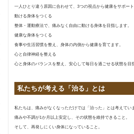
一人ひとり違う原因に合わせて、3つの視点から健康をサポー
動ける身体をつくる
整体・運動療法で、痛みなく自由に動ける身体を目指します。
健康な身体をつくる
食事や生活習慣を整え、身体の内側から健康を育てます。
心と自律神経を整える
心と身体のバランスを整え、安心して毎日を過ごせる状態を目
私たちが考える「治る」とは
私たちは、痛みがなくなっただけでは「治った」とは考えてい
痛みや不調が1か月以上安定し、その状態を維持できること。
そして、再発しにくい身体になっていること。