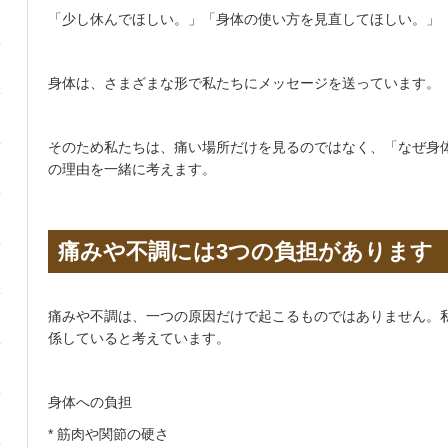
「少し休んでほしい。」「身体の使い方を見直してほしい。」
身体は、さまざまな形で私たちにメッセージを送っています。
そのため私たちは、痛い場所だけを見るのではなく、「なぜ身
の理由を一緒に考えます。
痛みや不調には3つの負担があります
痛みや不調は、一つの原因だけで起こるものではありません。
係していると考えています。
身体への負担
* 筋肉や関節の硬さ