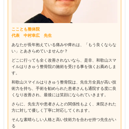
こことも整体院
代表 中村幸広
先生
あなたが長年抱えている痛みや痺れは、「もう良くならな
い」とあきらめていませんか？
どこに行っても全く改善されないなら、是非、和歌山スマ
イルはりきゅう整骨院の施術を受ける事を強くお薦めしま
す。
和歌山スマイルはりきゅう整骨院は、先生方全員が高い技
術力を持ち、手術を勧められた患者さんも通院する度に良
くなり改善され、最後には笑顔になられていきます。
さらに、先生方や患者さんとの関係性もよく、来院された
方に対して優しく丁寧に対応してくれます。
そんな素晴らしい人格と高い技術力を合わせ持つ先生がい
る