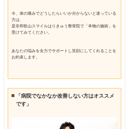
今、体の痛みでどうしたらいいか分からないと迷っている
方は、
是非和歌山スマイルはりきゅう整骨院で「本物の施術」を
受けてみてください。
あなたの悩みを全力でサポートし笑顔にしてくれることを
お約束します。
「病院でなかなか改善しない方はオススメ
です」