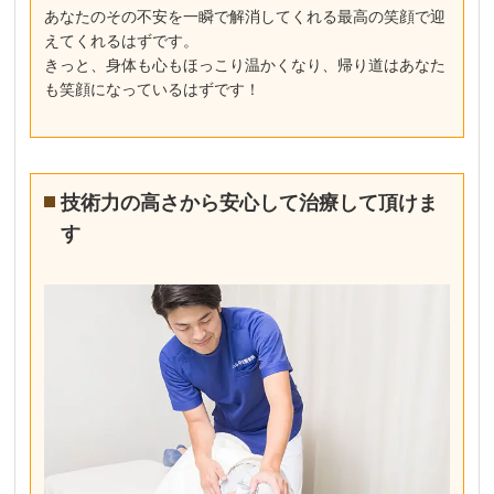
あなたのその不安を一瞬で解消してくれる最高の笑顔で迎
えてくれるはずです。
きっと、身体も心もほっこり温かくなり、帰り道はあなた
も笑顔になっているはずです！
技術力の高さから安心して治療して頂けま
す