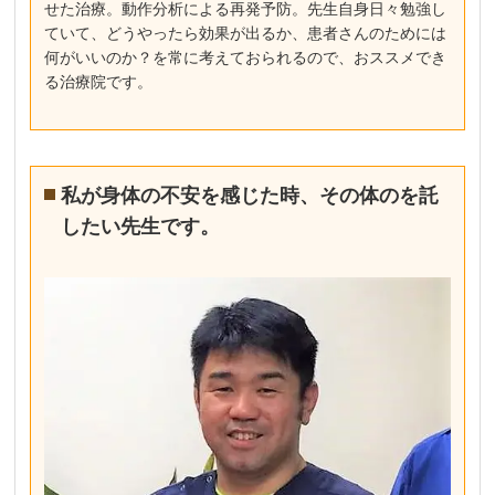
せた治療。動作分析による再発予防。先生自身日々勉強し
ていて、どうやったら効果が出るか、患者さんのためには
何がいいのか？を常に考えておられるので、おススメでき
る治療院です。
私が身体の不安を感じた時、その体のを託
したい先生です。