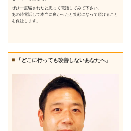
ぜひ一度騙されたと思って電話してみて下さい。
あの時電話して本当に良かったと笑顔になって頂けること
を保証します。
「どこに行っても改善しないあなたへ」