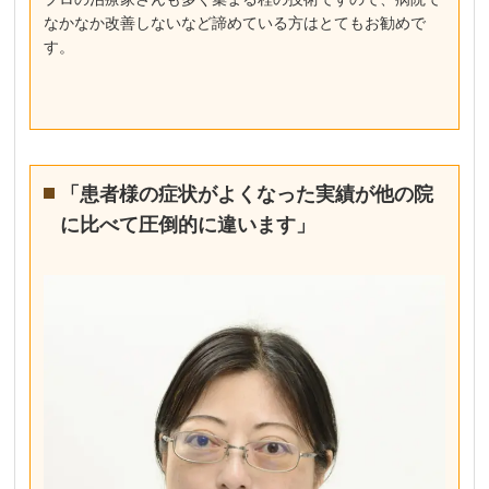
なかなか改善しないなど諦めている方はとてもお勧めで
す。
「患者様の症状がよくなった実績が他の院
に比べて圧倒的に違います」