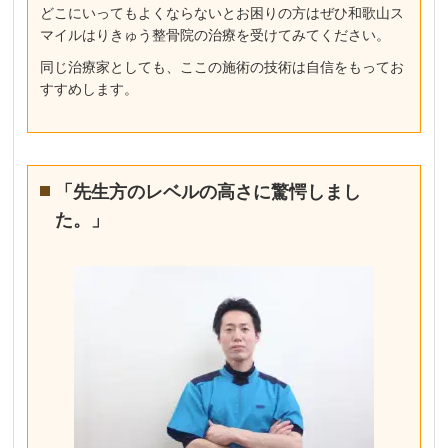
どこにいってもよくならないとお困りの方はぜひ和歌山ス
マイルはりきゅう整骨院の治療を受けてみてください。
同じ治療家としても、ここの施術の技術は自信をもってお
すすめします。
「先生方のレベルの高さに驚愕しまし
た。」