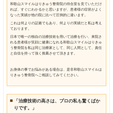
和歌山スマイルはりきゅう整骨院の待合室を見ていただけ
れば、すぐにわかるかと思いますが、患者様の症状がよく
なった実績が他の院に比べて圧倒的に違います。
これは何よりの証拠でもあり、何よりの実績だと私は考え
ております。
日本で唯一の独自の治療技術を用いて治療を行い、来院さ
れる患者様が笑顔に健康になれる和歌山スマイルはりきゅ
う整骨院を私は同じ治療家として、同じ人間として、責任
と自信を持って強く推薦させて頂きます。
お身体の事でお悩みがある場合は、是非和歌山スマイルは
りきゅう整骨院へご相談してみてください。
「治療技術の高さは、プロの私も驚くばか
りです。」