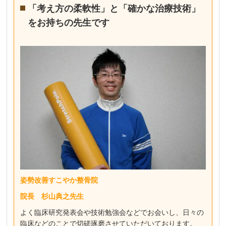
「考え方の柔軟性」と「確かな治療技術」
をお持ちの先生です
姿勢改善すこやか整骨院
院長 杉山典之先生
よく臨床研究発表会や技術勉強会などでお会いし、日々の
臨床などのことで切磋琢磨させていただいております。