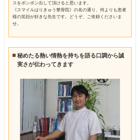
スをポンポン出して頂けると思います。
《スマイルはりきゅう整骨院》の名の通り、何よりも患者
様の笑顔が好きな先生です。どうぞ、ご依頼くださいま
せ。
秘めたる熱い情熱を持ちを語る口調から誠
実さが伝わってきます