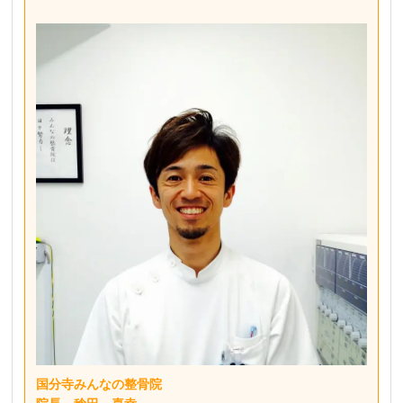
国分寺みんなの整骨院