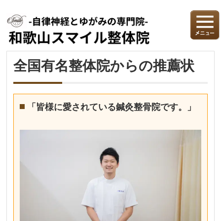
全国有名整体院からの推薦状
「皆様に愛されている鍼灸整骨院です。」