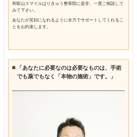
和歌山スマイルはりきゅう整骨院に是非、一度ご相談して
みて下さい。
あなたが笑顔になれるように全力でサポートしてくれるこ
とをお約束します。
「あなたに必要なのは必要なものは、手術
でも薬でもなく「本物の施術」です。」