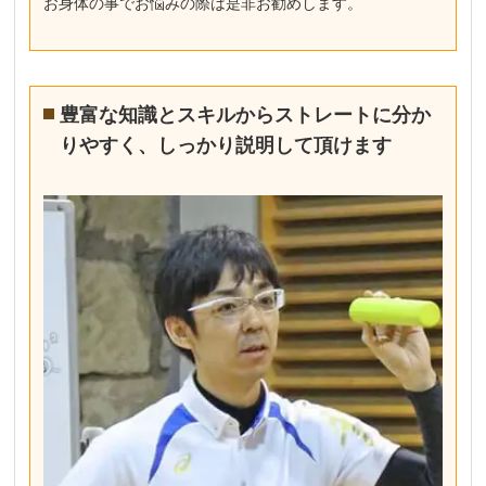
お身体の事でお悩みの際は是非お勧めします。
豊富な知識とスキルからストレートに分か
りやすく、しっかり説明して頂けます