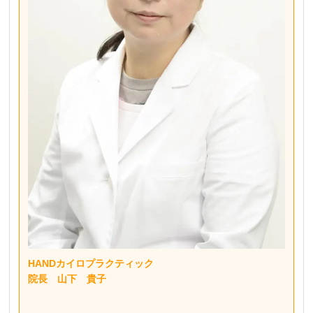
HANDカイロプラクティック
院長 山下 貴子