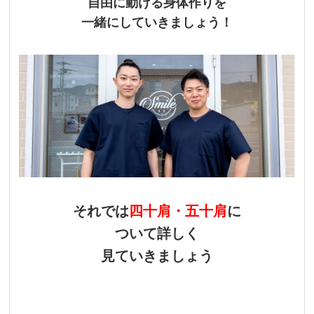
自由に動ける身体作りを
一緒にしていきましょう！
それでは
四十肩・五十肩
に
ついて詳しく
見ていきましょう