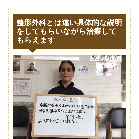
整形外科とは違い具体的な説明
をしてもらいながら治療して
もらえます