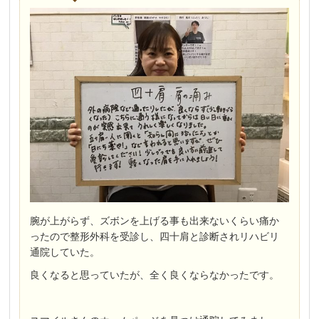
腕が上がらず、ズボンを上げる事も出来ないくらい痛か
ったので
整形外科を受診し、四十肩と診断されリハビリ
通院していた。
良くなると思っていたが、全く良くならなかったです。