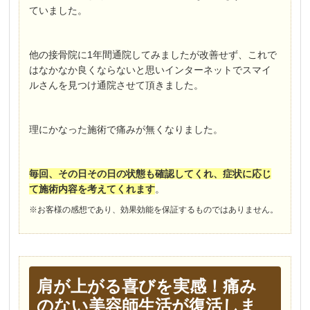
ていました。
他の接骨院に1年間通院してみましたが改善せず、これで
はなかなか良くならないと思いインターネットでスマイ
ルさんを見つけ通院させて頂きました。
理にかなった施術で痛みが無くなりました。
毎回、その日その日の状態も確認してくれ、症状に応じ
て施術内容を考えてくれます
。
※お客様の感想であり、効果効能を保証するものではありません。
肩が上がる喜びを実感！痛み
のない美容師生活が復活しま