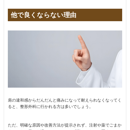
他で良くならない理由
肩の違和感からだんだんと痛みになって耐えられなくなってく
ると、整形外科に行かれる方は多いでしょう。
ただ、明確な原因や改善方法が提示されず、注射や薬でごまか