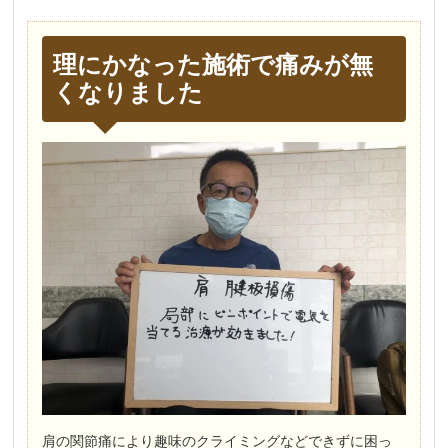
理にかなった施術で痛みが無
くなりました
肩の関節痛により趣味のクライミングなどできずに困っ