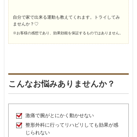
自分で家で出来る運動も教えてくれます。トライしてみ
ませんか？♡
※お客様の感想であり、効果効能を保証するものではありません。
こんなお悩みありませんか？
激痛で腕がとにかく動かせない
整形外科に行ってリハビリしても効果が感
じられない