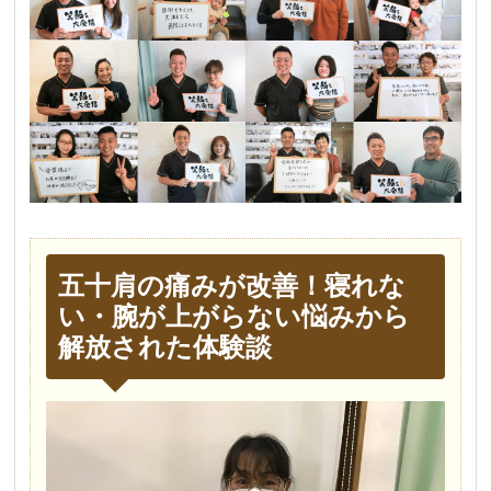
五十肩の痛みが改善！寝れな
い・腕が上がらない悩みから
解放された体験談