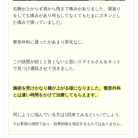
右腕が上がらず肩から指まで痛みがありました。寝返り
をしても痛みがあり何もしてなくてもたまにズキンとし
た痛みで困っていました。
整形外科に通ったがあまり変化なし。
この状態が続くと良くないと思いスマイルさんをネット
で見つけ通院させて頂きました。
施術を受けかなり腕が上がる様になりました。整形外科
とは違い時間をかけて治療してもらえます。
同じように悩んでいる方は1回来てみるといいでしょう。
※お客様の感想であり、効果効能を保証するものではありません。