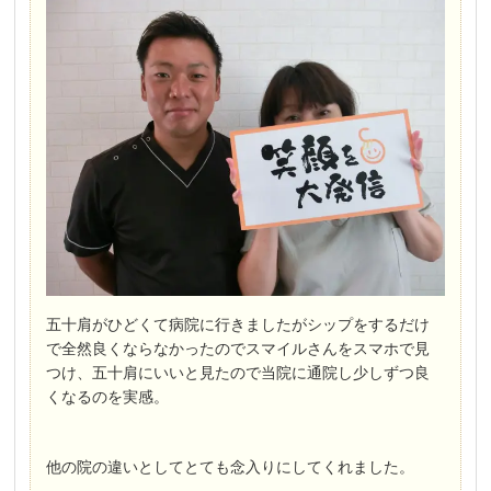
五十肩がひどくて病院に行きましたがシップをするだけ
で全然良くならなかったのでスマイルさんをスマホで見
つけ、五十肩にいいと見たので当院に通院し少しずつ良
くなるのを実感。
他の院の違いとしてとても念入りにしてくれました。