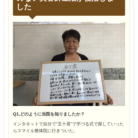
した
Q1,どのように当院を知りましたか？
インタネットで自分で”五十肩”で芋づる式で探していった
らスマイル整体院に行きついた。