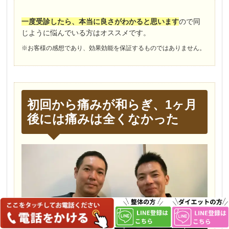
一度受診したら、本当に良さがわかると思います
ので同
じように悩んでいる方はオススメです。
※お客様の感想であり、効果効能を保証するものではありません。
初回から痛みが和らぎ、1ヶ月
後には痛みは全くなかった