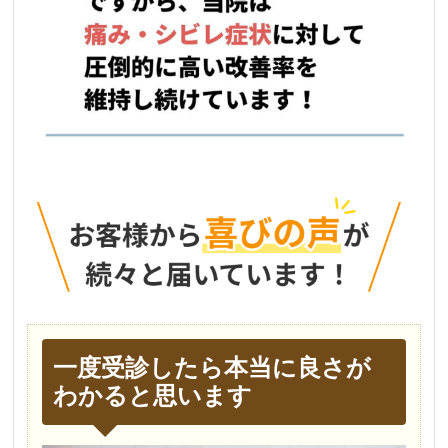
一度受診したら本当に良さが
わかると思います