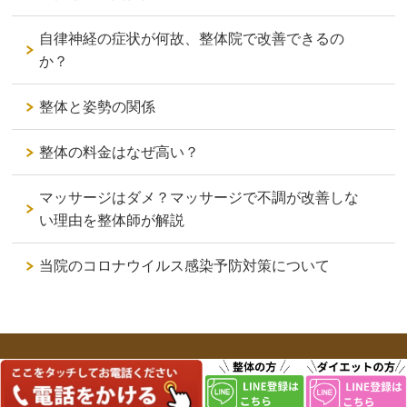
自律神経の症状が何故、整体院で改善できるの
か？
整体と姿勢の関係
整体の料金はなぜ高い？
マッサージはダメ？マッサージで不調が改善しな
い理由を整体師が解説
当院のコロナウイルス感染予防対策について