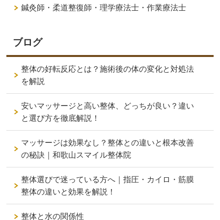
鍼灸師・柔道整復師・理学療法士・作業療法士
ブログ
整体の好転反応とは？施術後の体の変化と対処法
を解説
安いマッサージと高い整体、どっちが良い？違い
と選び方を徹底解説！
マッサージは効果なし？整体との違いと根本改善
の秘訣｜和歌山スマイル整体院
整体選びで迷っている方へ｜指圧・カイロ・筋膜
整体の違いと効果を解説！
整体と水の関係性