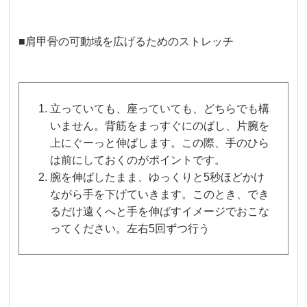
■肩甲骨の可動域を広げるためのストレッチ
立っていても、座っていても、どちらでも構
いません。背筋をまっすぐにのばし、片腕を
上にぐーっと伸ばします。この際、手のひら
は前にしておくのがポイントです。
腕を伸ばしたまま、ゆっくりと5秒ほどかけ
ながら手を下げていきます。このとき、でき
るだけ遠くへと手を伸ばすイメージでおこな
ってください。左右5回ずつ行う