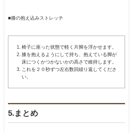
■膝の抱え込みストレッチ
椅子に座った状態で軽く片脚を浮かせます。
膝を抱えるようにして持ち、抱えている脚が
床につくかつかないかの高さで維持します。
これを２０秒ずつ左右数回繰り返してくださ
い。
5.まとめ