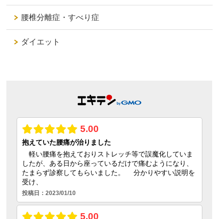
腰椎分離症・すべり症
ダイエット