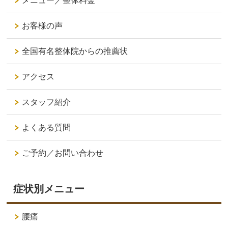
メニュー／整体料金
お客様の声
全国有名整体院からの推薦状
アクセス
スタッフ紹介
よくある質問
ご予約／お問い合わせ
症状別メニュー
腰痛