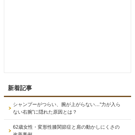
新着記事
シャンプーがつらい、腕が上がらない…“力が入ら
ない右腕”に隠れた原因とは？
62歳女性・変形性膝関節症と肩の動かしにくさの
改善事例