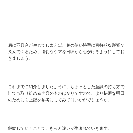
肩に不具合が生じてしまえば、腕の使い勝手に直接的な影響が
及んでくるため、適切なケアを日頃から心がけるようにしてお
きましょう。
これまでご紹介しましたように、ちょっとした意識の持ち方で
誰でも取り組める内容のものばかりですので、より快適な明日
のためにも上記を参考にしてみてはいかがでしょうか。
継続していくことで、きっと違いが生まれていきます。