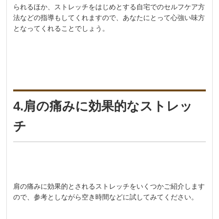
られるほか、ストレッチをはじめとする自宅でのセルフケア方
法などの指導もしてくれますので、あなたにとって心強い味方
となってくれることでしょう。
4.肩の痛みに効果的なストレッ
チ
肩の痛みに効果的とされるストレッチをいくつかご紹介します
ので、参考としながら空き時間などに試してみてください。