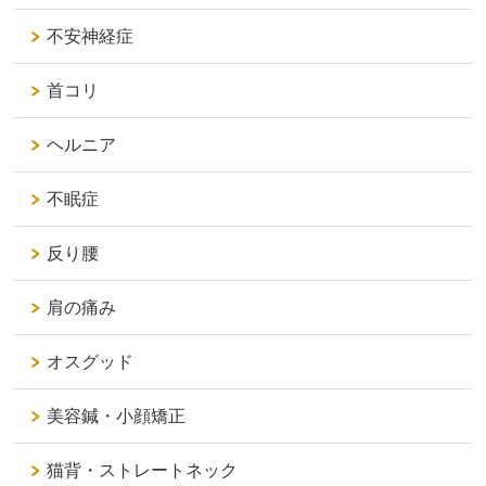
不安神経症
首コリ
ヘルニア
不眠症
反り腰
肩の痛み
オスグッド
美容鍼・小顔矯正
猫背・ストレートネック