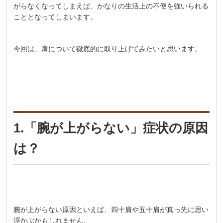
がらなくなってしまえば、かなりの生活上の不便を強いられる
こととなってしまいます。
今回は、肩について徹底的に取り上げてみたいと思います。
1.「腕が上がらない」症状の原因
は？
腕が上がらない原因といえば、四十肩や五十肩が真っ先に思い
浮かぶかもしれません。