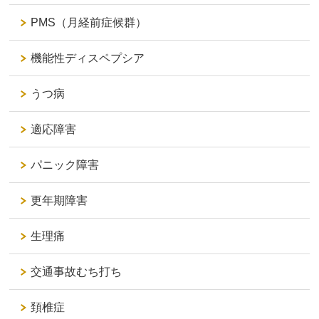
PMS（月経前症候群）
機能性ディスペプシア
うつ病
適応障害
パニック障害
更年期障害
生理痛
交通事故むち打ち
頚椎症