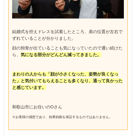
結婚式を控えドレスを試着したところ、肩の位置が左右で
ずれていることが分かりました。
顔の頬骨が出ていることも気になっていたので通い続けた
ら、
気になる部分がどんどん減ってきました。
まわりの人からも「顔が小さくなった、姿勢が良くなっ
た」と気付いてもらえることも多くなり、通って良かった
と感じています。
和歌山市にお住いのOさん
※お客様の感想であり、効果効能を保証するものではありません。