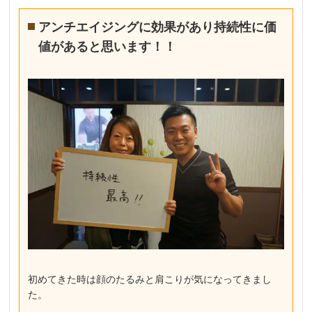
アンチエイジングに効果があり持続性に価
値があると思います！！
初めてきた時は顔のたるみと肩こりが気になってきまし
た。