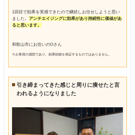
1回目で効果を実感できたので継続しお任せしようと思い
ました。
アンチエイジングに効果があり持続性に価値があ
ると思います。
和歌山市にお住いのOさん
※お客様の感想であり、効果効能を保証するものではありません。
引き締まってきた感じと周りに痩せたと言
われるようになりました