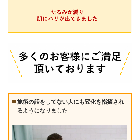
施術の話をしてない人にも変化を指摘され
るようになりました