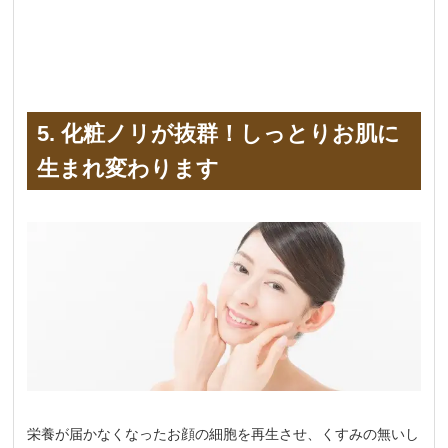
5. 化粧ノリが抜群！しっとりお肌に
生まれ変わります
栄養が届かなくなったお顔の細胞を再生させ、くすみの無いし