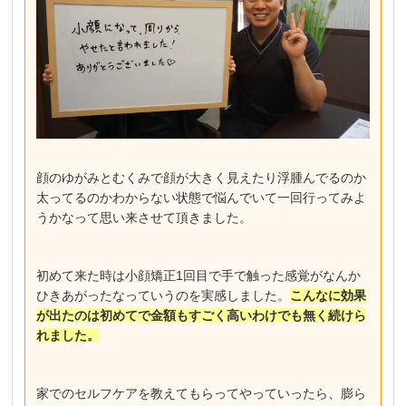
顔のゆがみとむくみで顔が大きく見えたり浮腫んでるのか
太ってるのかわからない状態で悩んでいて一回行ってみよ
うかなって思い来させて頂きました。
初めて来た時は小顔矯正1回目で手で触った感覚がなんか
ひきあがったなっていうのを実感しました。
こんなに効果
が出たのは初めてで金額もすごく高いわけでも無く続けら
れました。
家でのセルフケアを教えてもらってやっていったら、膨ら