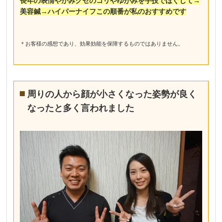
長年の表情やかみグセのコリやゆがみを手技でほぐして→
美容鍼→ハイパーナイフこの順番が私のおすすめです
＊お客様の感想であり、効果効能を保障するものではありません。
周りの人から顔が小さくなった姿勢が良く
なったと多く言われました