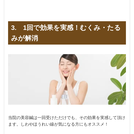
3. 1回で効果を実感！むくみ・たる
みが解消
当院の美容鍼は一回受けただけでも、その効果を実感して頂け
ます。しわやほうれい線が気になる方にもオススメ！