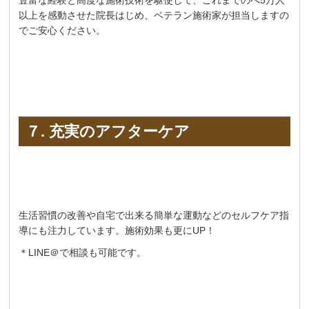
以上を感動させた院長はじめ、ベテラン施術家が担当しますの
でご安心ください。
７. 充実のアフターケア
生活習慣の改善や自宅で出来る簡単な運動などのセルフケア指
導にも注力しています。施術効果も更にUP！
＊LINE＠で相談も可能です。