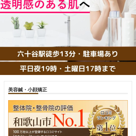
美容鍼・小顔矯正