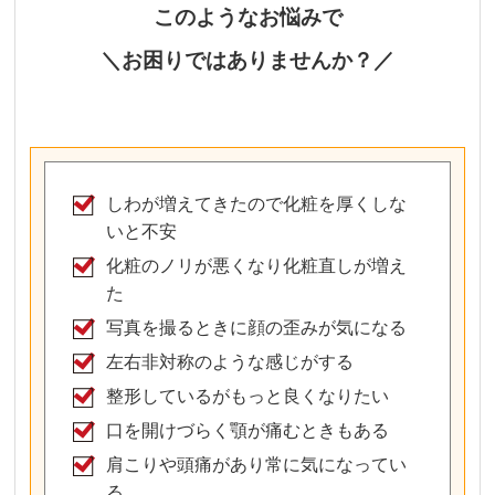
このようなお悩みで
＼お困りではありませんか？／
しわが増えてきたので化粧を厚くしな
いと不安
化粧のノリが悪くなり化粧直しが増え
た
写真を撮るときに顔の歪みが気になる
左右非対称のような感じがする
整形しているがもっと良くなりたい
口を開けづらく顎が痛むときもある
肩こりや頭痛があり常に気になってい
る