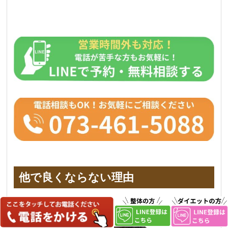
他で良くならない理由