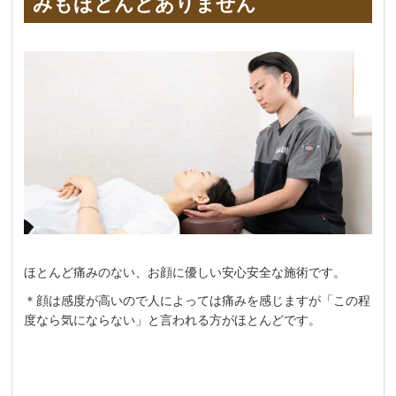
みもほとんどありません
ほとんど痛みのない、お顔に優しい安心安全な施術です。
＊顔は感度が高いので人によっては痛みを感じますが「この程
度なら気にならない」と言われる方がほとんどです。