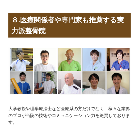
８.医療関係者や専門家も推薦する実
力派整骨院
大学教授や理学療法士など医療系の方だけでなく、様々な業界
のプロが当院の技術やコミュニケーション力を絶賛しておりま
す。