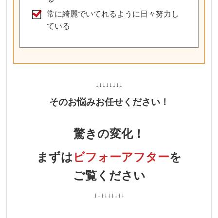
常に綺麗でいてれるように日々努力し
ている
↓↓↓↓↓↓↓↓
そのお悩みお任せください！
驚きの変化！
まずは
ビフォーアフター
を
ご覧ください
↓↓↓↓↓↓↓↓↓