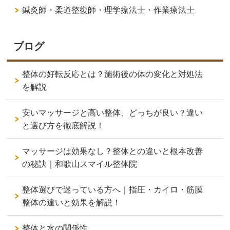
鍼灸師・柔道整復師・理学療法士・作業療法士
ブログ
整体の好転反応とは？施術後の体の変化と対処法
を解説
安いマッサージと高い整体、どっちが良い？違い
と選び方を徹底解説！
マッサージは効果なし？整体との違いと根本改善
の秘訣｜和歌山スマイル整体院
整体選びで迷っている方へ｜指圧・カイロ・筋膜
整体の違いと効果を解説！
整体と水の関係性