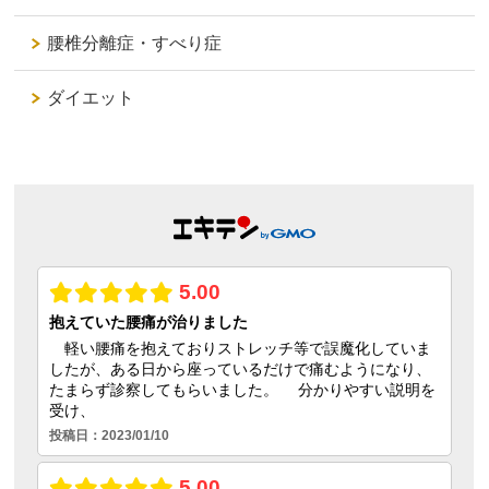
腰椎分離症・すべり症
ダイエット