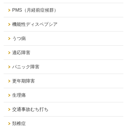
PMS（月経前症候群）
機能性ディスペプシア
うつ病
適応障害
パニック障害
更年期障害
生理痛
交通事故むち打ち
頚椎症