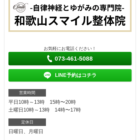
お気軽にお電話ください！
073-461-5088
LINE予約はコチラ
営業時間
平日10時～13時 15時〜20時
土曜日10時～13時 14時〜17時
定休日
日曜日、月曜日