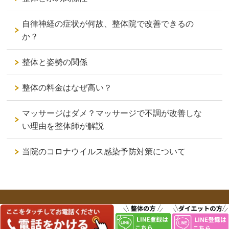
自律神経の症状が何故、整体院で改善できるの
か？
整体と姿勢の関係
整体の料金はなぜ高い？
マッサージはダメ？マッサージで不調が改善しな
い理由を整体師が解説
当院のコロナウイルス感染予防対策について