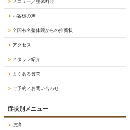
メニュー／整体料金
お客様の声
全国有名整体院からの推薦状
アクセス
スタッフ紹介
よくある質問
ご予約／お問い合わせ
症状別メニュー
腰痛