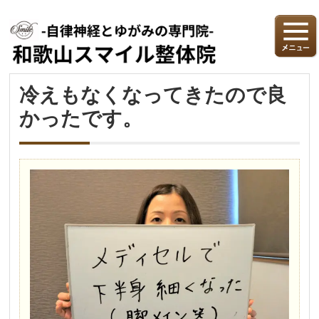
冷えもなくなってきたので良
かったです。