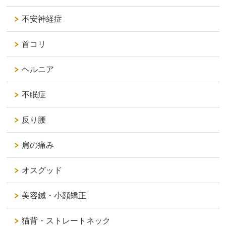
不安神経症
首コリ
ヘルニア
不眠症
反り腰
肩の痛み
オスグッド
美容鍼・小顔矯正
猫背・ストレートネック