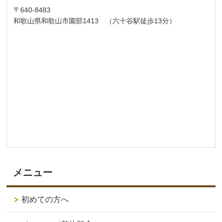
〒640-8483
和歌山県和歌山市園部1413 （六十谷駅徒歩13分）
メニュー
初めての方へ