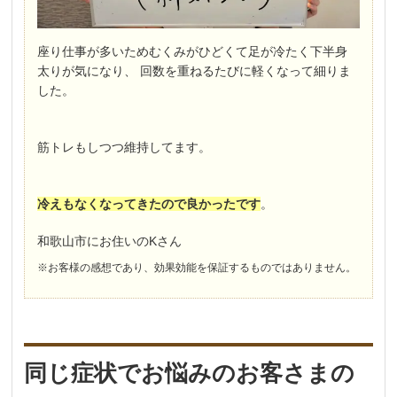
座り仕事が多いためむくみがひどくて足が冷たく下半身
太りが気になり、 回数を重ねるたびに軽くなって細りま
した。
筋トレもしつつ維持してます。
冷えもなくなってきたので良かったです
。
和歌山市にお住いのKさん
※お客様の感想であり、効果効能を保証するものではありません。
同じ症状でお悩みのお客さまの