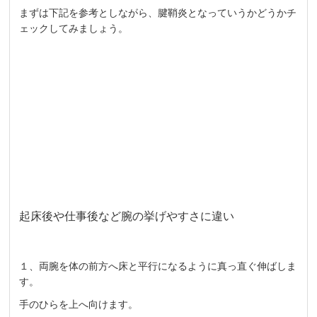
まずは下記を参考としながら、腱鞘炎となっていうかどうかチ
ェックしてみましょう。
起床後や仕事後など腕の挙げやすさに違い
１、両腕を体の前方へ床と平行になるように真っ直ぐ伸ばしま
す。
手のひらを上へ向けます。