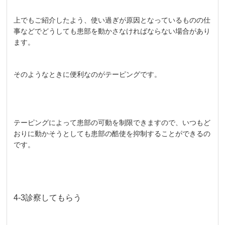
上でもご紹介したよう、使い過ぎが原因となっているものの仕
事などでどうしても患部を動かさなければならない場合があり
ます。
そのようなときに便利なのがテーピングです。
テーピングによって患部の可動を制限できますので、いつもど
おりに動かそうとしても患部の酷使を抑制することができるの
です。
4-3診察してもらう