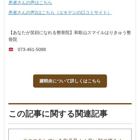
患者さんの声はこちら
患者さんの声2はこちら（エキテンの口コミサイト）
【あなたが笑顔になれる整骨院】和歌山スマイルはりきゅう整
骨院
073-461-5088
腱鞘炎について詳しくはこちら
この記事に関する関連記事