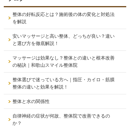
整体の好転反応とは？施術後の体の変化と対処法
を解説
安いマッサージと高い整体、どっちが良い？違い
と選び方を徹底解説！
マッサージは効果なし？整体との違いと根本改善
の秘訣｜和歌山スマイル整体院
整体選びで迷っている方へ｜指圧・カイロ・筋膜
整体の違いと効果を解説！
整体と水の関係性
自律神経の症状が何故、整体院で改善できるの
か？