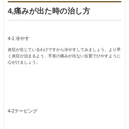
4,痛みが出た時の治し方
4-1 冷やす
炎症が生じているわけですから冷やすしてみましょう。より早
く炎症が治まるよう、手首の痛みが出ない位置でひやすように
心がけましょう。
4-2テーピング