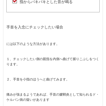
指からパキパキとした音が鳴る
手首を入念にチェックしたい場合
には以下のような方法があります。
１、チェックしたい側の親指を内側へ曲げて握りこぶしをつく
ります。
２、手首を小指のほうへと曲げてみます。
痛みが強まるようであれば、手首の腱鞘炎として知られるド・
ケルバン病の疑いがあります