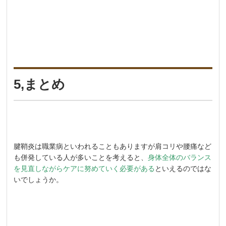
5,まとめ
腱鞘炎は職業病といわれることもありますが肩コリや腰痛など
も併発している人が多いことを考えると、
身体全体のバランス
を見直しながらケアに努めていく必要がある
といえるのではな
いでしょうか。