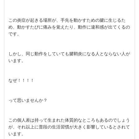
この炎症が起きる場所が、手先を動かすための腱に生じるた
め、動かすたびに痛みを覚えたり、動作に違和感が出てくるの
です。
しかし、同じ動作をしていても腱鞘炎になる人とならない人が
います。
なぜ！！！！
って思いませんか？
この個人差は持って生まれた体質的なところもあるのでしょう
が、それ以上に普段の生活習慣が大きく影響しているとされて
います。