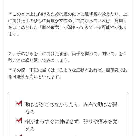
＊このとき上に向けるための腕の動きに違和感を覚えたり、上
に向けた手のひらの角度が左右の手で異なっていれば、肩周り
をはじめとした「腕の疲労」が溜まってきている可能性があり
ます。
２、手のひらを上に向けたまま、両手を握って、開いて、を１
秒ごとに繰り返してみましょう。
＊その際、下記に当てはまるような症状があれば、腱鞘炎であ
る可能性が高いといえます。
動きがぎこちなかったり、左右で動きが異
なる
指がまっすぐに伸ばせず、張りや痛みを覚
える