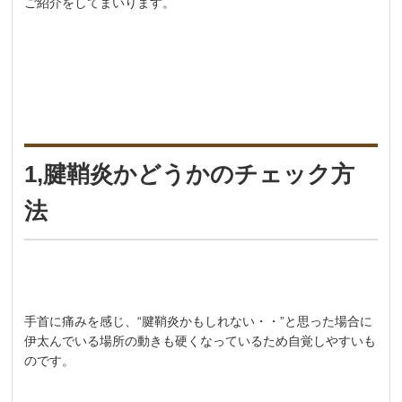
ご紹介をしてまいります。
1,腱鞘炎かどうかのチェック方
法
手首に痛みを感じ、“腱鞘炎かもしれない・・”と思った場合に
伊太んでいる場所の動きも硬くなっているため自覚しやすいも
のです。