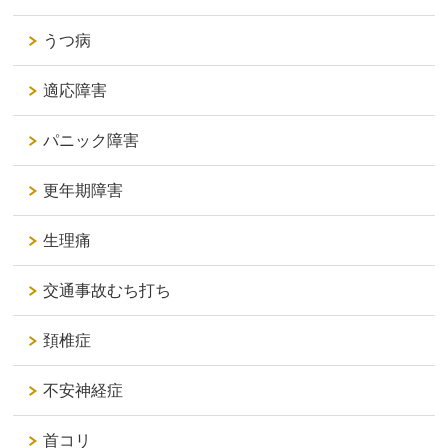
うつ病
適応障害
パニック障害
更年期障害
生理痛
交通事故むち打ち
頚椎症
不安神経症
首コリ