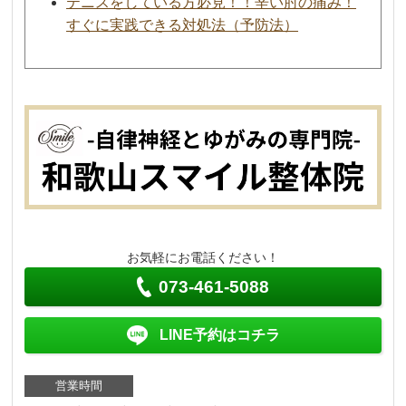
テニスをしている方必見！！辛い肘の痛み！
すぐに実践できる対処法（予防法）
お気軽にお電話ください！
073-461-5088
LINE予約はコチラ
営業時間