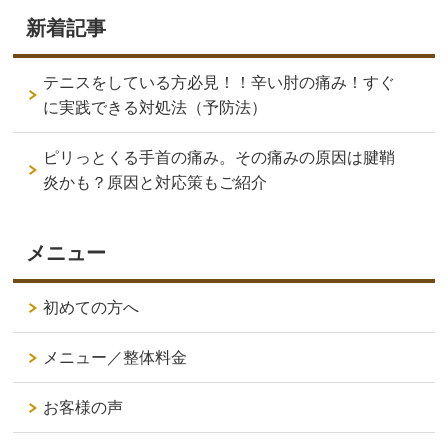
新着記事
テニスをしている方必見！！辛い肘の痛み！すぐ
に実践できる対処法（予防法）
ピリっとくる手首の痛み。その痛みの原因は腱鞘
炎かも？原因と対応策もご紹介
メニュー
初めての方へ
メニュー／整体料金
お客様の声