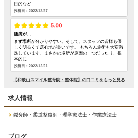
求人情報
鍼灸師・柔道整復師・理学療法士・作業療法士
ブログ