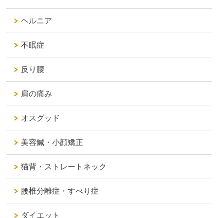
ヘルニア
不眠症
反り腰
肩の痛み
オスグッド
美容鍼・小顔矯正
猫背・ストレートネック
腰椎分離症・すべり症
ダイエット