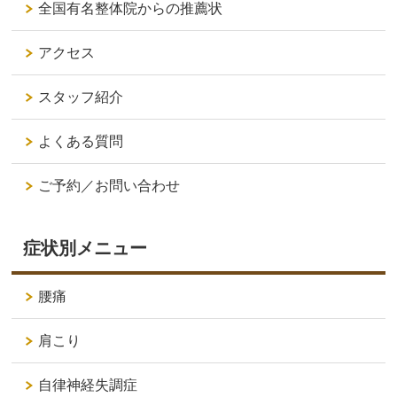
全国有名整体院からの推薦状
アクセス
スタッフ紹介
よくある質問
ご予約／お問い合わせ
症状別メニュー
腰痛
肩こり
自律神経失調症