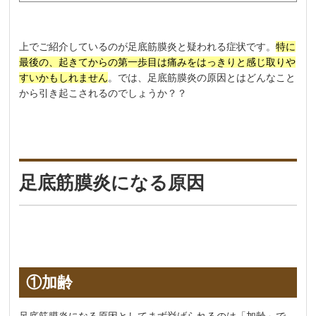
上でご紹介しているのが足底筋膜炎と疑われる症状です。
特に
最後の、起きてからの第一歩目は痛みをはっきりと感じ取りや
すいかもしれません
。では、足底筋膜炎の原因とはどんなこと
から引き起こされるのでしょうか？？
足底筋膜炎になる原因
①加齢