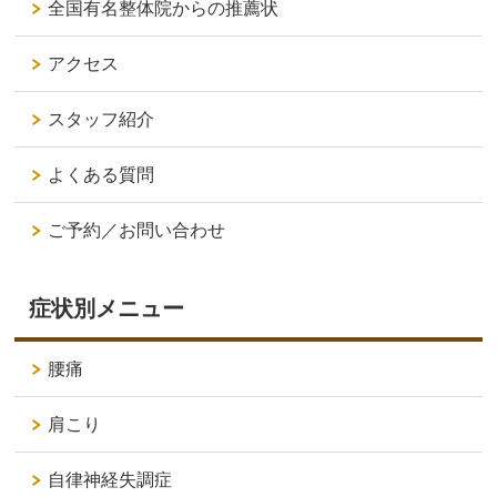
全国有名整体院からの推薦状
アクセス
スタッフ紹介
よくある質問
ご予約／お問い合わせ
症状別メニュー
腰痛
肩こり
自律神経失調症