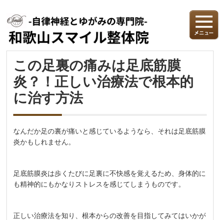
この足裏の痛みは足底筋膜
炎？！正しい治療法で根本的
に治す方法
なんだか足の裏が痛いと感じているようなら、それは足底筋膜
炎かもしれません。
足底筋膜炎は歩くたびに足裏に不快感を覚えるため、身体的に
も精神的にもかなりストレスを感じてしまうものです。
正しい治療法を知り、根本からの改善を目指してみてはいかが