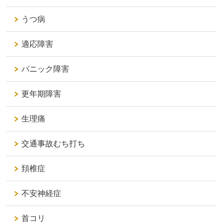
うつ病
適応障害
パニック障害
更年期障害
生理痛
交通事故むち打ち
頚椎症
不安神経症
首コリ