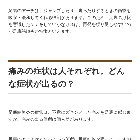
足裏のアーチは、ジャンプしたり、走ったりするときの衝撃を
吸収・緩和してくれる役割があります。このため、足裏の形状
を意識したケアをしていかなければ、再発を繰り返しやすいの
が足底筋膜炎の特徴といえます。
痛みの症状は人それぞれ。どん
な症状が出るの？
足底筋膜炎の症状は、不意にズキンとした痛みを足裏に感じま
すが、痛みの出る個所は個人差があります。
足裏のアーチ状となっている箇所に足底筋膜が張っていますの