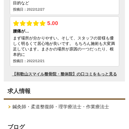
求人情報
鍼灸師・柔道整復師・理学療法士・作業療法士
ブログ