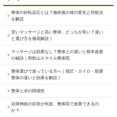
整体の好転反応とは？施術後の体の変化と対処法
を解説
安いマッサージと高い整体、どっちが良い？違い
と選び方を徹底解説！
マッサージは効果なし？整体との違いと根本改善
の秘訣｜和歌山スマイル整体院
整体選びで迷っている方へ｜指圧・カイロ・筋膜
整体の違いと効果を解説！
整体と水の関係性
自律神経の症状が何故、整体院で改善できるの
か？