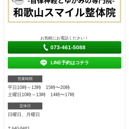
お気軽にお電話ください！
073-461-5088
LINE予約はコチラ
営業時間
平日10時～13時 15時〜20時
土曜日10時～13時 14時〜17時
定休日
日曜日、月曜日
〒640-8483