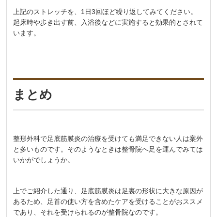
上記のストレッチを、1日3回ほど繰り返してみてください。
起床時や歩き出す前、入浴後などに実施すると効果的とされて
います。
まとめ
整形外科で足底筋膜炎の治療を受けても満足できない人は案外
と多いものです。そのようなときは整骨院へ足を運んでみては
いかがでしょうか。
上でご紹介した通り、足底筋膜炎は足裏の形状に大きな原因が
あるため、足首の使い方を含めたケアを受けることがおススメ
であり、それを受けられるのが整骨院なのです。