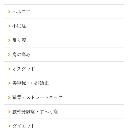
ヘルニア
不眠症
反り腰
肩の痛み
オスグッド
美容鍼・小顔矯正
猫背・ストレートネック
腰椎分離症・すべり症
ダイエット