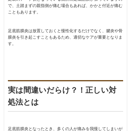
で、土踏まずの親指側が痛む場合もあれば、かかと付近が痛む
こともあります。
足底筋膜炎は放置しておくと慢性化するだけでなく、腱炎や骨
膜炎を引き起こすこともあるため、適切なケアが重要となりま
す。
実は間違いだらけ？！正しい対
処法とは
足底筋膜炎となったとき、多くの人が痛みを我慢してしまいが