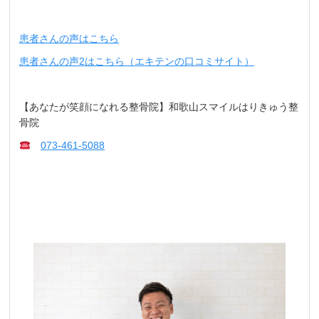
患者さんの声はこちら
患者さんの声2はこちら（エキテンの口コミサイト）
【あなたが笑顔になれる整骨院】和歌山スマイルはりきゅう整
骨院
073-461-5088