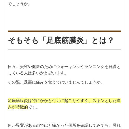
でしょうか。
そもそも「足底筋膜炎」とは？
日々、美容や健康のためにウォーキングやランニングを日課と
している人は多いかと思います。
その際、足裏に痛みを覚えてはいませんでしょうか。
足底筋膜炎は特にかかと付近に起こりやすく、ズキンとした痛
みが特徴的
です。
何か異変があるのではと痛かった個所を確認してみても、腫れ