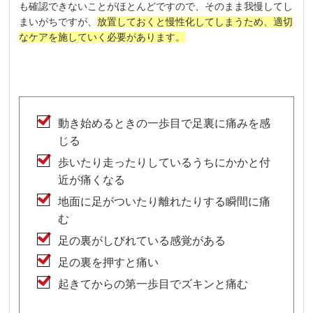
も確認できないことがほとんどですので、そのまま我慢してし
まいがちですが、
放置しておくと慢性化してしまうため、適切
なケアを施していく必要があります。
動き始めるときの一歩目で足裏に痛みを感
じる
歩いたり走ったりしているうちにかかと付
近が痛くなる
地面に足がついたり離れたりする瞬間に痛
む
足の裏がしびれている感覚がある
足の裏を押すと痛い
起きてからの第一歩目でズキンと痛む