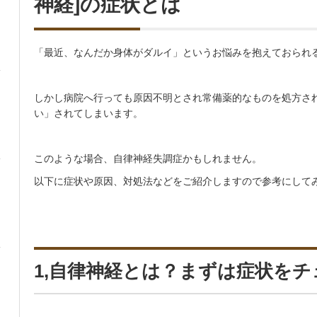
神経]の症状とは
「最近、なんだか身体がダルイ」というお悩みを抱えておられ
しかし病院へ行っても原因不明とされ常備薬的なものを処方さ
い」されてしまいます。
このような場合、自律神経失調症かもしれません。
以下に症状や原因、対処法などをご紹介しますので参考にして
1,自律神経とは？まずは症状をチ