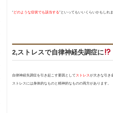
“
どのような症状でも該当する
”といってもいいくらいかもしれ
2,ストレスで自律神経失調症に
自律神経失調症を引き起こす要因として
ストレス
が大きな引き
ストレスには身体的なものと精神的なものの両方があります。