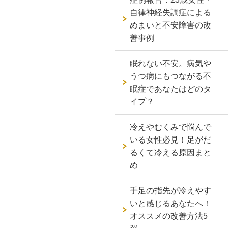
自律神経失調症による
めまいと不安障害の改
善事例
眠れない不安。病気や
うつ病にもつながる不
眠症であなたはどのタ
イプ？
冷えやむくみで悩んで
いる女性必見！足がだ
るくて冷える原因まと
め
手足の指先が冷えやす
いと感じるあなたへ！
オススメの改善方法5