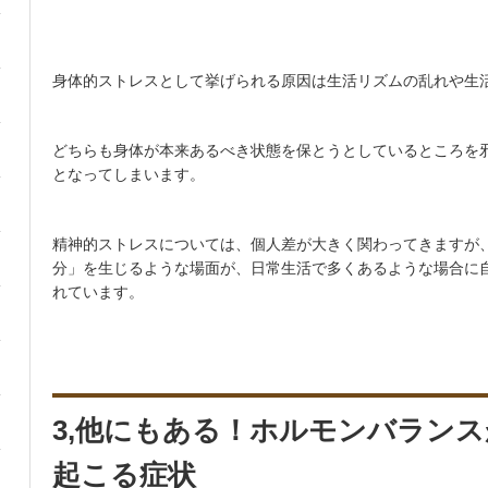
身体的ストレスとして挙げられる原因は生活リズムの乱れや生
どちらも身体が本来あるべき状態を保とうとしているところを
となってしまいます。
精神的ストレスについては、個人差が大きく関わってきますが
分」を生じるような場面が、日常生活で多くあるような場合に
れています。
3,他にもある！ホルモンバラン
起こる症状