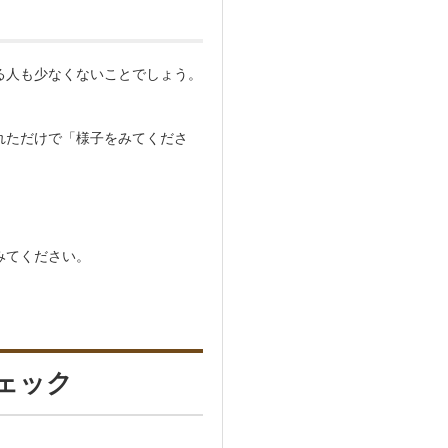
る人も少なくないことでしょう。
れただけで「様子をみてくださ
みてください。
ェック