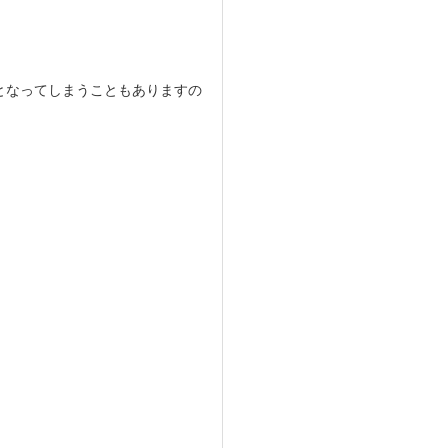
となってしまうこともありますの