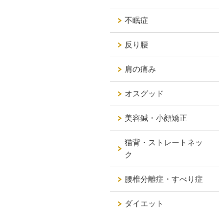
不眠症
反り腰
肩の痛み
オスグッド
美容鍼・小顔矯正
猫背・ストレートネッ
ク
腰椎分離症・すべり症
ダイエット