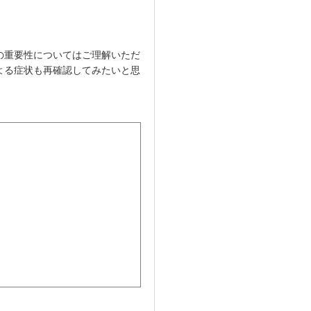
の重要性についてはご理解いただ
よる症状も再確認してみたいと思