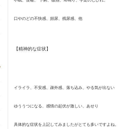
口やのどの不快感、頻尿、残尿感、他
【精神的な症状】
イライラ、不安感、疎外感、落ち込み、やる気が出ない
ゆううつになる、感情の起伏が激しい、あせり
具体的な症状を上記してみましたがとても多いですよね。