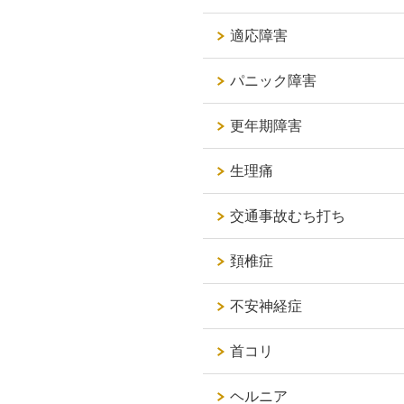
適応障害
パニック障害
更年期障害
生理痛
交通事故むち打ち
頚椎症
不安神経症
首コリ
ヘルニア