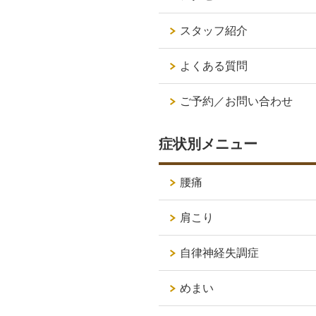
スタッフ紹介
よくある質問
ご予約／お問い合わせ
症状別メニュー
腰痛
肩こり
自律神経失調症
めまい