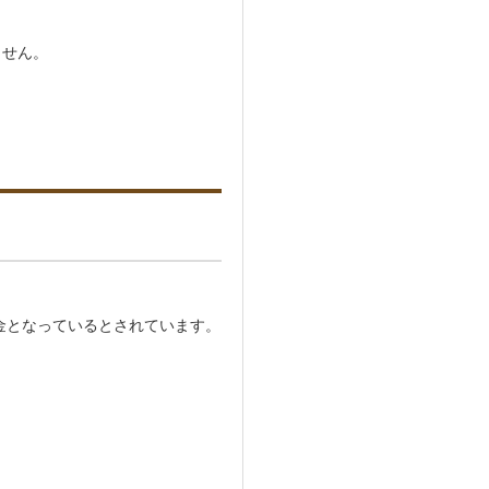
ません。
金となっているとされています。