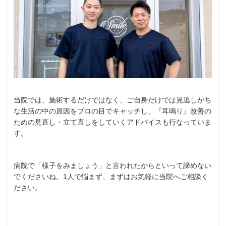
当院では、施術するだけではなく、ご自身だけでは見逃しがち
な生活の中の原因をプロの目でキャッチし、『耳鳴り』改善の
ための見直し・立て直しをしていくアドバイスも行なっていま
す。
病院で「様子をみましょう」と言われたからといって諦めない
でくださいね。1人で悩まず、まずはお気軽に当院へご相談く
ださい。