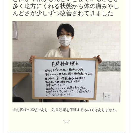
多く途方にくれる状態から体の痛みやし
んどさが少しずつ改善されてきました
※お客様の感想であり、効果効能を保証するものではありません。