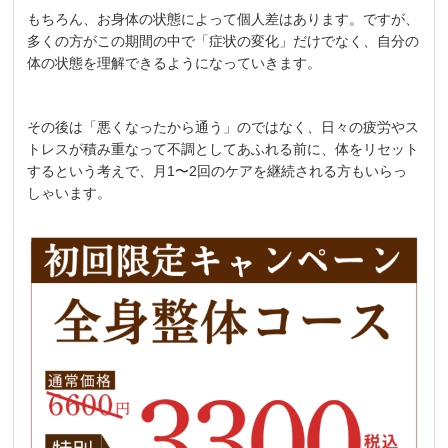
もちろん、お身体の状態によって個人差はあります。ですが、
多くの方がこの期間の中で「症状の変化」だけでなく、自分の
体の状態を理解できるようになっていきます。
その後は「悪くなったから通う」のではなく、日々の疲労やス
トレスが積み重なって不調としてあふれる前に、体をリセット
するという考えで、月1〜2回のケアを継続される方もいらっ
しゃいます。