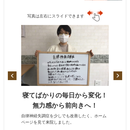
写真は左右にスライドできます
寝てばかりの毎日から変化！
無力感から前向きへ！
自律神経失調症を少しでも改善したく、ホーム
ページを見て来院しました。