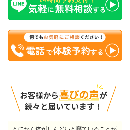
とにかく体がしんどいと寝ていることが