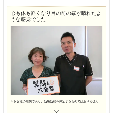
心も体も軽くなり目の前の霧が晴れたよ
うな感覚でした
※お客様の感想であり、効果効能を保証するものではありません。