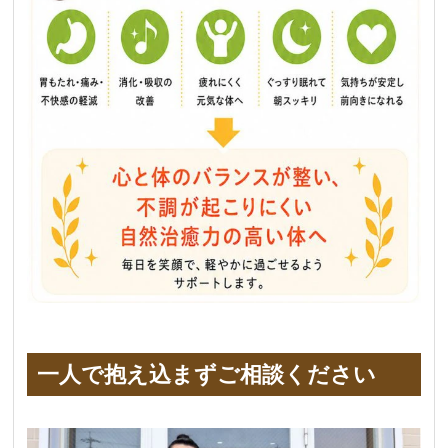
一人で抱え込まずご相談ください