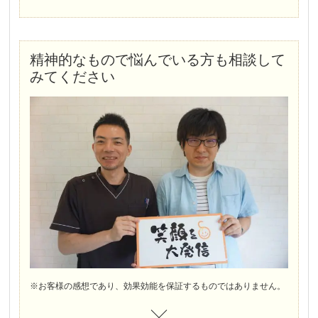
精神的なもので悩んでいる方も相談して
みてください
※お客様の感想であり、効果効能を保証するものではありません。