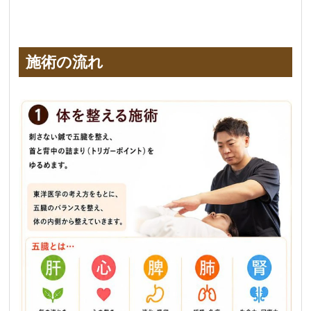
施術の流れ