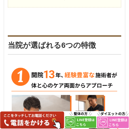
当院が選ばれる6つの特徴