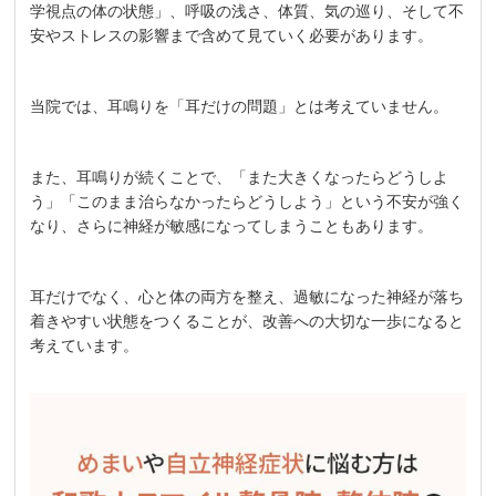
学視点の体の状態」、呼吸の浅さ、体質、気の巡り、そして不
安やストレスの影響まで含めて見ていく必要があります。
当院では、耳鳴りを「耳だけの問題」とは考えていません。
また、耳鳴りが続くことで、「また大きくなったらどうしよ
う」「このまま治らなかったらどうしよう」という不安が強く
なり、さらに神経が敏感になってしまうこともあります。
耳だけでなく、心と体の両方を整え、過敏になった神経が落ち
着きやすい状態をつくることが、改善への大切な一歩になると
考えています。