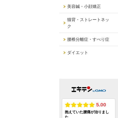
美容鍼・小顔矯正
猫背・ストレートネッ
ク
腰椎分離症・すべり症
ダイエット