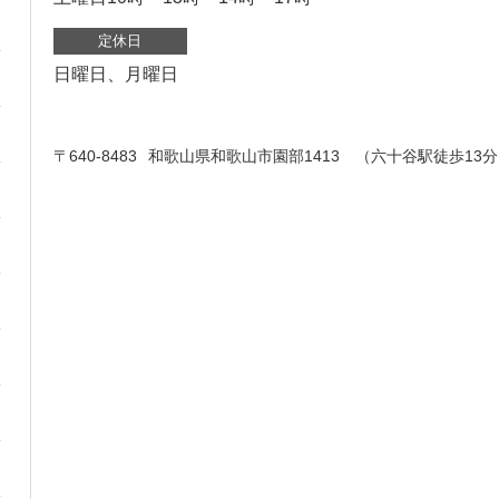
定休日
日曜日、月曜日
〒640-8483
和歌山県和歌山市園部1413 （六十谷駅徒歩13分