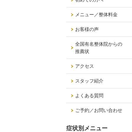
メニュー／整体料金
お客様の声
全国有名整体院からの
推薦状
アクセス
スタッフ紹介
よくある質問
ご予約／お問い合わせ
症状別メニュー