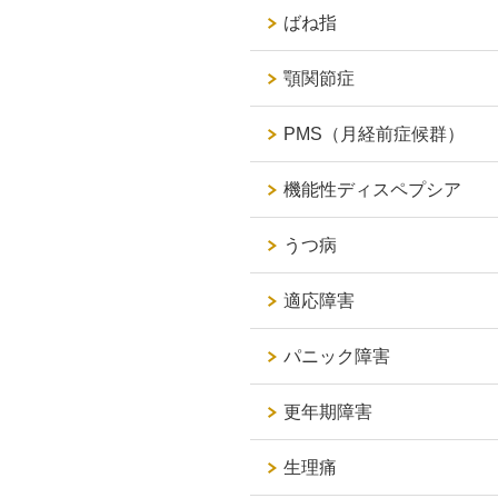
ばね指
顎関節症
PMS（月経前症候群）
機能性ディスペプシア
うつ病
適応障害
パニック障害
更年期障害
生理痛