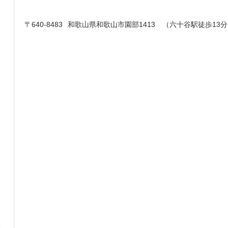
〒640-8483
和歌山県和歌山市園部1413 （六十谷駅徒歩13分