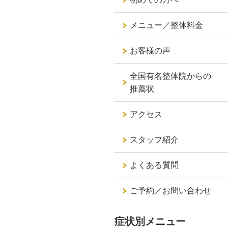
メニュー／整体料金
お客様の声
全国有名整体院からの
推薦状
アクセス
スタッフ紹介
よくある質問
ご予約／お問い合わせ
症状別メニュー