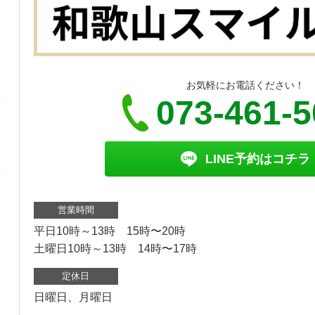
お気軽にお電話ください！
073-461-
LINE予約はコチラ
営業時間
平日10時～13時 15時〜20時
土曜日10時～13時 14時〜17時
定休日
日曜日、月曜日