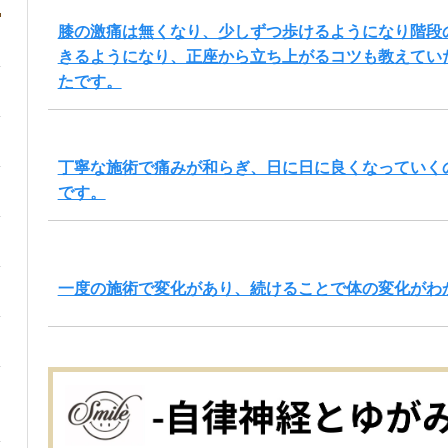
膝の激痛は無くなり、少しずつ歩けるようになり階段
きるようになり、正座から立ち上がるコツも教えてい
たです。
丁寧な施術で痛みが和らぎ、日に日に良くなっていく
です。
一度の施術で変化があり、続けることで体の変化がわ