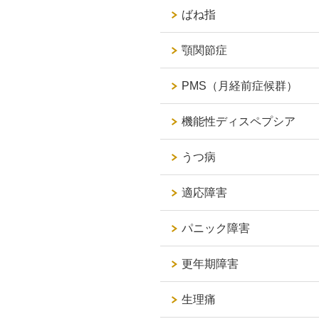
ばね指
顎関節症
PMS（月経前症候群）
機能性ディスペプシア
うつ病
適応障害
パニック障害
更年期障害
生理痛