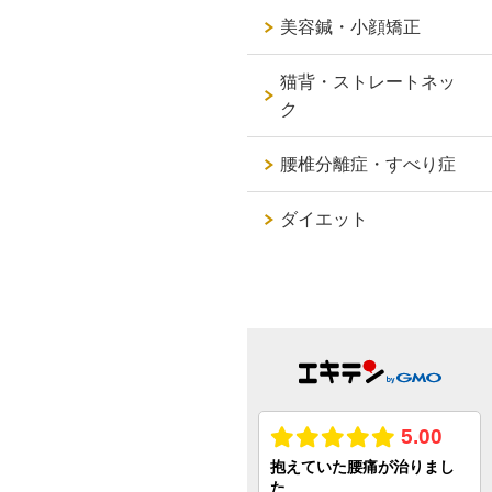
美容鍼・小顔矯正
猫背・ストレートネッ
ク
腰椎分離症・すべり症
ダイエット