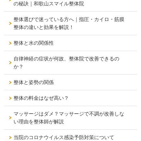
の秘訣｜和歌山スマイル整体院
整体選びで迷っている方へ｜指圧・カイロ・筋膜
整体の違いと効果を解説！
整体と水の関係性
自律神経の症状が何故、整体院で改善できるの
か？
整体と姿勢の関係
整体の料金はなぜ高い？
マッサージはダメ？マッサージで不調が改善しな
い理由を整体師が解説
当院のコロナウイルス感染予防対策について