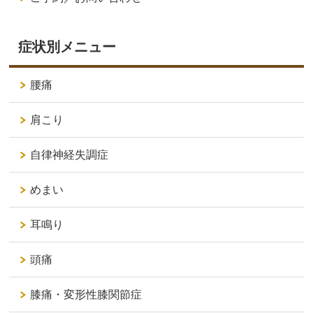
症状別メニュー
腰痛
肩こり
自律神経失調症
めまい
耳鳴り
頭痛
膝痛・変形性膝関節症