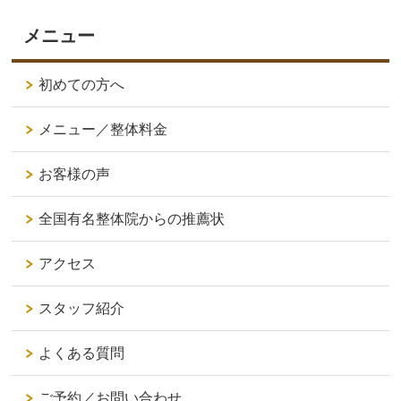
メニュー
初めての方へ
メニュー／整体料金
お客様の声
全国有名整体院からの推薦状
アクセス
スタッフ紹介
よくある質問
ご予約／お問い合わせ