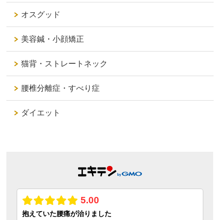
オスグッド
美容鍼・小顔矯正
猫背・ストレートネック
腰椎分離症・すべり症
ダイエット