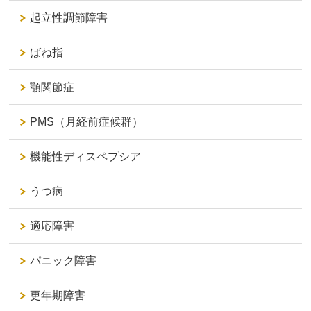
起立性調節障害
ばね指
顎関節症
PMS（月経前症候群）
機能性ディスペプシア
うつ病
適応障害
パニック障害
更年期障害