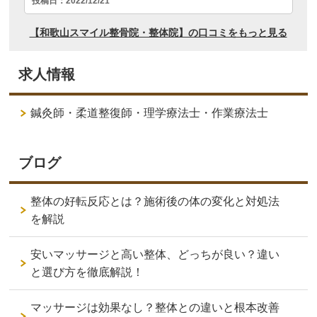
求人情報
鍼灸師・柔道整復師・理学療法士・作業療法士
ブログ
整体の好転反応とは？施術後の体の変化と対処法
を解説
安いマッサージと高い整体、どっちが良い？違い
と選び方を徹底解説！
マッサージは効果なし？整体との違いと根本改善