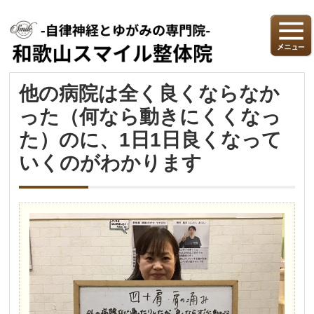
他の病院は全く良くならなか
った（何なら動きにくくなっ
た）のに、1日1日良くなって
いくのがわかります