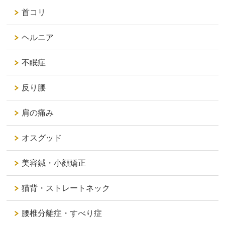
首コリ
ヘルニア
不眠症
反り腰
肩の痛み
オスグッド
美容鍼・小顔矯正
猫背・ストレートネック
腰椎分離症・すべり症