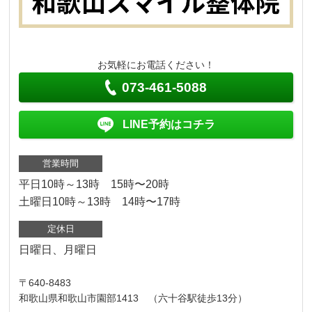
お気軽にお電話ください！
073-461-5088
LINE予約はコチラ
営業時間
平日10時～13時 15時〜20時
土曜日10時～13時 14時〜17時
定休日
日曜日、月曜日
〒640-8483
和歌山県和歌山市園部1413 （六十谷駅徒歩13分）