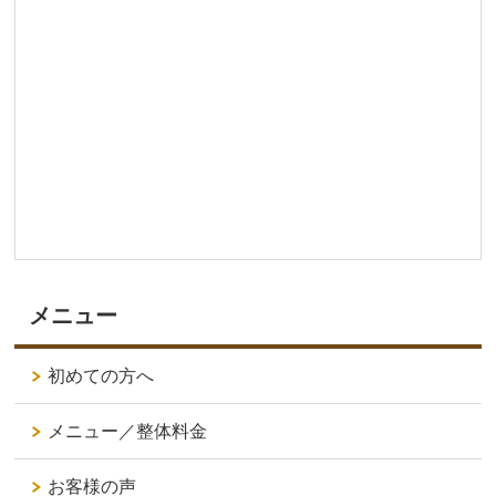
メニュー
初めての方へ
メニュー／整体料金
お客様の声