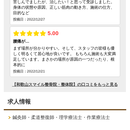
求人情報
鍼灸師・柔道整復師・理学療法士・作業療法士