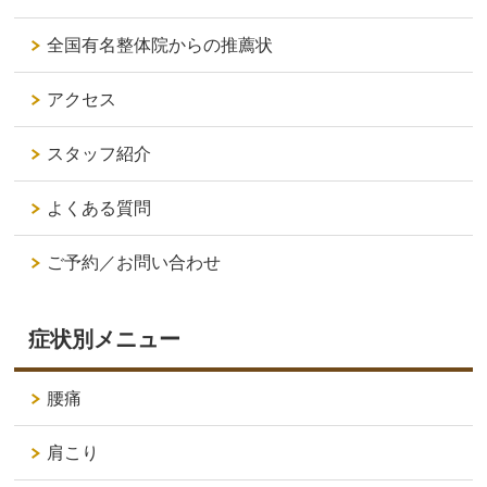
全国有名整体院からの推薦状
アクセス
スタッフ紹介
よくある質問
ご予約／お問い合わせ
症状別メニュー
腰痛
肩こり