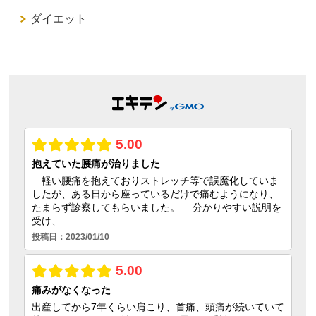
ダイエット