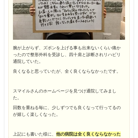
腕が上がらず、ズボンを上げる事も出来ないくらい痛か
ったので
整形外科を受診し、四十肩と診断されリハビリ
通院していた。
良くなると思っていたが、全く良くならなかったです。
スマイルさんのホームページを見つけ通院してみまし
た。
回数を重ねる毎に、少しずつでも良くなって行ってるの
が嬉しく楽しくなった。
上記にも書いた様に、
他の病院は全く良くならなかった