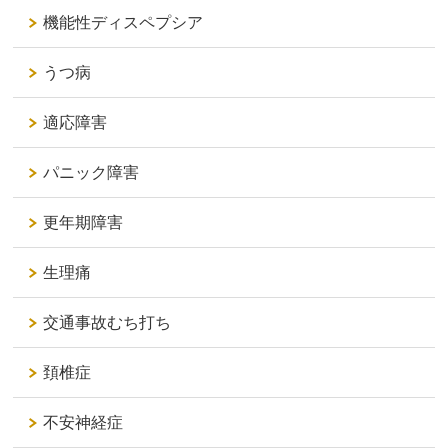
機能性ディスペプシア
うつ病
適応障害
パニック障害
更年期障害
生理痛
交通事故むち打ち
頚椎症
不安神経症