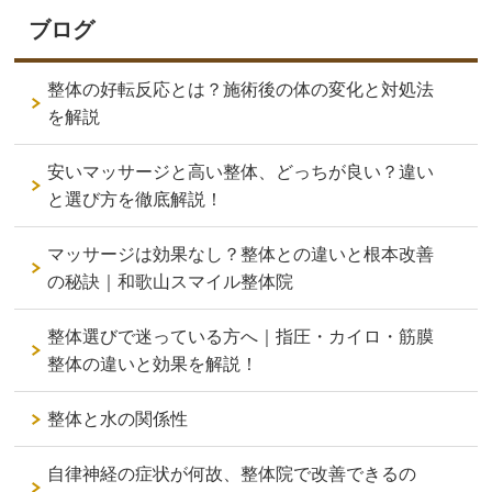
ブログ
整体の好転反応とは？施術後の体の変化と対処法
を解説
安いマッサージと高い整体、どっちが良い？違い
と選び方を徹底解説！
マッサージは効果なし？整体との違いと根本改善
の秘訣｜和歌山スマイル整体院
整体選びで迷っている方へ｜指圧・カイロ・筋膜
整体の違いと効果を解説！
整体と水の関係性
自律神経の症状が何故、整体院で改善できるの