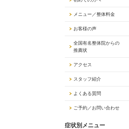
メニュー／整体料金
お客様の声
全国有名整体院からの
推薦状
アクセス
スタッフ紹介
よくある質問
ご予約／お問い合わせ
症状別メニュー