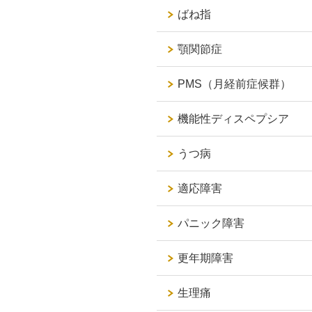
ばね指
顎関節症
PMS（月経前症候群）
機能性ディスペプシア
うつ病
適応障害
パニック障害
更年期障害
生理痛