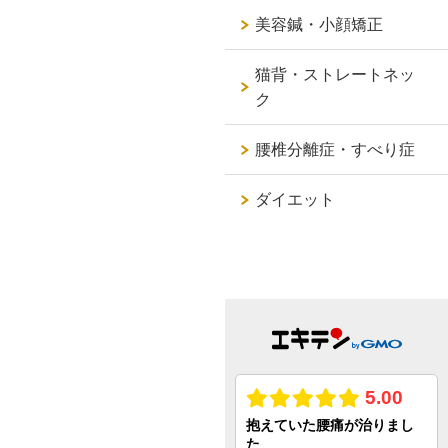
美容鍼・小顔矯正
猫背・ストレートネッ
ク
腰椎分離症・すべり症
ダイエット