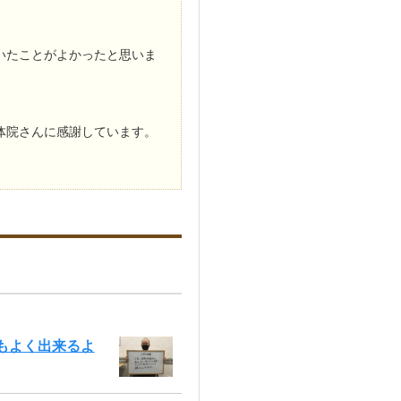
いたことがよかったと思いま
体院さんに感謝しています。
もよく出来るよ