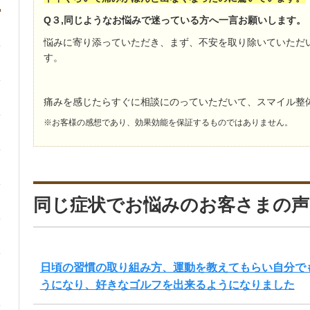
Q３,同じようなお悩みで迷っている方へ一言お願いします。
悩みに寄り添っていただき、まず、不安を取り除いていただ
す。
痛みを感じたらすぐに相談にのっていただいて、スマイル整
※お客様の感想であり、効果効能を保証するものではありません。
同じ症状でお悩みのお客さまの声
日頃の習慣の取り組み方、運動を教えてもらい自分で
うになり、好きなゴルフを出来るようになりました