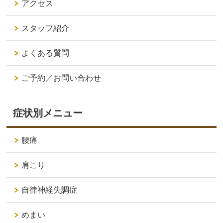
アクセス
スタッフ紹介
よくある質問
ご予約／お問い合わせ
症状別メニュー
腰痛
肩こり
自律神経失調症
めまい