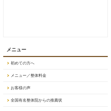
メニュー
初めての方へ
メニュー／整体料金
お客様の声
全国有名整体院からの推薦状