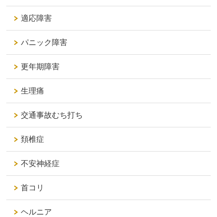
適応障害
パニック障害
更年期障害
生理痛
交通事故むち打ち
頚椎症
不安神経症
首コリ
ヘルニア