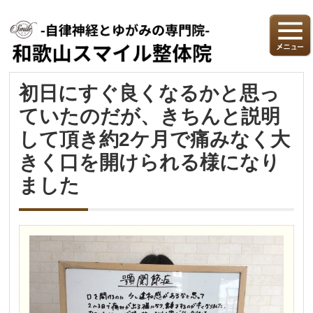
初日にすぐ良くなるかと思っ
ていたのだが、きちんと説明
して頂き約2ケ月で痛みなく大
きく口を開けられる様になり
ました