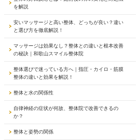
を解説
安いマッサージと高い整体、どっちが良い？違い
と選び方を徹底解説！
マッサージは効果なし？整体との違いと根本改善
の秘訣｜和歌山スマイル整体院
整体選びで迷っている方へ｜指圧・カイロ・筋膜
整体の違いと効果を解説！
整体と水の関係性
自律神経の症状が何故、整体院で改善できるの
か？
整体と姿勢の関係