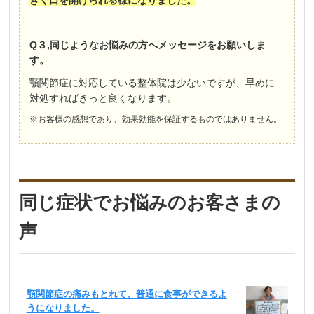
きく口を開けられる様になりました。
Q３,同じようなお悩みの方へメッセージをお願いしま
す。
顎関節症に対応している整体院は少ないですが、早めに
対処すればきっと良くなります。
※お客様の感想であり、効果効能を保証するものではありません。
同じ症状でお悩みのお客さまの
声
顎関節症の痛みもとれて、普通に食事ができるよ
うになりました。