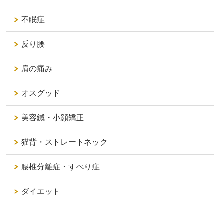
不眠症
反り腰
肩の痛み
オスグッド
美容鍼・小顔矯正
猫背・ストレートネック
腰椎分離症・すべり症
ダイエット