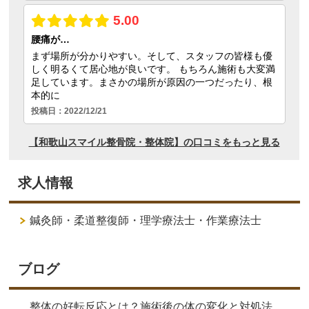
求人情報
鍼灸師・柔道整復師・理学療法士・作業療法士
ブログ
整体の好転反応とは？施術後の体の変化と対処法