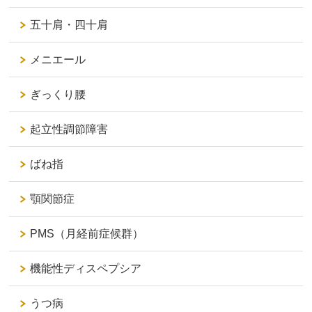
五十肩・四十肩
メニエール
ぎっくり腰
起立性調節障害
ばね指
顎関節症
PMS（月経前症候群）
機能性ディスペプシア
うつ病