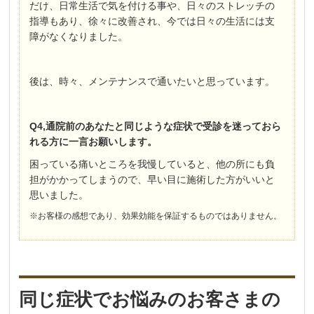
だけ、日常生活で気を付ける事や、日々のストレッチの
指導もあり、徐々に改善され、今では日々の生活には支
障がなくなりました。
後は、時々、メンテナンスで通いたいと思っています。
Q4,通院前のあなたと同じような症状で受診を迷っておら
れる方に一言お願いします。
困っている痛いところを我慢していると、他の所にも負
担がかかってしまうので、早い目に施術した方がいいと
思いました。
※お客様の感想であり、効果効能を保証するものではありません。
同じ症状でお悩みのお客さまの