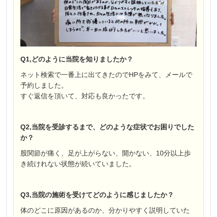
Q1,どのように当院を知りましたか？
ネット検索で一番上に出てきたのでHPをみて、メールで
予約しました。
すぐ返信を頂いて、対応も良かったです。
Q2,当院を受診するまで、どのような症状でお困りでした
か？
股関節が痛く、足が上がらない、開かない、10分以上歩
き続けれない状態が続いていました。
Q3,当院の施術を受けてどのように感じましたか？
体のどこに原因があるのか、分かりやすく説明していた