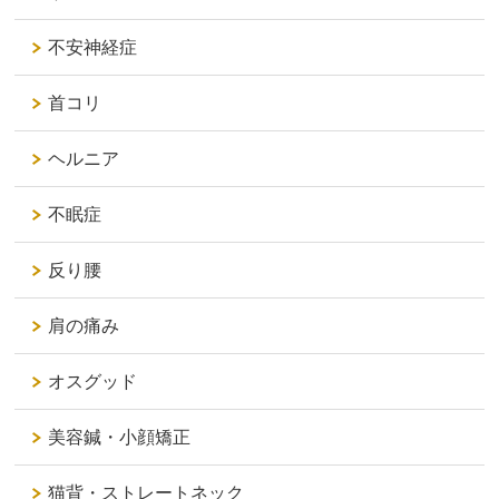
不安神経症
首コリ
ヘルニア
不眠症
反り腰
肩の痛み
オスグッド
美容鍼・小顔矯正
猫背・ストレートネック