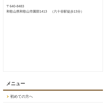
〒640-8483
和歌山県和歌山市園部1413 （六十谷駅徒歩13分）
メニュー
初めての方へ