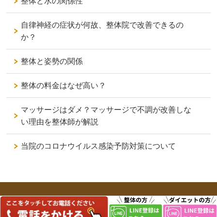
整体と水の関係性
自律神経の症状が何故、整体院で改善できるの
か？
整体と姿勢の関係
整体の料金はなぜ高い？
マッサージはダメ？マッサージで不調が改善しな
い理由を整体師が解説
当院のコロナウイルス感染予防対策について