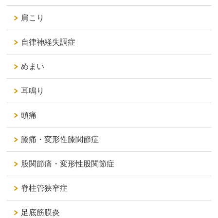
肩こり
自律神経失調症
めまい
耳鳴り
頭痛
膝痛・変形性膝関節症
股関節痛・変形性股関節症
脊柱管狭窄症
足底筋膜炎