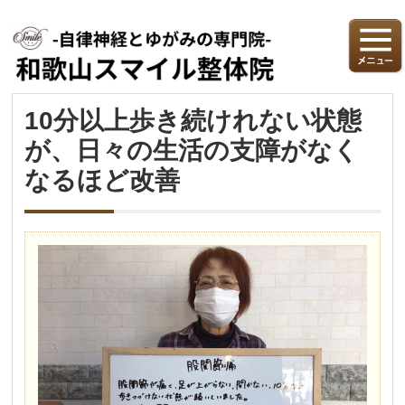
10分以上歩き続けれない状態
が、日々の生活の支障がなく
なるほど改善