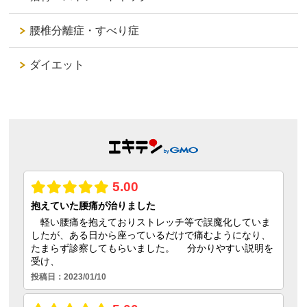
腰椎分離症・すべり症
ダイエット