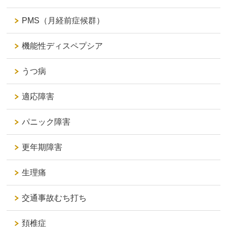
PMS（月経前症候群）
機能性ディスペプシア
うつ病
適応障害
パニック障害
更年期障害
生理痛
交通事故むち打ち
頚椎症