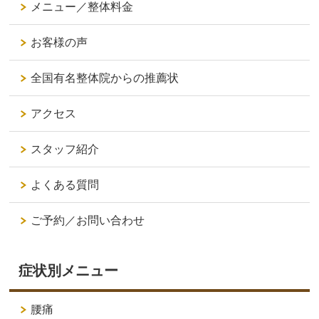
メニュー／整体料金
お客様の声
全国有名整体院からの推薦状
アクセス
スタッフ紹介
よくある質問
ご予約／お問い合わせ
症状別メニュー
腰痛