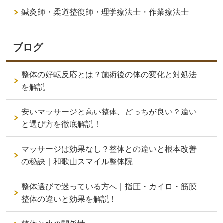
鍼灸師・柔道整復師・理学療法士・作業療法士
ブログ
整体の好転反応とは？施術後の体の変化と対処法
を解説
安いマッサージと高い整体、どっちが良い？違い
と選び方を徹底解説！
マッサージは効果なし？整体との違いと根本改善
の秘訣｜和歌山スマイル整体院
整体選びで迷っている方へ｜指圧・カイロ・筋膜
整体の違いと効果を解説！