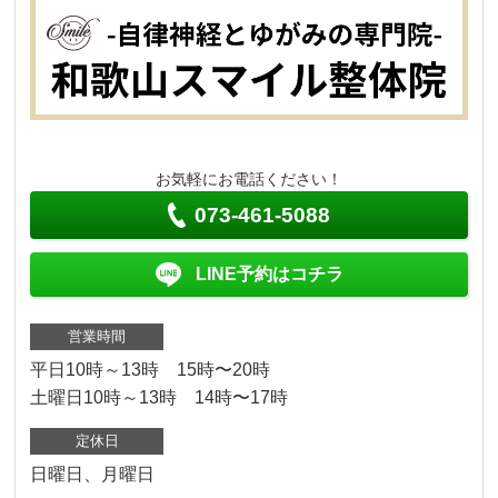
お気軽にお電話ください！
073-461-5088
LINE予約はコチラ
営業時間
平日10時～13時 15時〜20時
土曜日10時～13時 14時〜17時
定休日
日曜日、月曜日