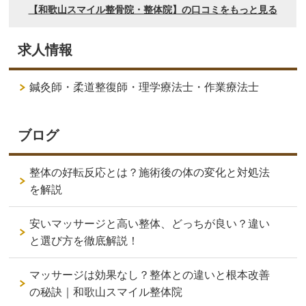
求人情報
鍼灸師・柔道整復師・理学療法士・作業療法士
ブログ
整体の好転反応とは？施術後の体の変化と対処法
を解説
安いマッサージと高い整体、どっちが良い？違い
と選び方を徹底解説！
マッサージは効果なし？整体との違いと根本改善
の秘訣｜和歌山スマイル整体院