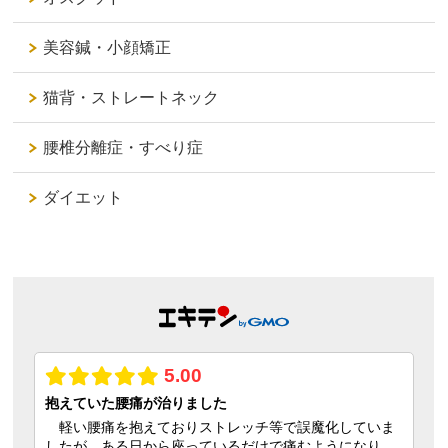
美容鍼・小顔矯正
猫背・ストレートネック
腰椎分離症・すべり症
ダイエット