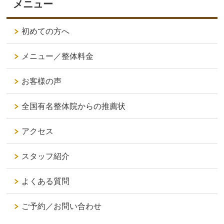
メニュー
初めての方へ
メニュー／整体料金
お客様の声
全国有名整体院からの推薦状
アクセス
スタッフ紹介
よくある質問
ご予約／お問い合わせ