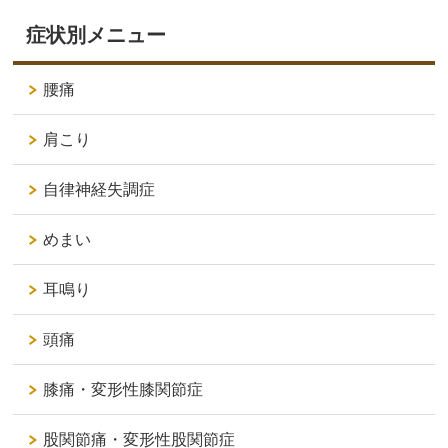
症状別メニュー
腰痛
肩こり
自律神経失調症
めまい
耳鳴り
頭痛
膝痛・変形性膝関節症
股関節痛・変形性股関節症