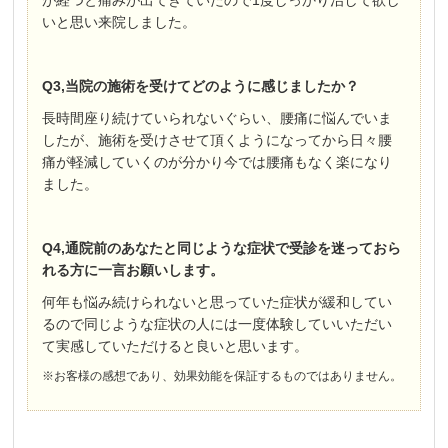
が経つと痛みが出てきていたので1度しっかり治して欲し
いと思い来院しました。
Q3,当院の施術を受けてどのように感じましたか？
長時間座り続けていられないぐらい、腰痛に悩んでいま
したが、施術を受けさせて頂くようになってから日々腰
痛が軽減していくのが分かり今では腰痛もなく楽になり
ました。
Q4,通院前のあなたと同じような症状で受診を迷っておら
れる方に一言お願いします。
何年も悩み続けられないと思っていた症状が緩和してい
るので同じような症状の人には一度体験していいただい
て実感していただけると良いと思います。
※お客様の感想であり、効果効能を保証するものではありません。