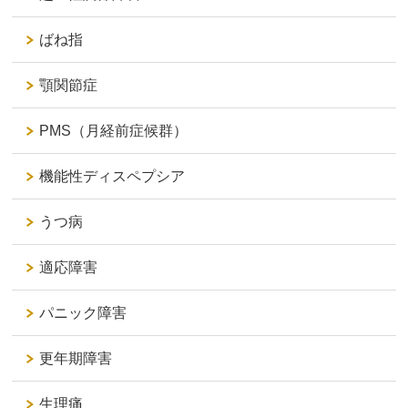
ばね指
顎関節症
PMS（月経前症候群）
機能性ディスペプシア
うつ病
適応障害
パニック障害
更年期障害
生理痛