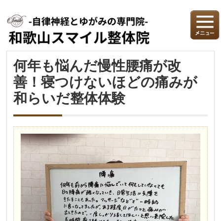
何年も悩んだ慢性腰痛が改
善！寝つけないほどの痛みが
和らいだ整体体験