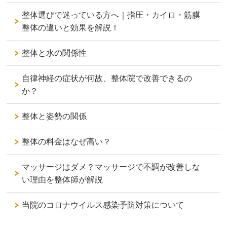
整体選びで迷っている方へ｜指圧・カイロ・筋膜
整体の違いと効果を解説！
整体と水の関係性
自律神経の症状が何故、整体院で改善できるの
か？
整体と姿勢の関係
整体の料金はなぜ高い？
マッサージはダメ？マッサージで不調が改善しな
い理由を整体師が解説
当院のコロナウイルス感染予防対策について