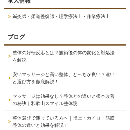
求人情報
鍼灸師・柔道整復師・理学療法士・作業療法士
ブログ
整体の好転反応とは？施術後の体の変化と対処法
を解説
安いマッサージと高い整体、どっちが良い？違い
と選び方を徹底解説！
マッサージは効果なし？整体との違いと根本改善
の秘訣｜和歌山スマイル整体院
整体選びで迷っている方へ｜指圧・カイロ・筋膜
整体の違いと効果を解説！