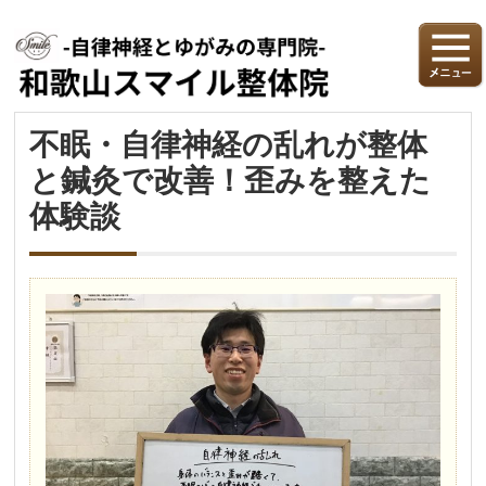
不眠・自律神経の乱れが整体
と鍼灸で改善！歪みを整えた
体験談