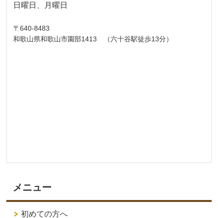
日曜日、月曜日
〒640-8483
和歌山県和歌山市園部1413 （六十谷駅徒歩13分）
メニュー
初めての方へ