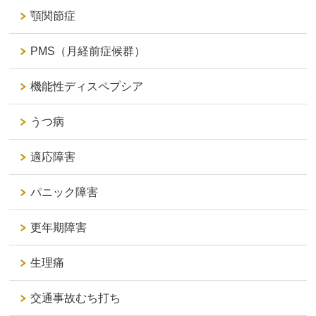
顎関節症
PMS（月経前症候群）
機能性ディスペプシア
うつ病
適応障害
パニック障害
更年期障害
生理痛
交通事故むち打ち