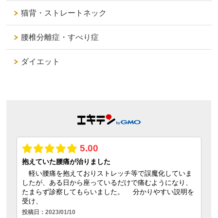
猫背・ストレートネック
腰椎分離症・すべり症
ダイエット