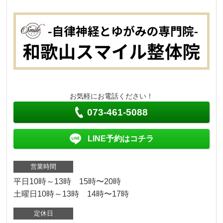
お気軽にお電話ください！
073-461-5088
LINE予約はコチラ
営業時間
平日10時～13時 15時〜20時
土曜日10時～13時 14時〜17時
定休日