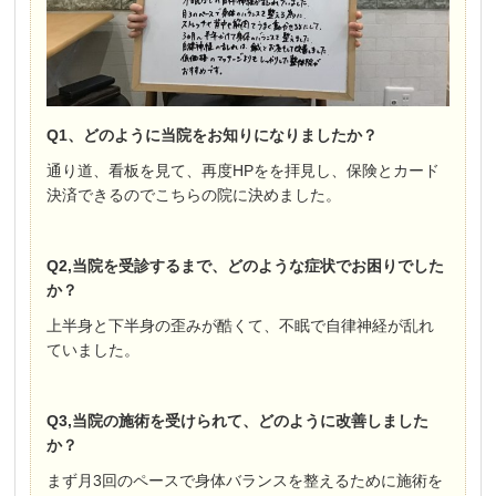
Q1、どのように当院をお知りになりましたか？
通り道、看板を見て、再度HPをを拝見し、保険とカード
決済できるのでこちらの院に決めました。
Q2,当院を受診するまで、どのような症状でお困りでした
か？
上半身と下半身の歪みが酷くて、不眠で自律神経が乱れ
ていました。
Q3,当院の施術を受けられて、どのように改善しました
か？
まず月3回のペースで身体バランスを整えるために施術を