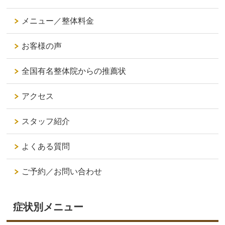
メニュー／整体料金
お客様の声
全国有名整体院からの推薦状
アクセス
スタッフ紹介
よくある質問
ご予約／お問い合わせ
症状別メニュー