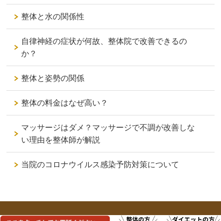
整体と水の関係性
自律神経の症状が何故、整体院で改善できるの
か？
整体と姿勢の関係
整体の料金はなぜ高い？
マッサージはダメ？マッサージで不調が改善しな
い理由を整体師が解説
当院のコロナウイルス感染予防対策について