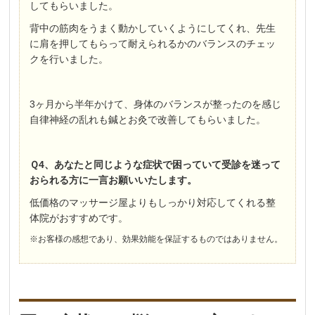
してもらいました。
背中の筋肉をうまく動かしていくようにしてくれ、先生
に肩を押してもらって耐えられるかのバランスのチェッ
クを行いました。
3ヶ月から半年かけて、身体のバランスが整ったのを感じ
自律神経の乱れも鍼とお灸で改善してもらいました。
Ｑ4、あなたと同じような症状で困っていて受診を迷って
おられる方に一言お願いいたします。
低価格のマッサージ屋よりもしっかり対応してくれる整
体院がおすすめです。
※お客様の感想であり、効果効能を保証するものではありません。