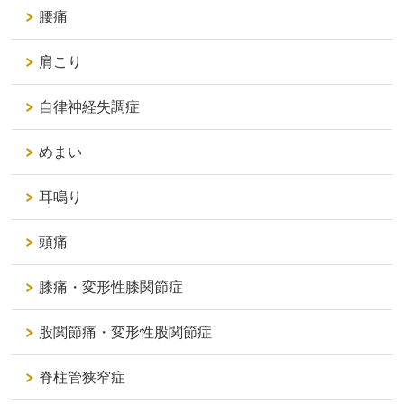
腰痛
肩こり
自律神経失調症
めまい
耳鳴り
頭痛
膝痛・変形性膝関節症
股関節痛・変形性股関節症
脊柱管狭窄症