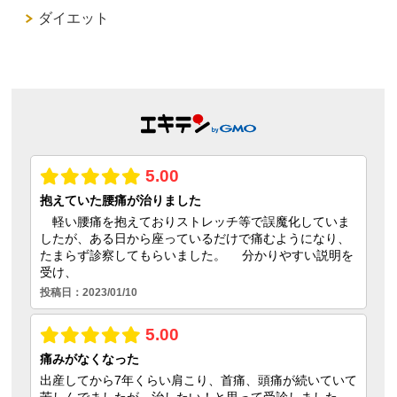
ダイエット