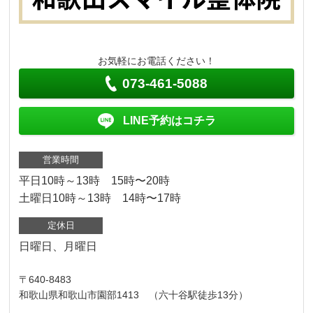
お気軽にお電話ください！
073-461-5088
LINE予約はコチラ
営業時間
平日10時～13時 15時〜20時
土曜日10時～13時 14時〜17時
定休日
日曜日、月曜日
〒640-8483
和歌山県和歌山市園部1413 （六十谷駅徒歩13分）