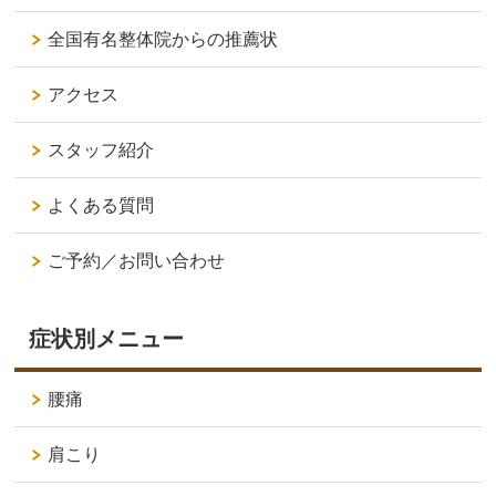
全国有名整体院からの推薦状
アクセス
スタッフ紹介
よくある質問
ご予約／お問い合わせ
症状別メニュー
腰痛
肩こり