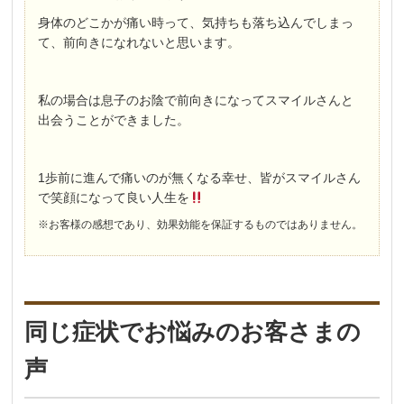
身体のどこかが痛い時って、気持ちも落ち込んでしまっ
て、前向きになれないと思います。
私の場合は息子のお陰で前向きになってスマイルさんと
出会うことができました。
1歩前に進んで痛いのが無くなる幸せ、皆がスマイルさん
で笑顔になって良い人生を
※お客様の感想であり、効果効能を保証するものではありません。
同じ症状でお悩みのお客さまの
声