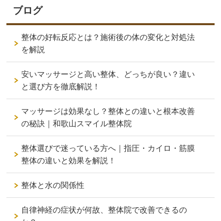
ブログ
整体の好転反応とは？施術後の体の変化と対処法
を解説
安いマッサージと高い整体、どっちが良い？違い
と選び方を徹底解説！
マッサージは効果なし？整体との違いと根本改善
の秘訣｜和歌山スマイル整体院
整体選びで迷っている方へ｜指圧・カイロ・筋膜
整体の違いと効果を解説！
整体と水の関係性
自律神経の症状が何故、整体院で改善できるの