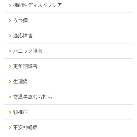
機能性ディスペプシア
うつ病
適応障害
パニック障害
更年期障害
生理痛
交通事故むち打ち
頚椎症
不安神経症