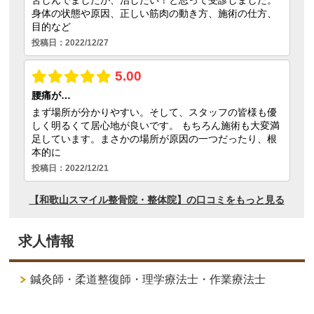
求人情報
鍼灸師・柔道整復師・理学療法士・作業療法士