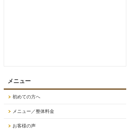
メニュー
初めての方へ
メニュー／整体料金
お客様の声