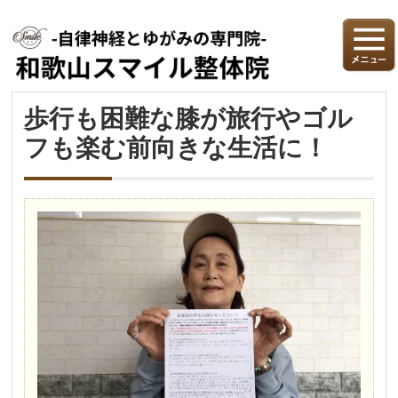
歩行も困難な膝が旅行やゴル
フも楽む前向きな生活に！