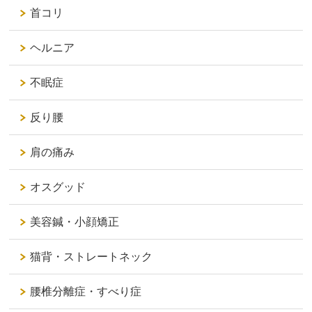
首コリ
ヘルニア
不眠症
反り腰
肩の痛み
オスグッド
美容鍼・小顔矯正
猫背・ストレートネック
腰椎分離症・すべり症