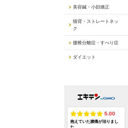
美容鍼・小顔矯正
猫背・ストレートネッ
ク
腰椎分離症・すべり症
ダイエット