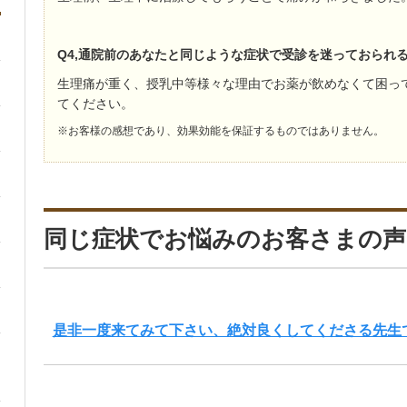
Q4,通院前のあなたと同じような症状で受診を迷っておられ
生理痛が重く、授乳中等様々な理由でお薬が飲めなくて困っ
てください。
※お客様の感想であり、効果効能を保証するものではありません。
同じ症状でお悩みのお客さまの声
是非一度来てみて下さい、絶対良くしてくださる先生