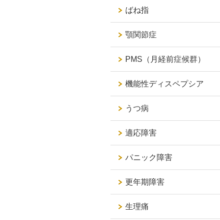
ばね指
顎関節症
PMS（月経前症候群）
機能性ディスペプシア
うつ病
適応障害
パニック障害
更年期障害
生理痛