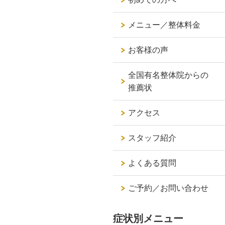
メニュー／整体料金
お客様の声
全国有名整体院からの
推薦状
アクセス
スタッフ紹介
よくある質問
ご予約／お問い合わせ
症状別メニュー