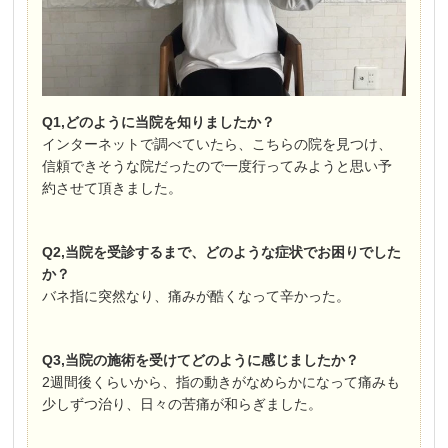
Q1,どのように当院を知りましたか？
インターネットで調べていたら、こちらの院を見つけ、
信頼できそうな院だったので一度行ってみようと思い予
約させて頂きました。
Q2,当院を受診するまで、どのような症状でお困りでした
か？
バネ指に突然なり、痛みが酷くなって辛かった。
Q3,当院の施術を受けてどのように感じましたか？
2週間後くらいから、指の動きがなめらかになって痛みも
少しずつ治り、日々の苦痛が和らぎました。