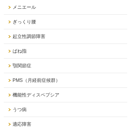
メニエール
ぎっくり腰
起立性調節障害
ばね指
顎関節症
PMS（月経前症候群）
機能性ディスペプシア
うつ病
適応障害