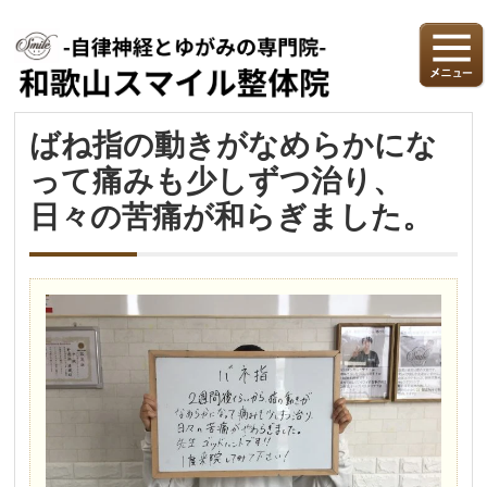
ばね指の動きがなめらかにな
って痛みも少しずつ治り、
日々の苦痛が和らぎました。