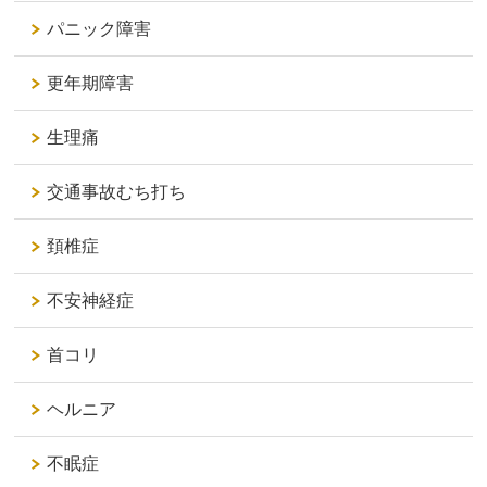
パニック障害
更年期障害
生理痛
交通事故むち打ち
頚椎症
不安神経症
首コリ
ヘルニア
不眠症