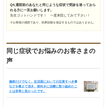
Q4,通院前のあなたと同じような症状で受診を迷っておら
れる方に一言お願いします。
先生ゴットハンドです！ 一度来院してみて下さい！
※お客様の感想であり、効果効能を保証するものではありません。
同じ症状でお悩みのお客さまの
声
施術だけでなく、生活面においての注意すべき事
などを教えて頂き、前向きに治療に取り組めたこ
とは非常に良かったです。