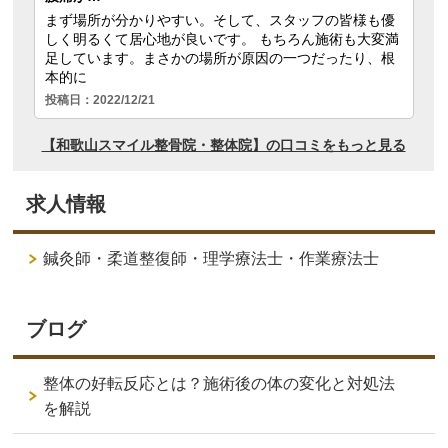
求人情報
鍼灸師・柔道整復師・理学療法士・作業療法士
ブログ
整体の好転反応とは？施術後の体の変化と対処法
を解説