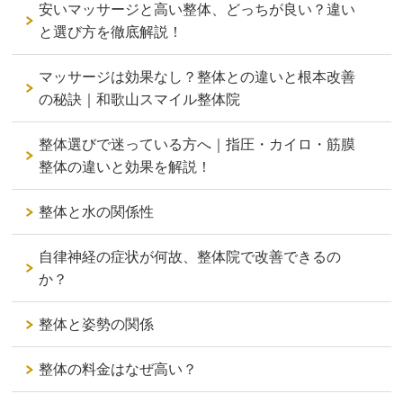
安いマッサージと高い整体、どっちが良い？違い
と選び方を徹底解説！
マッサージは効果なし？整体との違いと根本改善
の秘訣｜和歌山スマイル整体院
整体選びで迷っている方へ｜指圧・カイロ・筋膜
整体の違いと効果を解説！
整体と水の関係性
自律神経の症状が何故、整体院で改善できるの
か？
整体と姿勢の関係
整体の料金はなぜ高い？