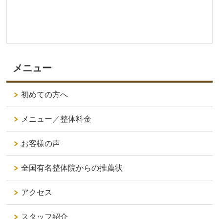
メニュー
初めての方へ
メニュー／整体料金
お客様の声
全国有名整体院からの推薦状
アクセス
スタッフ紹介