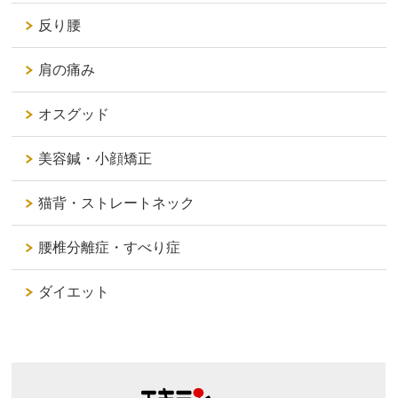
反り腰
肩の痛み
オスグッド
美容鍼・小顔矯正
猫背・ストレートネック
腰椎分離症・すべり症
ダイエット