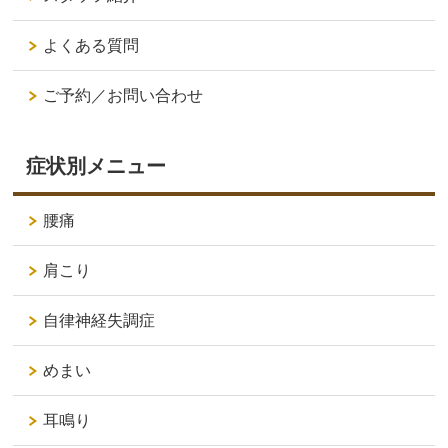
よくある質問
ご予約／お問い合わせ
症状別メニュー
腰痛
肩こり
自律神経失調症
めまい
耳鳴り