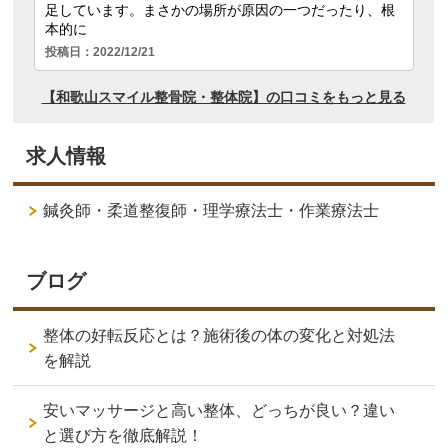
求人情報
鍼灸師・柔道整復師・理学療法士・作業療法士
ブログ
整体の好転反応とは？施術後の体の変化と対処法
を解説
安いマッサージと高い整体、どっちが良い？違い
と選び方を徹底解説！