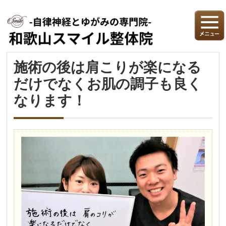
施術の後は肩こりが楽になる
だけでなくお肌の調子も良く
なります！