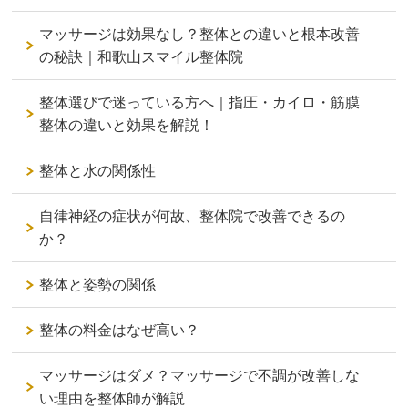
マッサージは効果なし？整体との違いと根本改善
の秘訣｜和歌山スマイル整体院
整体選びで迷っている方へ｜指圧・カイロ・筋膜
整体の違いと効果を解説！
整体と水の関係性
自律神経の症状が何故、整体院で改善できるの
か？
整体と姿勢の関係
整体の料金はなぜ高い？
マッサージはダメ？マッサージで不調が改善しな
い理由を整体師が解説