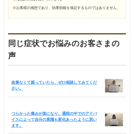
※お客様の感想であり、効果効能を保証するものではありません。
同じ症状でお悩みのお客さまの
声
改善なくて困っていたら、ぜひ相談してみてくだ
さい。
つらかった痛みが楽になり、通院の中でのアドバ
イスによって自分の意識も変化あったように思い
ます。