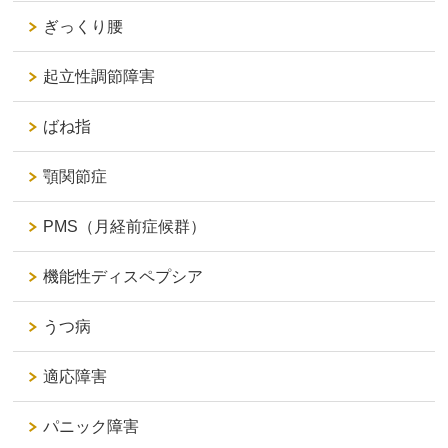
ぎっくり腰
起立性調節障害
ばね指
顎関節症
PMS（月経前症候群）
機能性ディスペプシア
うつ病
適応障害
パニック障害