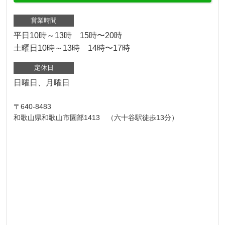
営業時間
平日10時～13時 15時〜20時
土曜日10時～13時 14時〜17時
定休日
日曜日、月曜日
〒640-8483
和歌山県和歌山市園部1413 （六十谷駅徒歩13分）