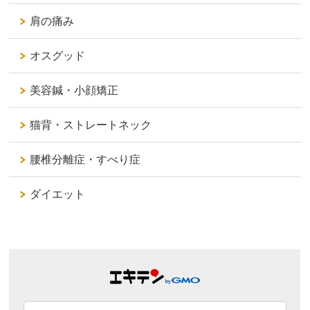
肩の痛み
オスグッド
美容鍼・小顔矯正
猫背・ストレートネック
腰椎分離症・すべり症
ダイエット