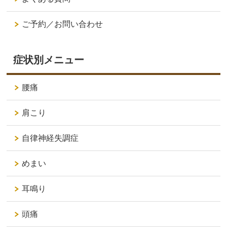
ご予約／お問い合わせ
症状別メニュー
腰痛
肩こり
自律神経失調症
めまい
耳鳴り
頭痛