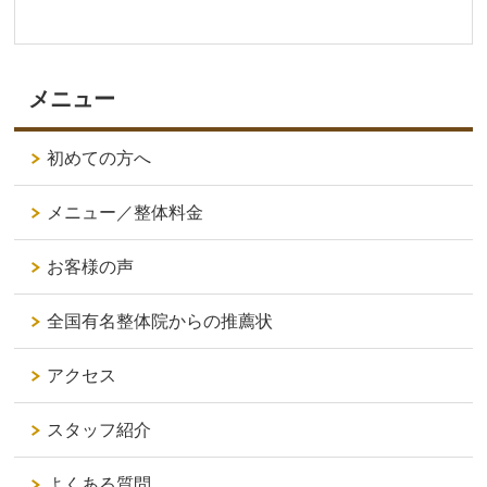
メニュー
初めての方へ
メニュー／整体料金
お客様の声
全国有名整体院からの推薦状
アクセス
スタッフ紹介
よくある質問