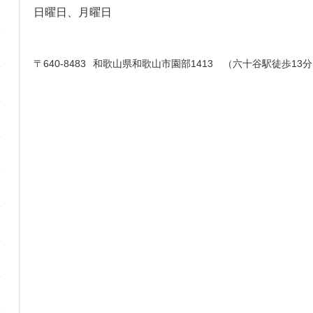
日曜日、月曜日
〒640-8483
和歌山県和歌山市園部1413 （六十谷駅徒歩13分