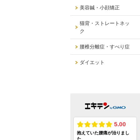
美容鍼・小顔矯正
猫背・ストレートネッ
ク
腰椎分離症・すべり症
ダイエット