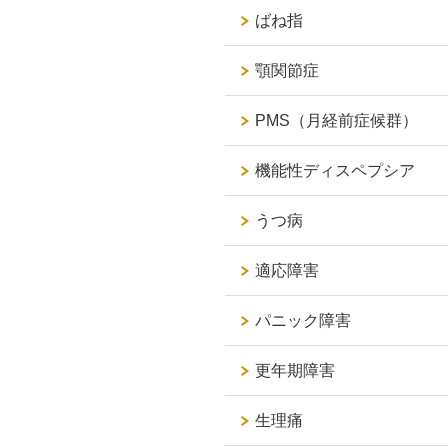
ばね指
顎関節症
PMS（月経前症候群）
機能性ディスペプシア
うつ病
適応障害
パニック障害
更年期障害
生理痛