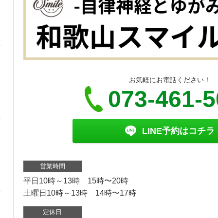
お気軽にお電話ください！
073-461-
LINE予約はコチラ
営業時間
平日10時～13時 15時〜20時
土曜日10時～13時 14時〜17時
定休日