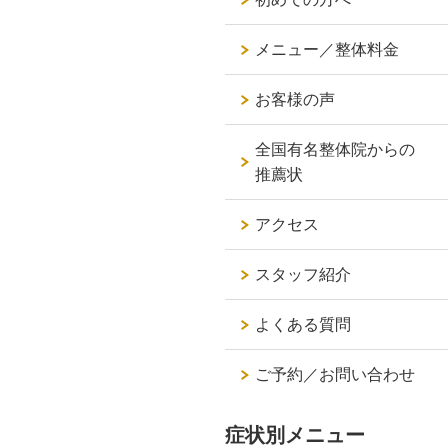
メニュー／整体料金
お客様の声
全国有名整体院からの
推薦状
アクセス
スタッフ紹介
よくある質問
ご予約／お問い合わせ
症状別メニュー