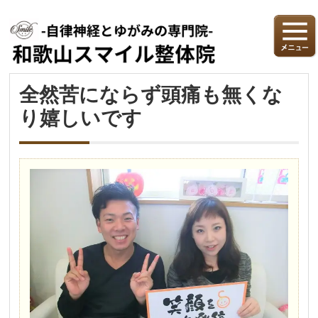
全然苦にならず頭痛も無くな
り嬉しいです