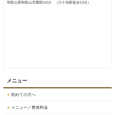
和歌山県和歌山市園部1413 （六十谷駅徒歩13分）
メニュー
初めての方へ
メニュー／整体料金