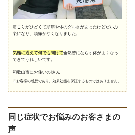
肩こりがひどくて頭痛や体のダルさがあったけどだいぶ
楽になり、頭痛がなくなりました。
気軽に通えて何でも聞けて
全然苦にならず体がよくなっ
てきてうれしいです。
和歌山市にお住いのIさん
※お客様の感想であり、効果効能を保証するものではありません。
同じ症状でお悩みのお客さまの
声