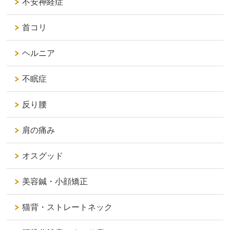
不安神経症
首コリ
ヘルニア
不眠症
反り腰
肩の痛み
オスグッド
美容鍼・小顔矯正
猫背・ストレートネック