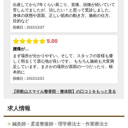
求人情報
鍼灸師・柔道整復師・理学療法士・作業療法士