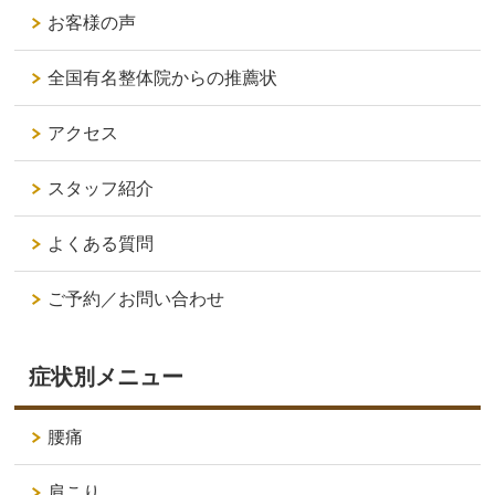
お客様の声
全国有名整体院からの推薦状
アクセス
スタッフ紹介
よくある質問
ご予約／お問い合わせ
症状別メニュー
腰痛
肩こり