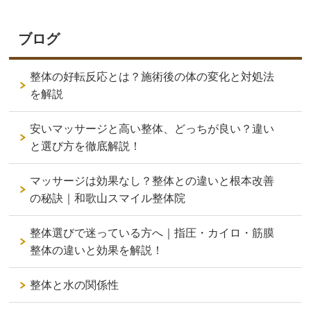
ブログ
整体の好転反応とは？施術後の体の変化と対処法
を解説
安いマッサージと高い整体、どっちが良い？違い
と選び方を徹底解説！
マッサージは効果なし？整体との違いと根本改善
の秘訣｜和歌山スマイル整体院
整体選びで迷っている方へ｜指圧・カイロ・筋膜
整体の違いと効果を解説！
整体と水の関係性