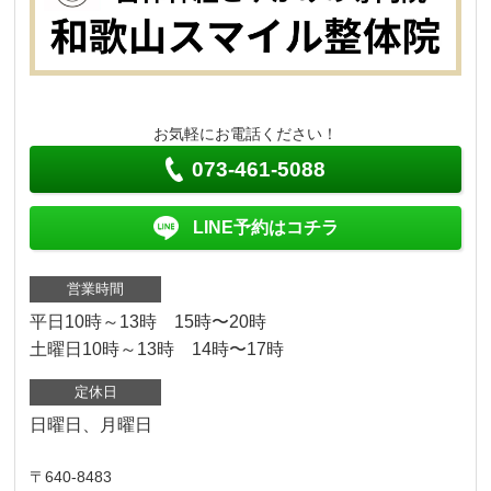
お気軽にお電話ください！
073-461-5088
LINE予約はコチラ
営業時間
平日10時～13時 15時〜20時
土曜日10時～13時 14時〜17時
定休日
日曜日、月曜日
〒640-8483