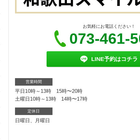
お気軽にお電話ください！
073-461-
LINE予約はコチラ
営業時間
平日10時～13時 15時〜20時
土曜日10時～13時 14時〜17時
定休日
日曜日、月曜日