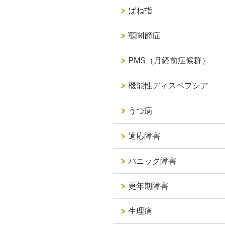
ばね指
顎関節症
PMS（月経前症候群）
機能性ディスペプシア
うつ病
適応障害
パニック障害
更年期障害
生理痛