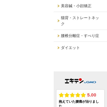
美容鍼・小顔矯正
猫背・ストレートネッ
ク
腰椎分離症・すべり症
ダイエット