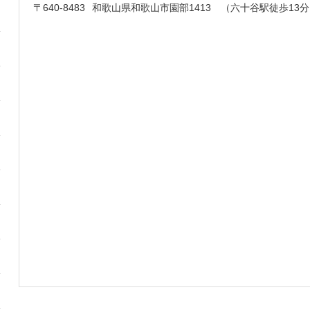
〒640-8483
和歌山県和歌山市園部1413 （六十谷駅徒歩13分