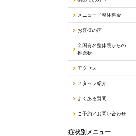
メニュー／整体料金
お客様の声
全国有名整体院からの
推薦状
アクセス
スタッフ紹介
よくある質問
ご予約／お問い合わせ
症状別メニュー