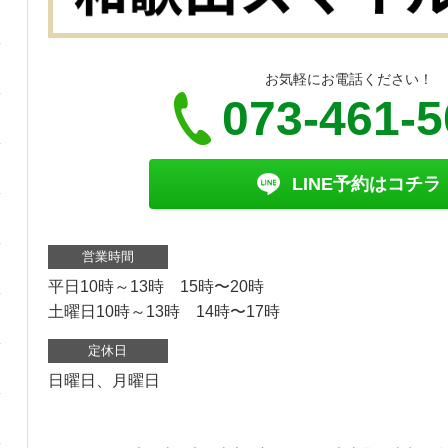
お気軽にお電話ください！
073-461-
LINE予約はコチラ
営業時間
平日10時～13時 15時〜20時
土曜日10時～13時 14時〜17時
定休日
日曜日、月曜日