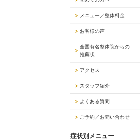
メニュー／整体料金
お客様の声
全国有名整体院からの
推薦状
アクセス
スタッフ紹介
よくある質問
ご予約／お問い合わせ
症状別メニュー