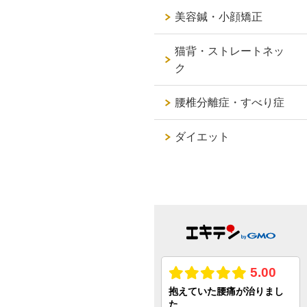
美容鍼・小顔矯正
猫背・ストレートネッ
ク
腰椎分離症・すべり症
ダイエット