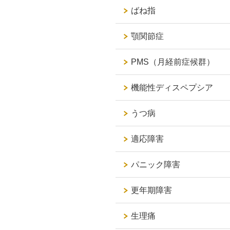
ばね指
顎関節症
PMS（月経前症候群）
機能性ディスペプシア
うつ病
適応障害
パニック障害
更年期障害
生理痛