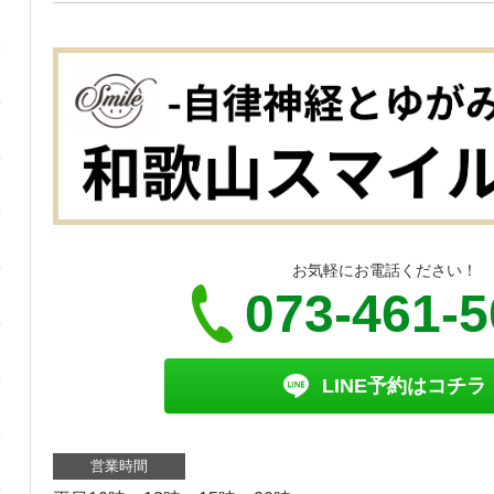
お気軽にお電話ください！
073-461-
LINE予約はコチラ
営業時間