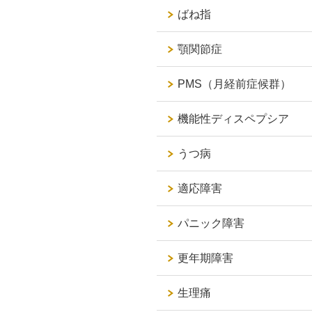
ばね指
顎関節症
PMS（月経前症候群）
機能性ディスペプシア
うつ病
適応障害
パニック障害
更年期障害
生理痛