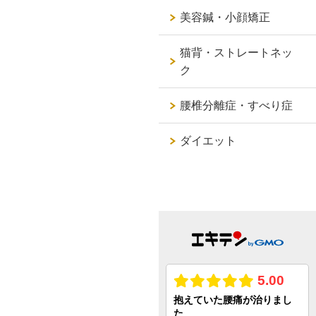
美容鍼・小顔矯正
猫背・ストレートネッ
ク
腰椎分離症・すべり症
ダイエット