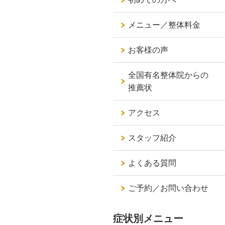
メニュー／整体料金
お客様の声
全国有名整体院からの
推薦状
アクセス
スタッフ紹介
よくある質問
ご予約／お問い合わせ
症状別メニュー