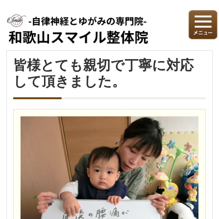
皆様とても親切で丁寧に対応
して頂きました。