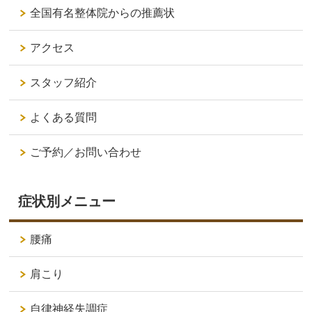
全国有名整体院からの推薦状
アクセス
スタッフ紹介
よくある質問
ご予約／お問い合わせ
症状別メニュー
腰痛
肩こり
自律神経失調症