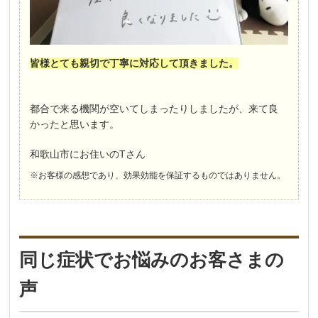
皆様とても親切で丁寧に対応して頂きました。
都合で来る機関が空いてしまったりしましたが、来て良
かったと思います。
和歌山市にお住いのTさん
※お客様の感想であり、効果効能を保証するものではありません。
同じ症状でお悩みのお客さまの
声