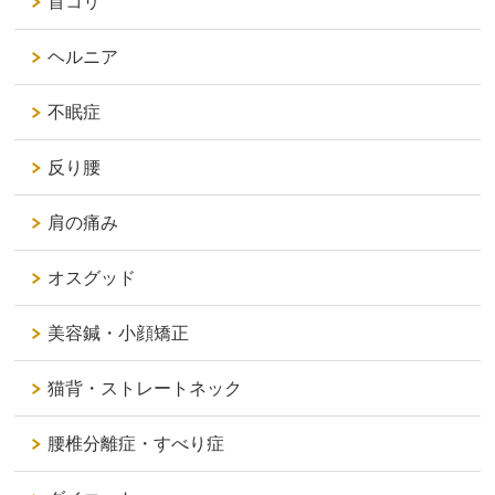
首コリ
ヘルニア
不眠症
反り腰
肩の痛み
オスグッド
美容鍼・小顔矯正
猫背・ストレートネック
腰椎分離症・すべり症