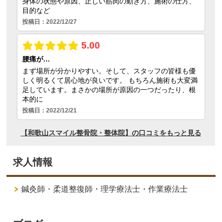
求人情報
鍼灸師・柔道整復師・理学療法士・作業療法士