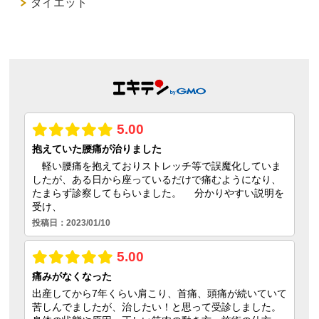
ダイエット