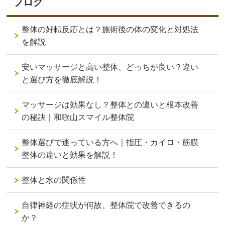
ブログ
整体の好転反応とは？施術後の体の変化と対処法
を解説
安いマッサージと高い整体、どっちが良い？違い
と選び方を徹底解説！
マッサージは効果なし？整体との違いと根本改善
の秘訣｜和歌山スマイル整体院
整体選びで迷っている方へ｜指圧・カイロ・筋膜
整体の違いと効果を解説！
整体と水の関係性
自律神経の症状が何故、整体院で改善できるの
か？