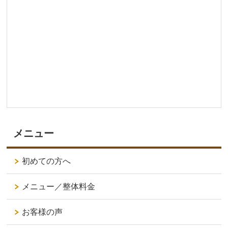
メニュー
初めての方へ
メニュー／整体料金
お客様の声