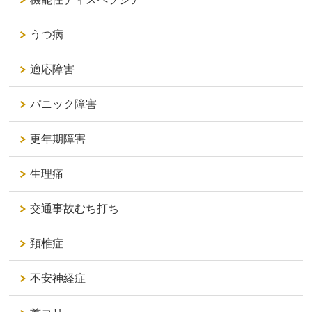
うつ病
適応障害
パニック障害
更年期障害
生理痛
交通事故むち打ち
頚椎症
不安神経症