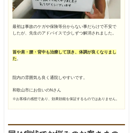
最初は事故のケガや保険等分からない事だらけで不安で
したが、先生のアドバイスで少しずつ解消されました。
首や肩・腰・背中も治療して頂き、体調が良くなりまし
た
。
院内の雰囲気も良く通院しやすいです。
和歌山市にお住いのNさん
※お客様の感想であり、効果効能を保証するものではありません。