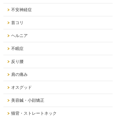
不安神経症
首コリ
ヘルニア
不眠症
反り腰
肩の痛み
オスグッド
美容鍼・小顔矯正
猫背・ストレートネック