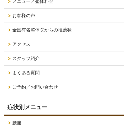
メニュー／整体料金
お客様の声
全国有名整体院からの推薦状
アクセス
スタッフ紹介
よくある質問
ご予約／お問い合わせ
症状別メニュー
腰痛