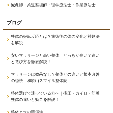
鍼灸師・柔道整復師・理学療法士・作業療法士
ブログ
整体の好転反応とは？施術後の体の変化と対処法
を解説
安いマッサージと高い整体、どっちが良い？違い
と選び方を徹底解説！
マッサージは効果なし？整体との違いと根本改善
の秘訣｜和歌山スマイル整体院
整体選びで迷っている方へ｜指圧・カイロ・筋膜
整体の違いと効果を解説！
整体と水の関係性