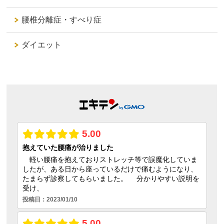
腰椎分離症・すべり症
ダイエット