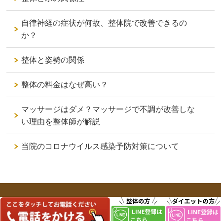
自律神経の症状が何故、整体院で改善できるの
か？
整体と姿勢の関係
整体の料金はなぜ高い？
マッサージはダメ？マッサージで不調が改善しな
い理由を整体師が解説
当院のコロナウイルス感染予防対策について