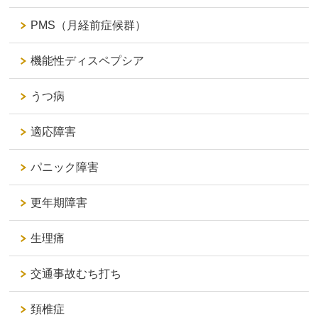
PMS（月経前症候群）
機能性ディスペプシア
うつ病
適応障害
パニック障害
更年期障害
生理痛
交通事故むち打ち
頚椎症