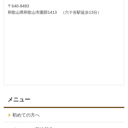
〒640-8483
和歌山県和歌山市園部1413 （六十谷駅徒歩13分）
メニュー
初めての方へ