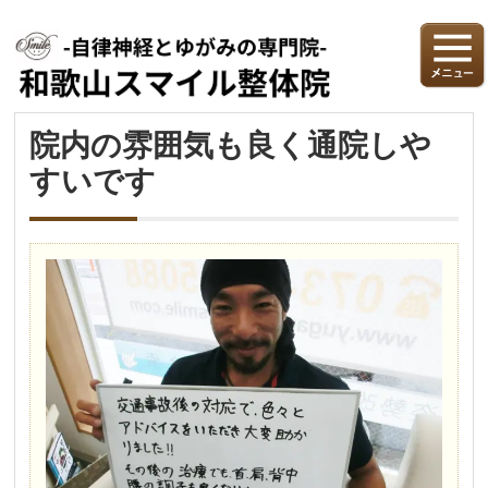
院内の雰囲気も良く通院しや
すいです