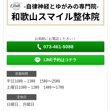
お気軽にお電話ください！
073-461-5088
LINE予約はコチラ
営業時間
平日10時～13時 15時〜20時
土曜日10時～13時 14時〜17時
定休日
日曜日、月曜日