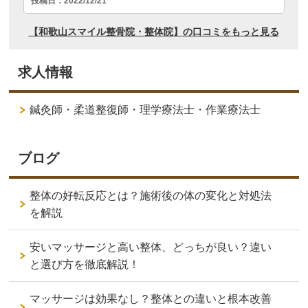
求人情報
鍼灸師・柔道整復師・理学療法士・作業療法士
ブログ
整体の好転反応とは？施術後の体の変化と対処法
を解説
安いマッサージと高い整体、どっちが良い？違い
と選び方を徹底解説！
マッサージは効果なし？整体との違いと根本改善