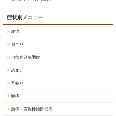
症状別メニュー
腰痛
肩こり
自律神経失調症
めまい
耳鳴り
頭痛
膝痛・変形性膝関節症