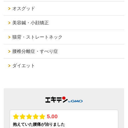
オスグッド
美容鍼・小顔矯正
猫背・ストレートネック
腰椎分離症・すべり症
ダイエット