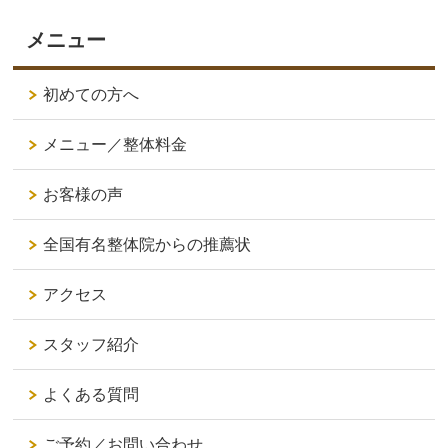
メニュー
初めての方へ
メニュー／整体料金
お客様の声
全国有名整体院からの推薦状
アクセス
スタッフ紹介
よくある質問
ご予約／お問い合わせ