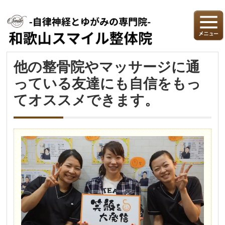
他の整骨院やマッサージに通
っている友達にも自信をもっ
てオススメできます。