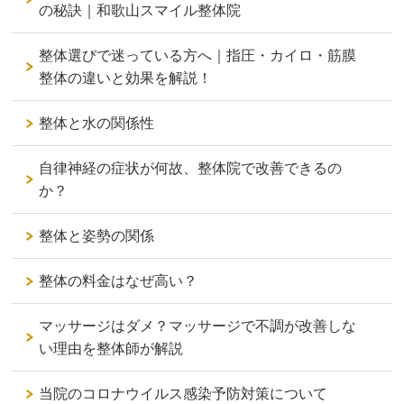
の秘訣｜和歌山スマイル整体院
整体選びで迷っている方へ｜指圧・カイロ・筋膜
整体の違いと効果を解説！
整体と水の関係性
自律神経の症状が何故、整体院で改善できるの
か？
整体と姿勢の関係
整体の料金はなぜ高い？
マッサージはダメ？マッサージで不調が改善しな
い理由を整体師が解説
当院のコロナウイルス感染予防対策について