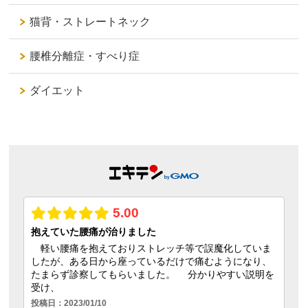
猫背・ストレートネック
腰椎分離症・すべり症
ダイエット