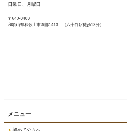
日曜日、月曜日
〒640-8483
和歌山県和歌山市園部1413 （六十谷駅徒歩13分）
メニュー
初めての方へ