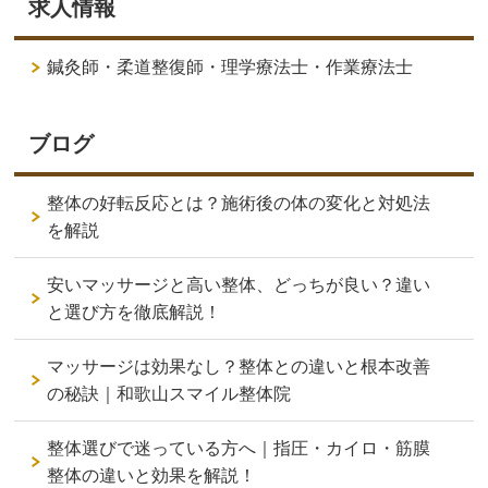
求人情報
鍼灸師・柔道整復師・理学療法士・作業療法士
ブログ
整体の好転反応とは？施術後の体の変化と対処法
を解説
安いマッサージと高い整体、どっちが良い？違い
と選び方を徹底解説！
マッサージは効果なし？整体との違いと根本改善
の秘訣｜和歌山スマイル整体院
整体選びで迷っている方へ｜指圧・カイロ・筋膜
整体の違いと効果を解説！