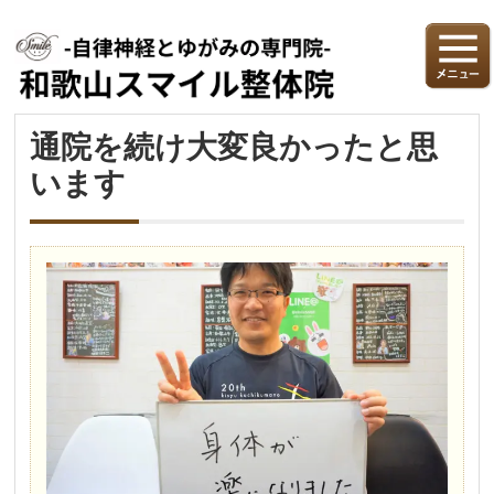
通院を続け大変良かったと思
います