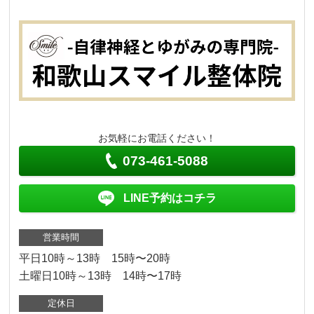
お気軽にお電話ください！
073-461-5088
LINE予約はコチラ
営業時間
平日10時～13時 15時〜20時
土曜日10時～13時 14時〜17時
定休日