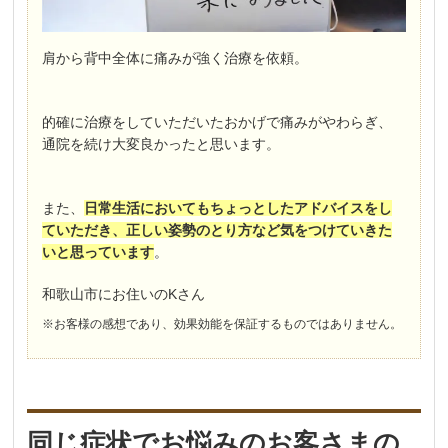
肩から背中全体に痛みが強く治療を依頼。
的確に治療をしていただいたおかげで痛みがやわらぎ、
通院を続け大変良かったと思います。
また、
日常生活においてもちょっとしたアドバイスをし
ていただき、正しい姿勢のとり方など気をつけていきた
いと思っています
。
和歌山市にお住いのKさん
※お客様の感想であり、効果効能を保証するものではありません。
同じ症状でお悩みのお客さまの