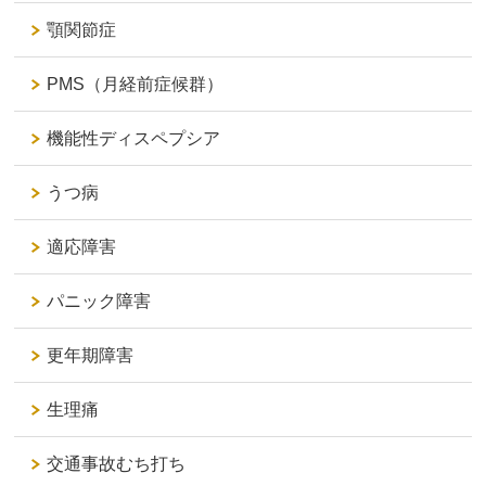
顎関節症
PMS（月経前症候群）
機能性ディスペプシア
うつ病
適応障害
パニック障害
更年期障害
生理痛
交通事故むち打ち