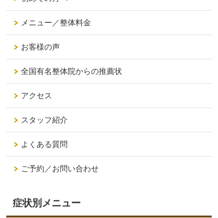
メニュー／整体料金
お客様の声
全国有名整体院からの推薦状
アクセス
スタッフ紹介
よくある質問
ご予約／お問い合わせ
症状別メニュー