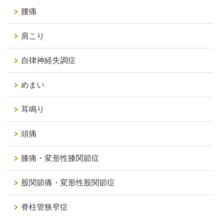
腰痛
肩こり
自律神経失調症
めまい
耳鳴り
頭痛
膝痛・変形性膝関節症
股関節痛・変形性股関節症
脊柱管狭窄症