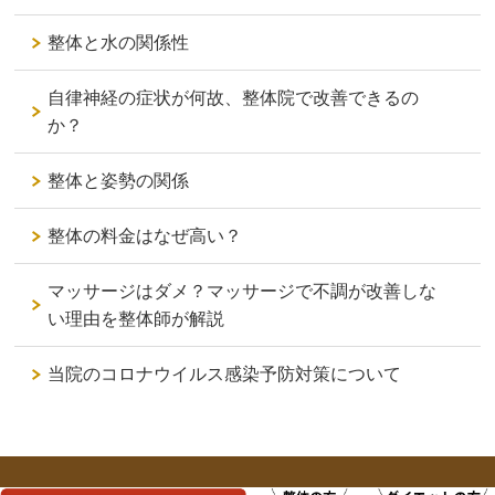
整体と水の関係性
自律神経の症状が何故、整体院で改善できるの
か？
整体と姿勢の関係
整体の料金はなぜ高い？
マッサージはダメ？マッサージで不調が改善しな
い理由を整体師が解説
当院のコロナウイルス感染予防対策について