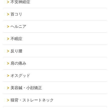
不安神経症
首コリ
ヘルニア
不眠症
反り腰
肩の痛み
オスグッド
美容鍼・小顔矯正
猫背・ストレートネック