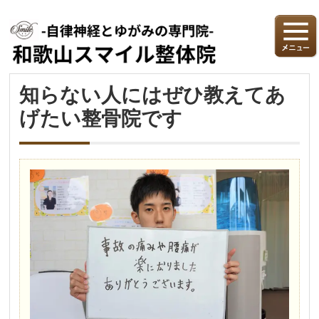
知らない人にはぜひ教えてあ
げたい整骨院です