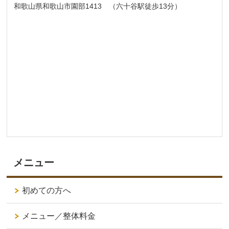
和歌山県和歌山市園部1413 （六十谷駅徒歩13分）
メニュー
初めての方へ
メニュー／整体料金