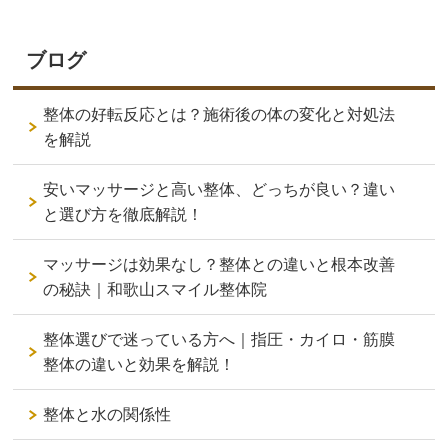
ブログ
整体の好転反応とは？施術後の体の変化と対処法
を解説
安いマッサージと高い整体、どっちが良い？違い
と選び方を徹底解説！
マッサージは効果なし？整体との違いと根本改善
の秘訣｜和歌山スマイル整体院
整体選びで迷っている方へ｜指圧・カイロ・筋膜
整体の違いと効果を解説！
整体と水の関係性