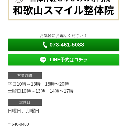
お気軽にお電話ください！
073-461-5088
LINE予約はコチラ
営業時間
平日10時～13時 15時〜20時
土曜日10時～13時 14時〜17時
定休日
日曜日、月曜日
〒640-8483