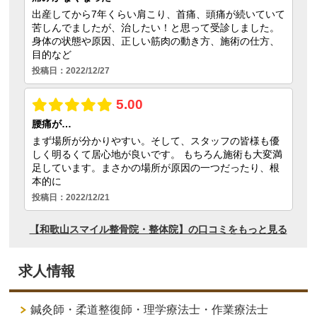
求人情報
鍼灸師・柔道整復師・理学療法士・作業療法士