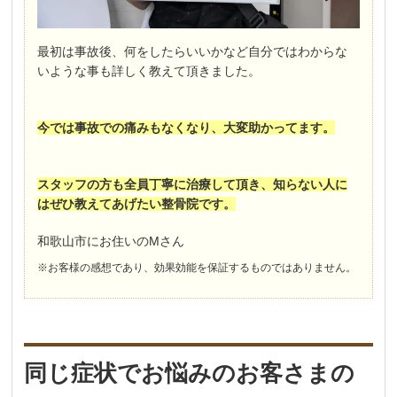
最初は事故後、何をしたらいいかなど自分ではわからな
いような事も詳しく教えて頂きました。
今では事故での痛みもなくなり、大変助かってます。
スタッフの方も全員丁寧に治療して頂き、知らない人に
はぜひ教えてあげたい整骨院です。
和歌山市にお住いのMさん
※お客様の感想であり、効果効能を保証するものではありません。
同じ症状でお悩みのお客さまの