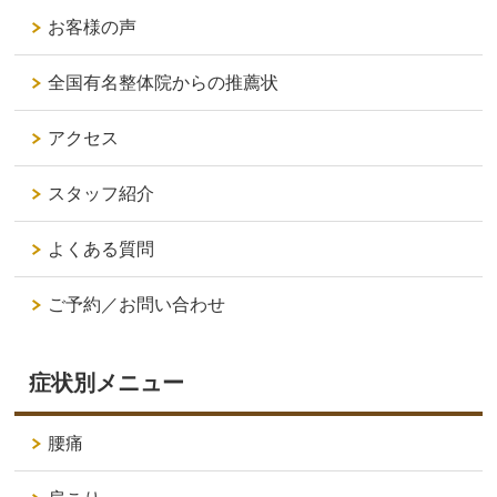
お客様の声
全国有名整体院からの推薦状
アクセス
スタッフ紹介
よくある質問
ご予約／お問い合わせ
症状別メニュー
腰痛