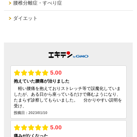
腰椎分離症・すべり症
ダイエット