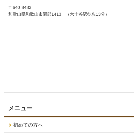
〒640-8483
和歌山県和歌山市園部1413 （六十谷駅徒歩13分）
メニュー
初めての方へ