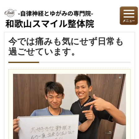
今では痛みも気にせず日常も
過ごせています。