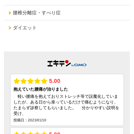
腰椎分離症・すべり症
ダイエット