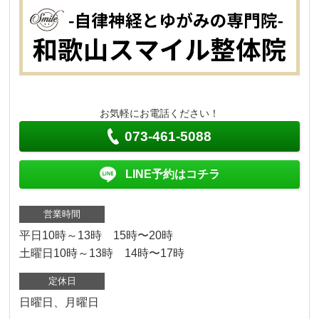
お気軽にお電話ください！
073-461-5088
LINE予約はコチラ
営業時間
平日10時～13時 15時〜20時
土曜日10時～13時 14時〜17時
定休日
日曜日、月曜日