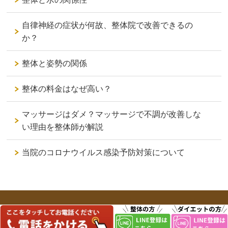
自律神経の症状が何故、整体院で改善できるの
か？
整体と姿勢の関係
整体の料金はなぜ高い？
マッサージはダメ？マッサージで不調が改善しな
い理由を整体師が解説
当院のコロナウイルス感染予防対策について