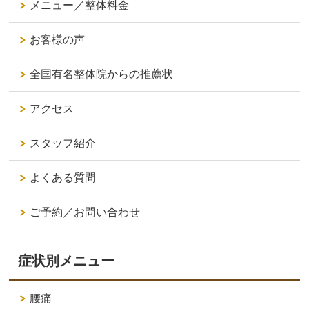
メニュー／整体料金
お客様の声
全国有名整体院からの推薦状
アクセス
スタッフ紹介
よくある質問
ご予約／お問い合わせ
症状別メニュー
腰痛