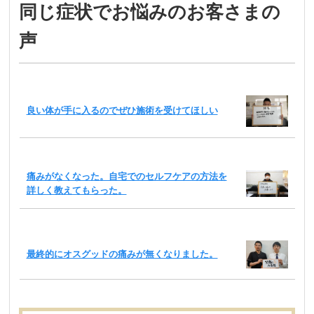
同じ症状でお悩みのお客さまの
声
良い体が手に入るのでぜひ施術を受けてほしい
痛みがなくなった。自宅でのセルフケアの方法を
詳しく教えてもらった。
最終的にオスグッドの痛みが無くなりました。