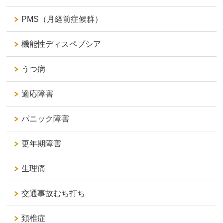
PMS（月経前症候群）
機能性ディスペプシア
うつ病
適応障害
パニック障害
更年期障害
生理痛
交通事故むち打ち
頚椎症