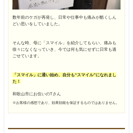
数年前のケガが再発し、日常や仕事中も痛みが酷くしん
どい思いをしていました。
そんな時、母に「スマイル」を紹介してもらい、痛みも
徐々になくなっていき、今では何も気にせずに日常も過
ごせています。
「スマイル」に通い始め、自分も“スマイル”になれまし
た！
和歌山市にお住いのTさん
※お客様の感想であり、効果効能を保証するものではありません。