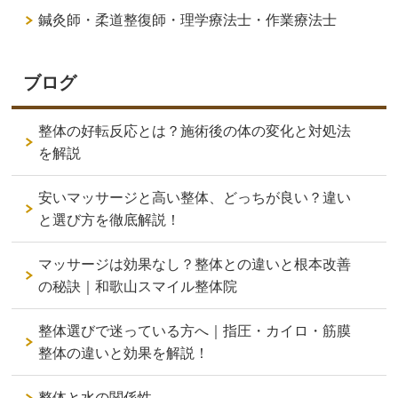
鍼灸師・柔道整復師・理学療法士・作業療法士
ブログ
整体の好転反応とは？施術後の体の変化と対処法
を解説
安いマッサージと高い整体、どっちが良い？違い
と選び方を徹底解説！
マッサージは効果なし？整体との違いと根本改善
の秘訣｜和歌山スマイル整体院
整体選びで迷っている方へ｜指圧・カイロ・筋膜
整体の違いと効果を解説！
整体と水の関係性