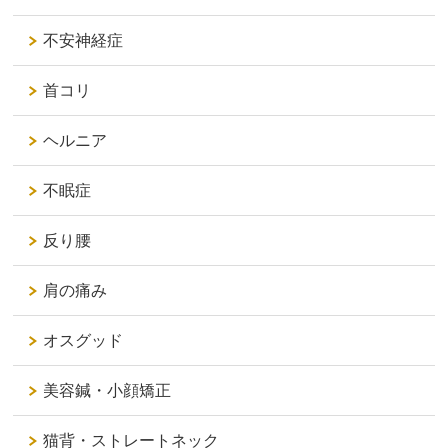
不安神経症
首コリ
ヘルニア
不眠症
反り腰
肩の痛み
オスグッド
美容鍼・小顔矯正
猫背・ストレートネック