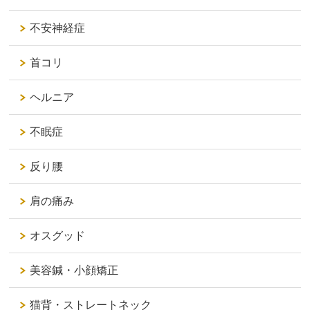
不安神経症
首コリ
ヘルニア
不眠症
反り腰
肩の痛み
オスグッド
美容鍼・小顔矯正
猫背・ストレートネック