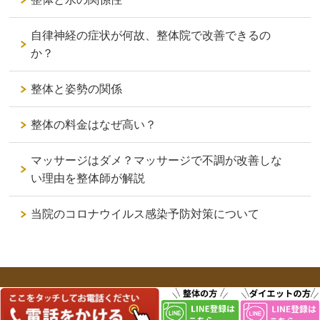
自律神経の症状が何故、整体院で改善できるの
か？
整体と姿勢の関係
整体の料金はなぜ高い？
マッサージはダメ？マッサージで不調が改善しな
い理由を整体師が解説
当院のコロナウイルス感染予防対策について