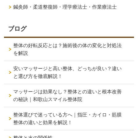
鍼灸師・柔道整復師・理学療法士・作業療法士
ブログ
整体の好転反応とは？施術後の体の変化と対処法
を解説
安いマッサージと高い整体、どっちが良い？違い
と選び方を徹底解説！
マッサージは効果なし？整体との違いと根本改善
の秘訣｜和歌山スマイル整体院
整体選びで迷っている方へ｜指圧・カイロ・筋膜
整体の違いと効果を解説！
整体と水の関係性