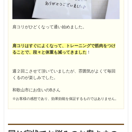
肩コリがひどくなって通い始めました。
肩コリはすぐによくなって、トレーニングで筋肉をつけ
ることで、段々と体重も減ってきました
！
週２回こさせて頂いていましたが、雰囲気がよくて毎回
くるのが楽しみでした。
和歌山市にお住いのBさん
※お客様の感想であり、効果効能を保証するものではありません。