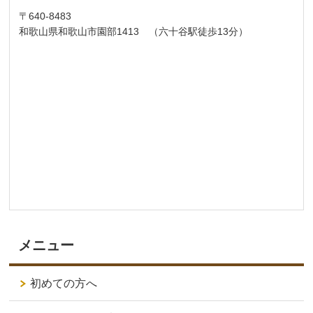
〒640-8483
和歌山県和歌山市園部1413 （六十谷駅徒歩13分）
メニュー
初めての方へ