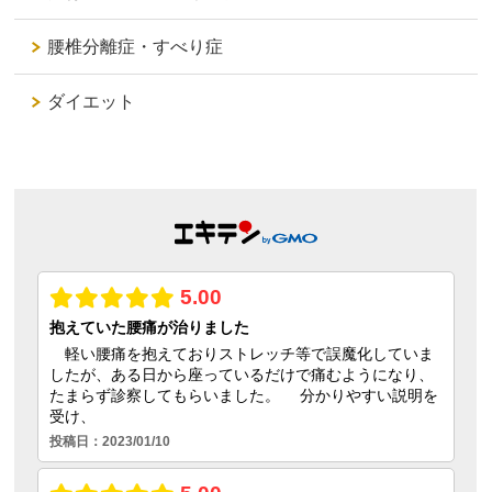
腰椎分離症・すべり症
ダイエット