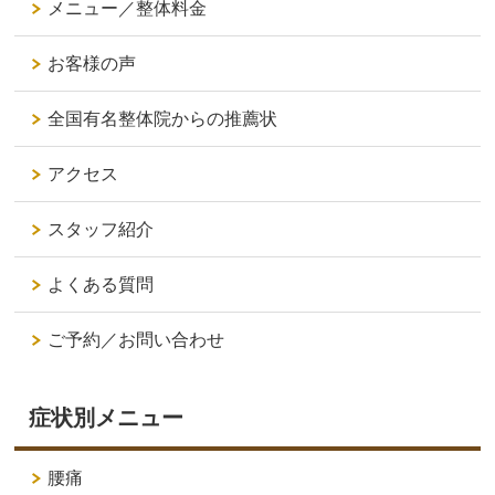
メニュー／整体料金
お客様の声
全国有名整体院からの推薦状
アクセス
スタッフ紹介
よくある質問
ご予約／お問い合わせ
症状別メニュー
腰痛