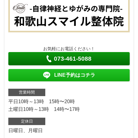
お気軽にお電話ください！
073-461-5088
LINE予約はコチラ
営業時間
平日10時～13時 15時〜20時
土曜日10時～13時 14時〜17時
定休日
日曜日、月曜日