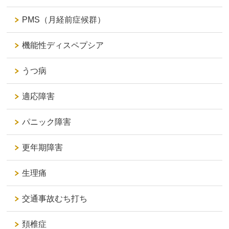
PMS（月経前症候群）
機能性ディスペプシア
うつ病
適応障害
パニック障害
更年期障害
生理痛
交通事故むち打ち
頚椎症