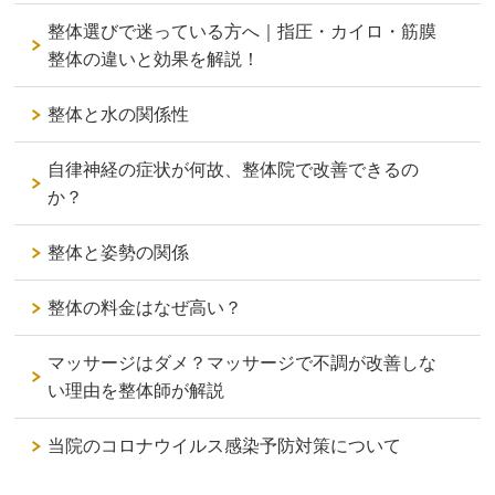
整体選びで迷っている方へ｜指圧・カイロ・筋膜
整体の違いと効果を解説！
整体と水の関係性
自律神経の症状が何故、整体院で改善できるの
か？
整体と姿勢の関係
整体の料金はなぜ高い？
マッサージはダメ？マッサージで不調が改善しな
い理由を整体師が解説
当院のコロナウイルス感染予防対策について