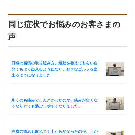
同じ症状でお悩みのお客さまの
声
日頃の習慣の取り組み方、運動を教えてもらい自
分でもよく出来るようになり、好きなゴルフを出
来るようになりました
歩くのも痛みでしんどかったのが、痛みが全くな
くなりとても過ごしやすくなりました。
左肩の痛みも取れ全く上がらなかったのが、上が