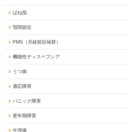
ばね指
顎関節症
PMS（月経前症候群）
機能性ディスペプシア
うつ病
適応障害
パニック障害
更年期障害
生理痛