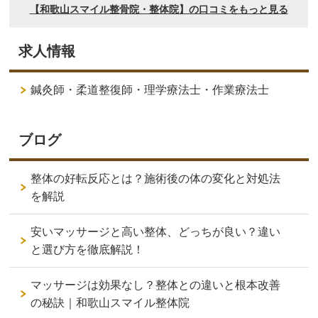
求人情報
鍼灸師・柔道整復師・理学療法士・作業療法士
ブログ
整体の好転反応とは？施術後の体の変化と対処法
を解説
安いマッサージと高い整体、どっちが良い？違い
と選び方を徹底解説！
マッサージは効果なし？整体との違いと根本改善
の秘訣｜和歌山スマイル整体院