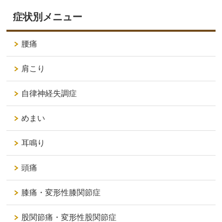
症状別メニュー
腰痛
肩こり
自律神経失調症
めまい
耳鳴り
頭痛
膝痛・変形性膝関節症
股関節痛・変形性股関節症