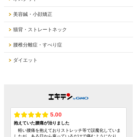
美容鍼・小顔矯正
猫背・ストレートネック
腰椎分離症・すべり症
ダイエット