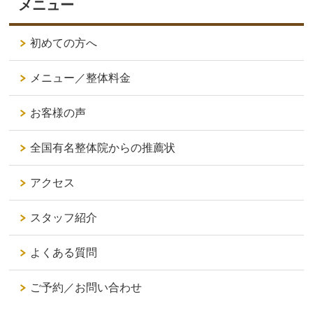
メニュー
初めての方へ
メニュー／整体料金
お客様の声
全国有名整体院からの推薦状
アクセス
スタッフ紹介
よくある質問
ご予約／お問い合わせ