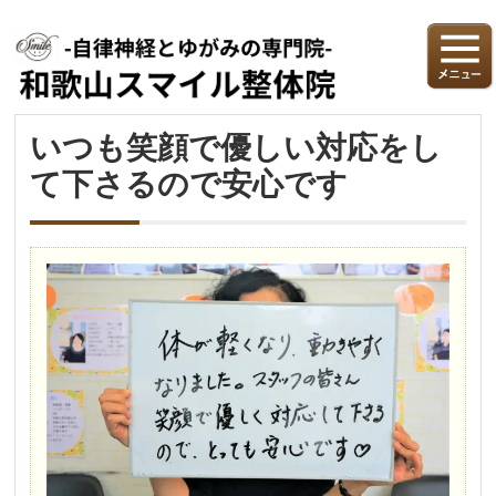
いつも笑顔で優しい対応をし
て下さるので安心です