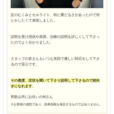
足のむくみとセルライト、特に重だるさがあったので何
とかしたくて来院しました。
説明を受け現状や原因、治療の説明を詳しくして下さっ
たのでよく分かりました。
スタッフの皆さんもいつも笑顔で優しい対応をして下さ
るので安心です。
その都度、症状を聞いて下さり説明して下さるので前向
きになれます
。
和歌山市にお住いのMさん
※お客様の感想であり、効果効能を保証するものではありません。