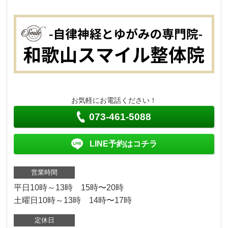
お気軽にお電話ください！
073-461-5088
LINE予約はコチラ
営業時間
平日10時～13時 15時〜20時
土曜日10時～13時 14時〜17時
定休日