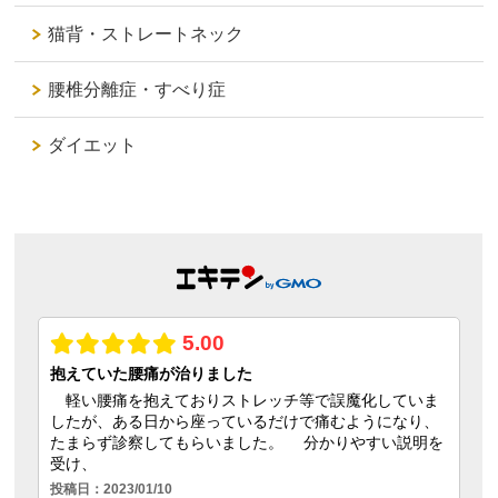
猫背・ストレートネック
腰椎分離症・すべり症
ダイエット