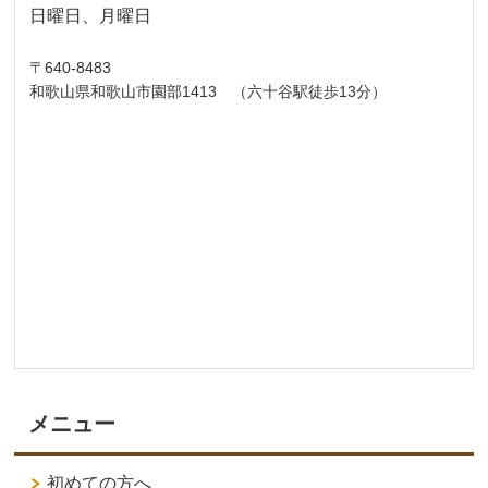
日曜日、月曜日
〒640-8483
和歌山県和歌山市園部1413 （六十谷駅徒歩13分）
メニュー
初めての方へ