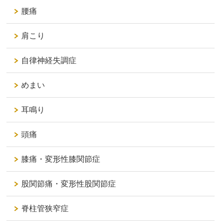
腰痛
肩こり
自律神経失調症
めまい
耳鳴り
頭痛
膝痛・変形性膝関節症
股関節痛・変形性股関節症
脊柱管狭窄症