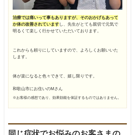
治療では痛いって事もありますが、そのおかげもあって
か体の改善されています
し、先生がとても親切で元気で
明るくて楽しく行かせていただいております。
これからも頼りにしていますので、よろしくお願いいた
します。
体が楽になると色々できて、嬉し限りです。
和歌山市にお住いのMさん
※お客様の感想であり、効果効能を保証するものではありません。
同じ症状でお悩みのお客さまの