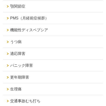
顎関節症
PMS（月経前症候群）
機能性ディスペプシア
うつ病
適応障害
パニック障害
更年期障害
生理痛
交通事故むち打ち