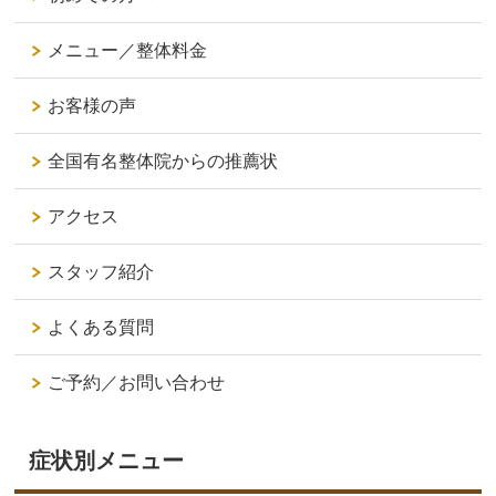
メニュー／整体料金
お客様の声
全国有名整体院からの推薦状
アクセス
スタッフ紹介
よくある質問
ご予約／お問い合わせ
症状別メニュー