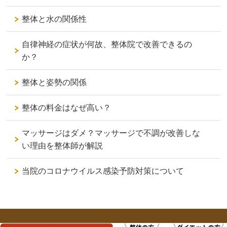
整体と水の関係性
自律神経の症状が何故、整体院で改善できるの
か？
整体と姿勢の関係
整体の料金はなぜ高い？
マッサージはダメ？マッサージで不調が改善しな
い理由を整体師が解説
当院のコロナウイルス感染予防対策について