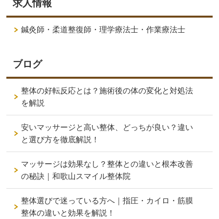
求人情報
鍼灸師・柔道整復師・理学療法士・作業療法士
ブログ
整体の好転反応とは？施術後の体の変化と対処法
を解説
安いマッサージと高い整体、どっちが良い？違い
と選び方を徹底解説！
マッサージは効果なし？整体との違いと根本改善
の秘訣｜和歌山スマイル整体院
整体選びで迷っている方へ｜指圧・カイロ・筋膜
整体の違いと効果を解説！