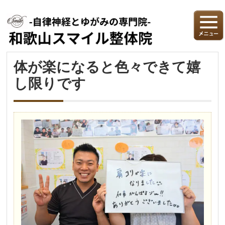
体が楽になると色々できて嬉
し限りです