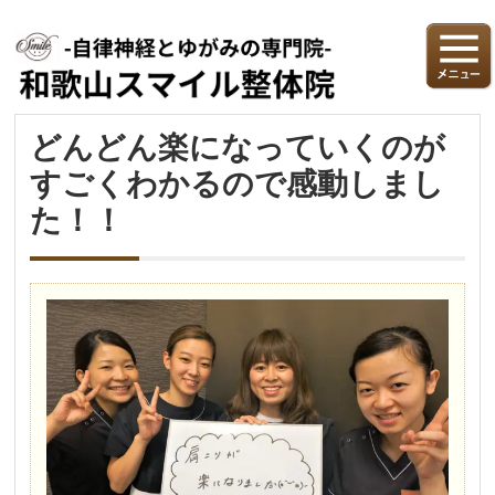
どんどん楽になっていくのが
すごくわかるので感動しまし
た！！