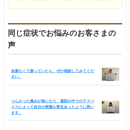
同じ症状でお悩みのお客さまの
声
改善なくて困っていたら、ぜひ相談してみてくだ
さい。
つらかった痛みが楽になり、通院の中でのアドバ
イスによって自分の意識も変化あったように思い
ます。