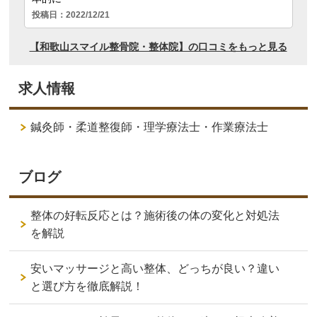
求人情報
鍼灸師・柔道整復師・理学療法士・作業療法士
ブログ
整体の好転反応とは？施術後の体の変化と対処法
を解説
安いマッサージと高い整体、どっちが良い？違い
と選び方を徹底解説！