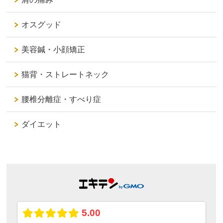
オスグッド
美容鍼・小顔矯正
猫背・ストレートネック
腰椎分離症・すべり症
ダイエット