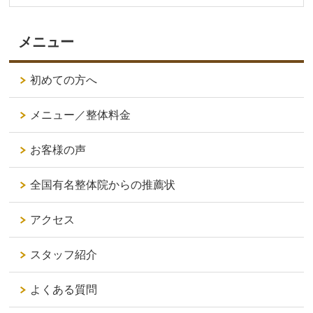
メニュー
初めての方へ
メニュー／整体料金
お客様の声
全国有名整体院からの推薦状
アクセス
スタッフ紹介
よくある質問