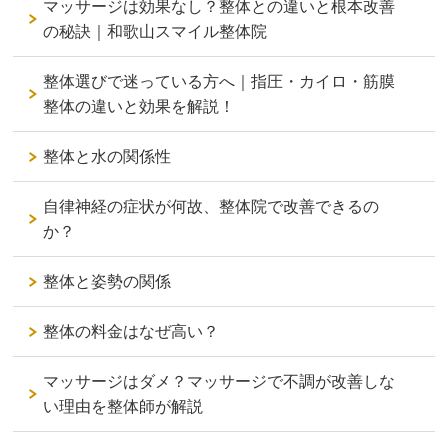
マッサージは効果なし？整体との違いと根本改善
の秘訣｜和歌山スマイル整体院
整体選びで迷っている方へ｜指圧・カイロ・筋膜
整体の違いと効果を解説！
整体と水の関係性
自律神経の症状が何故、整体院で改善できるの
か？
整体と姿勢の関係
整体の料金はなぜ高い？
マッサージはダメ？マッサージで不調が改善しな
い理由を整体師が解説