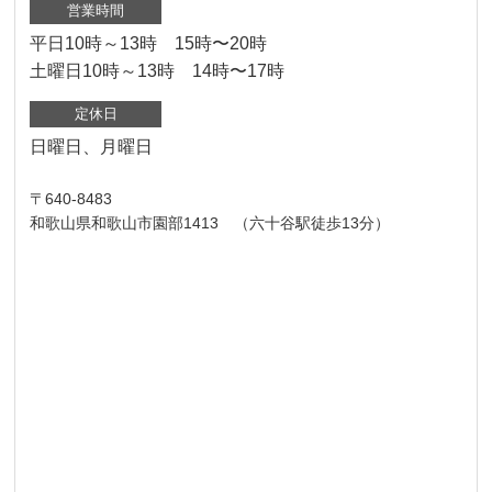
営業時間
平日10時～13時 15時〜20時
土曜日10時～13時 14時〜17時
定休日
日曜日、月曜日
〒640-8483
和歌山県和歌山市園部1413 （六十谷駅徒歩13分）