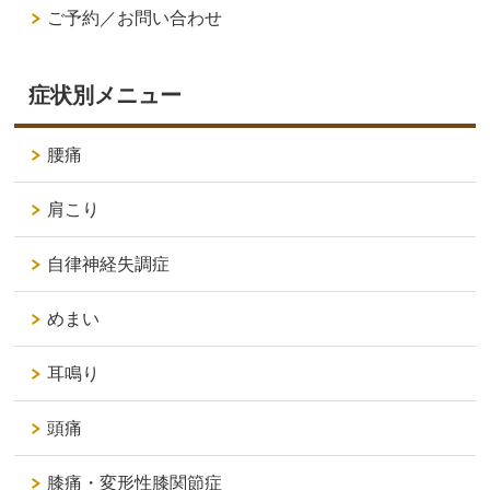
ご予約／お問い合わせ
症状別メニュー
腰痛
肩こり
自律神経失調症
めまい
耳鳴り
頭痛
膝痛・変形性膝関節症