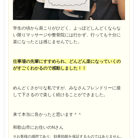
学生の頃から肩こりがひどく、よっぽどしんどくならな
い限りマッサージや整骨院には行かず、行っても十分に
楽になったとは感じませんでした。
仕事場の先輩にすすめられ、どんどん楽になっていくの
がすごくわかるので感動しました！！
めんどくさがりな私ですが、みなさんフレンドリーに接
して下さるので楽しく続けることができました。
来て本当に良かったと思います＾＾
和歌山市にお住いのNさん
※お客様の感想であり、効果効能を保証するものではありません。