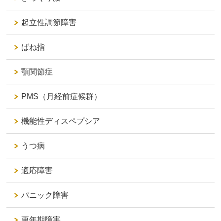
起立性調節障害
ばね指
顎関節症
PMS（月経前症候群）
機能性ディスペプシア
うつ病
適応障害
パニック障害
更年期障害