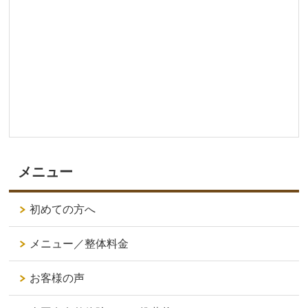
メニュー
初めての方へ
メニュー／整体料金
お客様の声