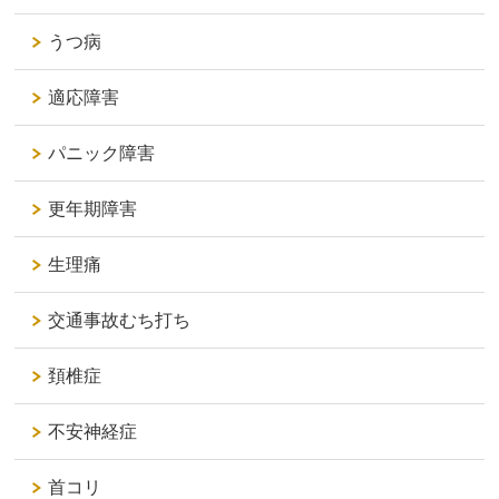
うつ病
適応障害
パニック障害
更年期障害
生理痛
交通事故むち打ち
頚椎症
不安神経症
首コリ