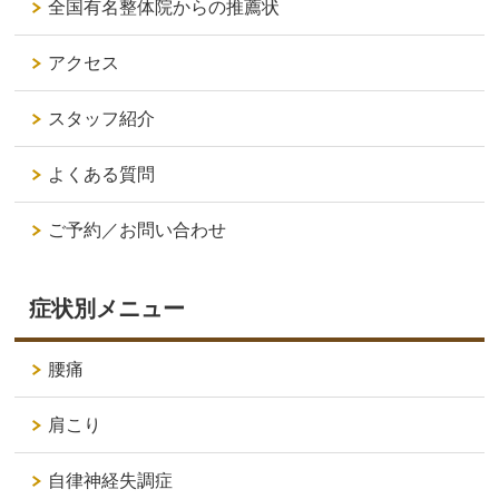
全国有名整体院からの推薦状
アクセス
スタッフ紹介
よくある質問
ご予約／お問い合わせ
症状別メニュー
腰痛
肩こり
自律神経失調症