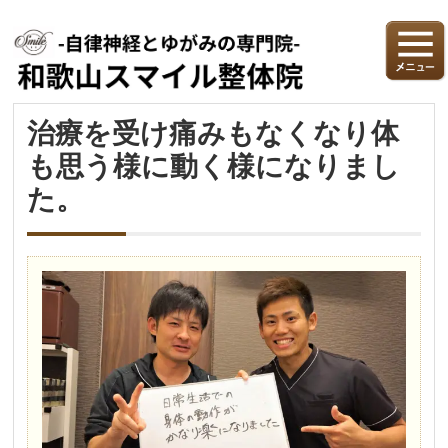
治療を受け痛みもなくなり体
も思う様に動く様になりまし
た。