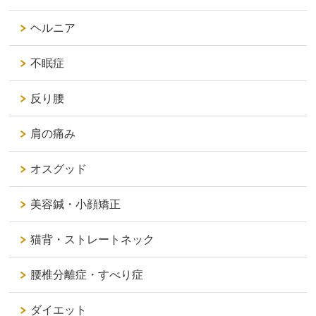
ヘルニア
不眠症
反り腰
肩の痛み
オスグッド
美容鍼・小顔矯正
猫背・ストレートネック
腰椎分離症・すべり症
ダイエット