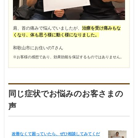
肩、首の痛みで悩んでいましたが、
治療を受け痛みもな
くなり、体も思う様に動く様になりました。
和歌山市にお住いのTさん
※お客様の感想であり、効果効能を保証するものではありません。
同じ症状でお悩みのお客さまの
声
改善なくて困っていたら、ぜひ相談してみてくだ