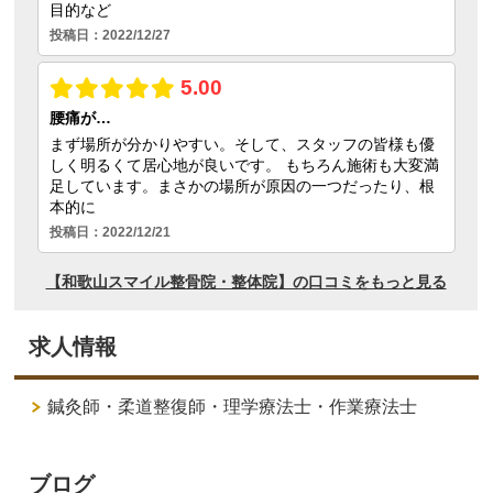
求人情報
鍼灸師・柔道整復師・理学療法士・作業療法士
ブログ