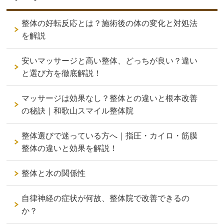
整体の好転反応とは？施術後の体の変化と対処法
を解説
安いマッサージと高い整体、どっちが良い？違い
と選び方を徹底解説！
マッサージは効果なし？整体との違いと根本改善
の秘訣｜和歌山スマイル整体院
整体選びで迷っている方へ｜指圧・カイロ・筋膜
整体の違いと効果を解説！
整体と水の関係性
自律神経の症状が何故、整体院で改善できるの
か？