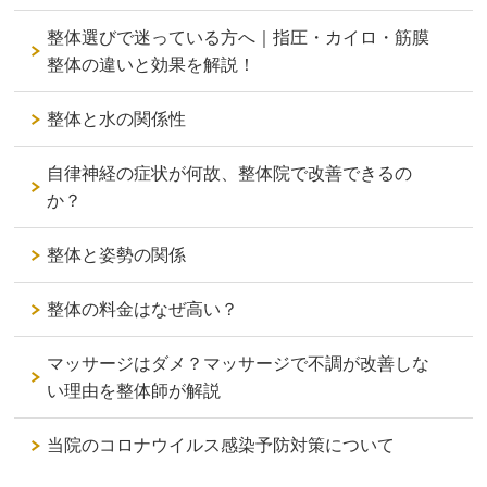
整体選びで迷っている方へ｜指圧・カイロ・筋膜
整体の違いと効果を解説！
整体と水の関係性
自律神経の症状が何故、整体院で改善できるの
か？
整体と姿勢の関係
整体の料金はなぜ高い？
マッサージはダメ？マッサージで不調が改善しな
い理由を整体師が解説
当院のコロナウイルス感染予防対策について