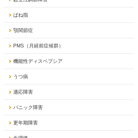
ばね指
顎関節症
PMS（月経前症候群）
機能性ディスペプシア
うつ病
適応障害
パニック障害
更年期障害