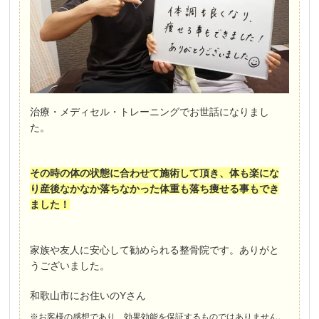
治療・メディセル・トレーニングでお世話になりまし
た。
その時の体の状態に合わせて施術して頂き、体も楽にな
り産後なかなか落ちなかった体重も落ち痩せる事もでき
ました！
家族や友人に安心して勧められる整骨院です。ありがと
うございました。
和歌山市にお住いのYさん
※お客様の感想であり、効果効能を保証するものではありません。