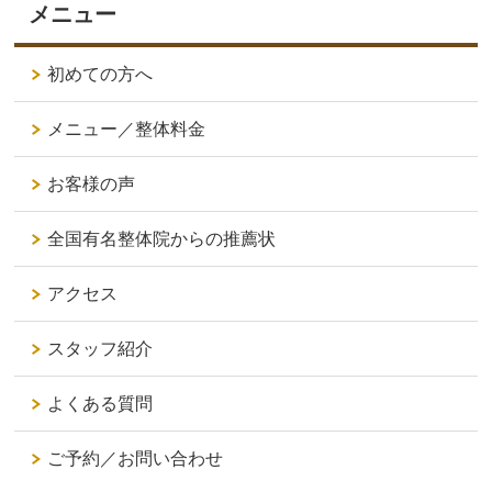
メニュー
初めての方へ
メニュー／整体料金
お客様の声
全国有名整体院からの推薦状
アクセス
スタッフ紹介
よくある質問
ご予約／お問い合わせ