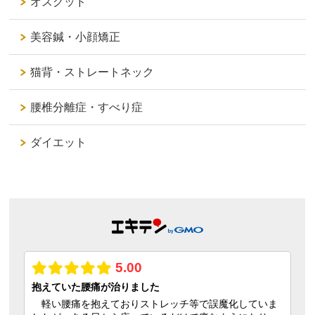
オスグッド
美容鍼・小顔矯正
猫背・ストレートネック
腰椎分離症・すべり症
ダイエット