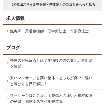
求人情報
鍼灸師・柔道整復師・理学療法士・作業療法士
ブログ
整体の好転反応とは？施術後の体の変化と対処法
を解説
安いマッサージと高い整体、どっちが良い？違い
と選び方を徹底解説！
マッサージは効果なし？整体との違いと根本改善
の秘訣｜和歌山スマイル整体院