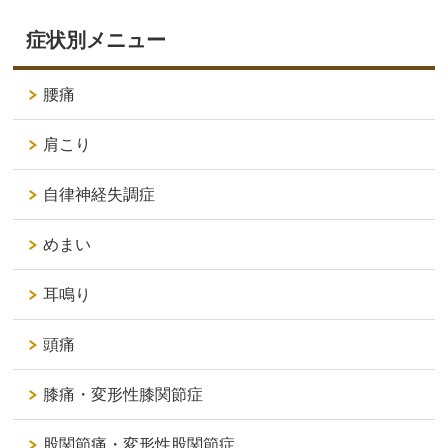
症状別メニュー
腰痛
肩こり
自律神経失調症
めまい
耳鳴り
頭痛
膝痛・変形性膝関節症
股関節痛・変形性股関節症