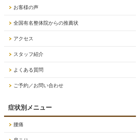
お客様の声
全国有名整体院からの推薦状
アクセス
スタッフ紹介
よくある質問
ご予約／お問い合わせ
症状別メニュー
腰痛