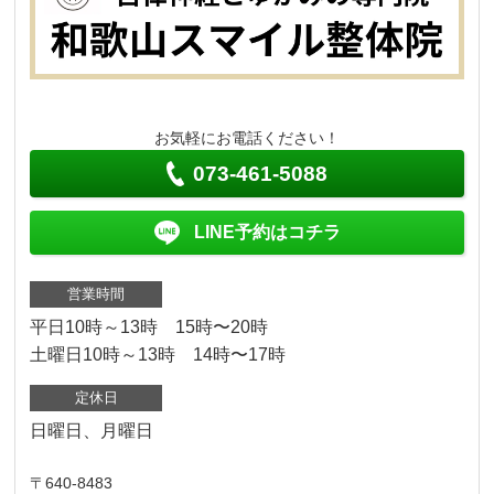
お気軽にお電話ください！
073-461-5088
LINE予約はコチラ
営業時間
平日10時～13時 15時〜20時
土曜日10時～13時 14時〜17時
定休日
日曜日、月曜日
〒640-8483