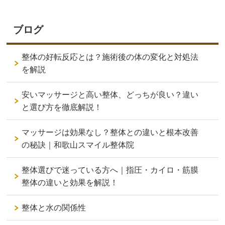
ブログ
整体の好転反応とは？施術後の体の変化と対処法
を解説
安いマッサージと高い整体、どっちが良い？違い
と選び方を徹底解説！
マッサージは効果なし？整体との違いと根本改善
の秘訣｜和歌山スマイル整体院
整体選びで迷っている方へ｜指圧・カイロ・筋膜
整体の違いと効果を解説！
整体と水の関係性