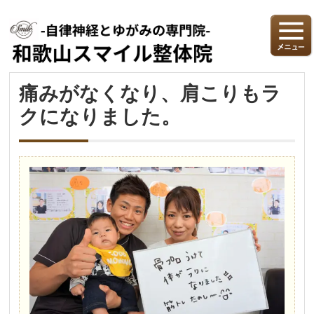
痛みがなくなり、肩こりもラ
クになりました。