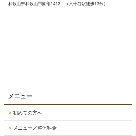
和歌山県和歌山市園部1413 （六十谷駅徒歩13分）
メニュー
初めての方へ
メニュー／整体料金