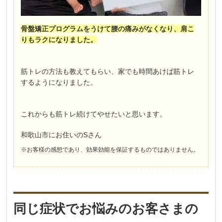
骨盤矯正プログラムをうけて腰の痛みがなくなり、肩こ
りもラクになりました。
筋トレの方法も教えてもらい、家でも時間あけば筋トレ
するようになりました。
これからも筋トレ続けてやせたいと思います。
和歌山市にお住いのSさん
※お客様の感想であり、効果効能を保証するものではありません。
同じ症状でお悩みのお客さまの