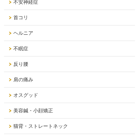
不安神経症
首コリ
ヘルニア
不眠症
反り腰
肩の痛み
オスグッド
美容鍼・小顔矯正
猫背・ストレートネック