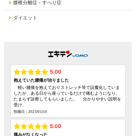
腰椎分離症・すべり症
ダイエット