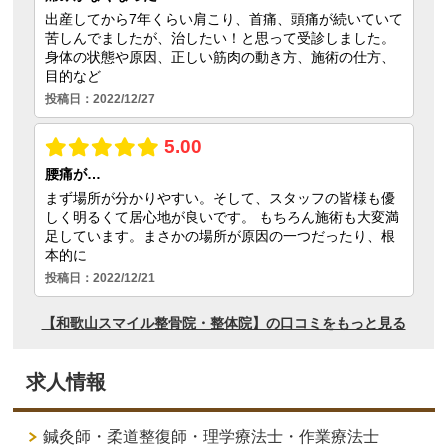
求人情報
鍼灸師・柔道整復師・理学療法士・作業療法士