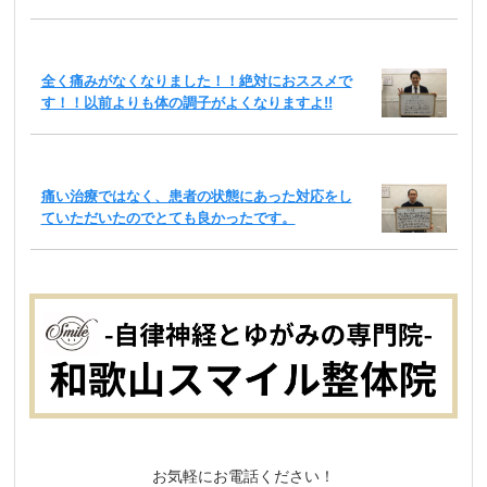
全く痛みがなくなりました！！絶対におススメで
す！！以前よりも体の調子がよくなりますよ!!
痛い治療ではなく、患者の状態にあった対応をし
ていただいたのでとても良かったです。
お気軽にお電話ください！