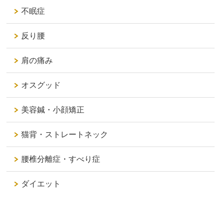
不眠症
反り腰
肩の痛み
オスグッド
美容鍼・小顔矯正
猫背・ストレートネック
腰椎分離症・すべり症
ダイエット