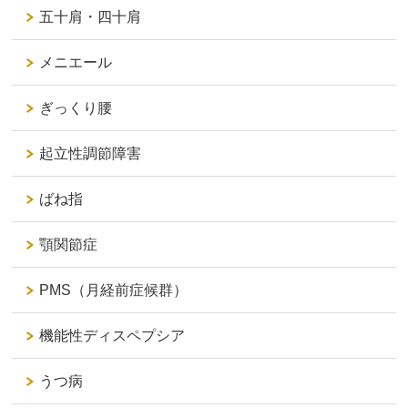
五十肩・四十肩
メニエール
ぎっくり腰
起立性調節障害
ばね指
顎関節症
PMS（月経前症候群）
機能性ディスペプシア
うつ病