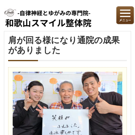
肩が回る様になり通院の成果
がありました