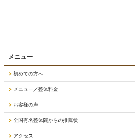
メニュー
初めての方へ
メニュー／整体料金
お客様の声
全国有名整体院からの推薦状
アクセス