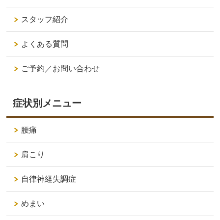
スタッフ紹介
よくある質問
ご予約／お問い合わせ
症状別メニュー
腰痛
肩こり
自律神経失調症
めまい