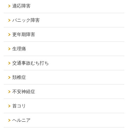
適応障害
パニック障害
更年期障害
生理痛
交通事故むち打ち
頚椎症
不安神経症
首コリ
ヘルニア