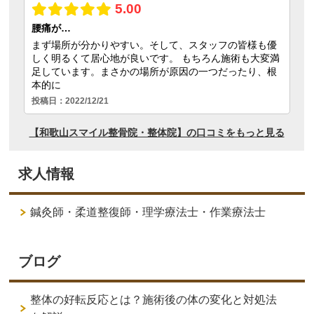
求人情報
鍼灸師・柔道整復師・理学療法士・作業療法士
ブログ
整体の好転反応とは？施術後の体の変化と対処法