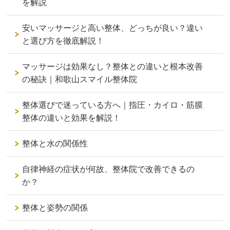
を解説
安いマッサージと高い整体、どっちが良い？違い
と選び方を徹底解説！
マッサージは効果なし？整体との違いと根本改善
の秘訣｜和歌山スマイル整体院
整体選びで迷っている方へ｜指圧・カイロ・筋膜
整体の違いと効果を解説！
整体と水の関係性
自律神経の症状が何故、整体院で改善できるの
か？
整体と姿勢の関係