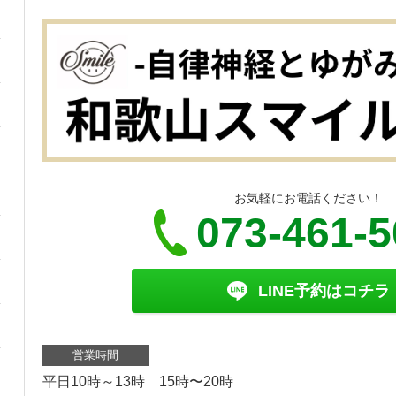
お気軽にお電話ください！
073-461-
LINE予約はコチラ
営業時間
平日10時～13時 15時〜20時