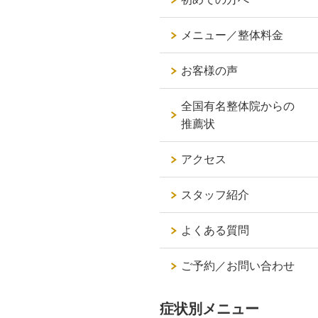
メニュー／整体料金
お客様の声
全国有名整体院からの
推薦状
アクセス
スタッフ紹介
よくある質問
ご予約／お問い合わせ
症状別メニュー