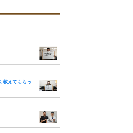
く教えてもらっ