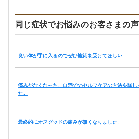
同じ症状でお悩みのお客さまの声
良い体が手に入るのでぜひ施術を受けてほしい
痛みがなくなった。自宅でのセルフケアの方法を詳し
た。
最終的にオスグッドの痛みが無くなりました。