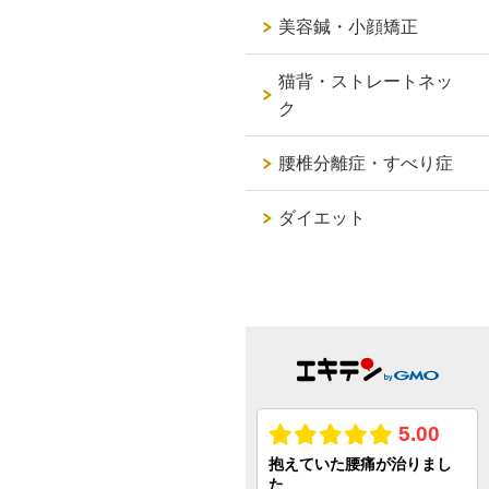
美容鍼・小顔矯正
猫背・ストレートネッ
ク
腰椎分離症・すべり症
ダイエット