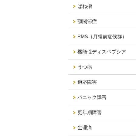
ばね指
顎関節症
PMS（月経前症候群）
機能性ディスペプシア
うつ病
適応障害
パニック障害
更年期障害
生理痛