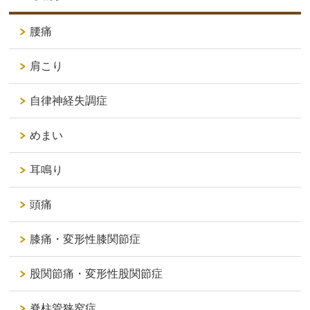
腰痛
肩こり
自律神経失調症
めまい
耳鳴り
頭痛
膝痛・変形性膝関節症
股関節痛・変形性股関節症
脊柱管狭窄症