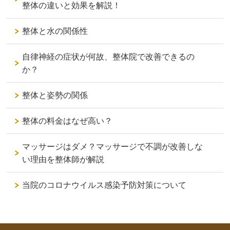
整体の違いと効果を解説！
整体と水の関係性
自律神経の症状が何故、整体院で改善できるの
か？
整体と姿勢の関係
整体の料金はなぜ高い？
マッサージはダメ？マッサージで不調が改善しな
い理由を整体師が解説
当院のコロナウイルス感染予防対策について