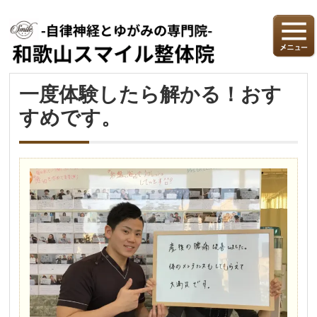
一度体験したら解かる！おす
すめです。