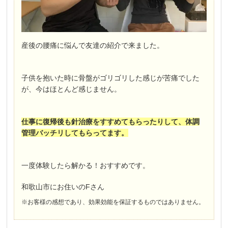
産後の腰痛に悩んで友達の紹介で来ました。
子供を抱いた時に骨盤がゴリゴリした感じが苦痛でした
が、今はほとんど感じません。
仕事に復帰後も針治療をすすめてもらったりして、体調
管理バッチリしてもらってます。
一度体験したら解かる！おすすめです。
和歌山市にお住いのFさん
※お客様の感想であり、効果効能を保証するものではありません。