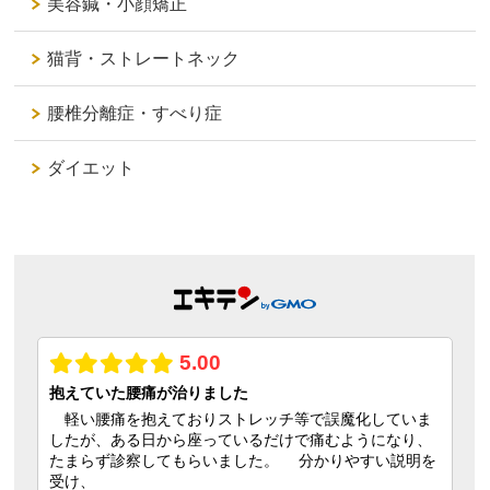
美容鍼・小顔矯正
猫背・ストレートネック
腰椎分離症・すべり症
ダイエット