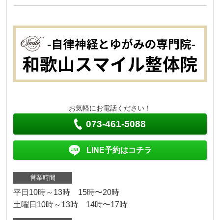
お気軽にお電話ください！
073-461-5088
LINE予約はコチラ
営業時間
平日10時～13時 15時〜20時
土曜日10時～13時 14時〜17時