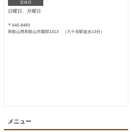
定休日
日曜日、月曜日
〒640-8483
和歌山県和歌山市園部1413 （六十谷駅徒歩13分）
メニュー