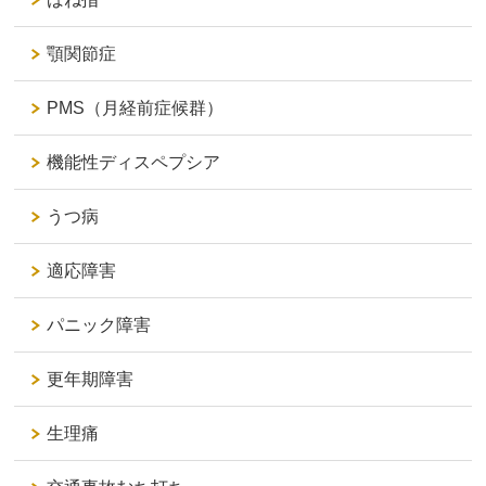
顎関節症
PMS（月経前症候群）
機能性ディスペプシア
うつ病
適応障害
パニック障害
更年期障害
生理痛