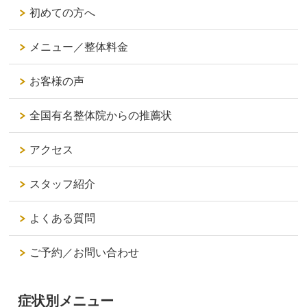
初めての方へ
メニュー／整体料金
お客様の声
全国有名整体院からの推薦状
アクセス
スタッフ紹介
よくある質問
ご予約／お問い合わせ
症状別メニュー