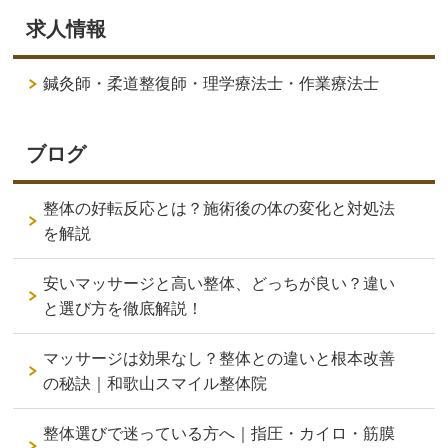
求人情報
鍼灸師・柔道整復師・理学療法士・作業療法士
ブログ
整体の好転反応とは？施術後の体の変化と対処法
を解説
安いマッサージと高い整体、どっちが良い？違い
と選び方を徹底解説！
マッサージは効果なし？整体との違いと根本改善
の秘訣｜和歌山スマイル整体院
整体選びで迷っている方へ｜指圧・カイロ・筋膜