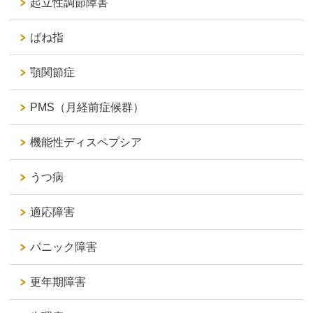
起立性調節障害
ばね指
顎関節症
PMS（月経前症候群）
機能性ディスペプシア
うつ病
適応障害
パニック障害
更年期障害