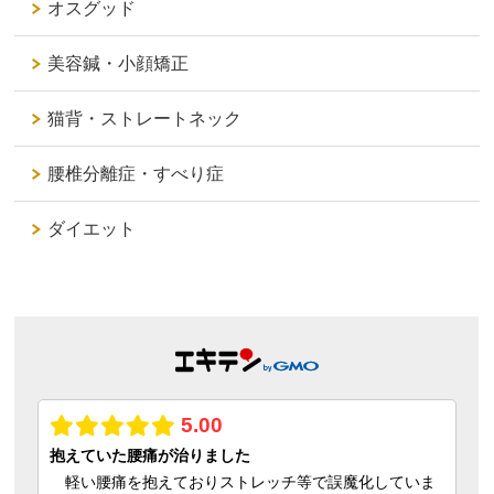
オスグッド
美容鍼・小顔矯正
猫背・ストレートネック
腰椎分離症・すべり症
ダイエット