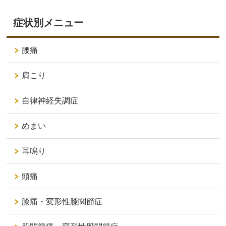
症状別メニュー
腰痛
肩こり
自律神経失調症
めまい
耳鳴り
頭痛
膝痛・変形性膝関節症