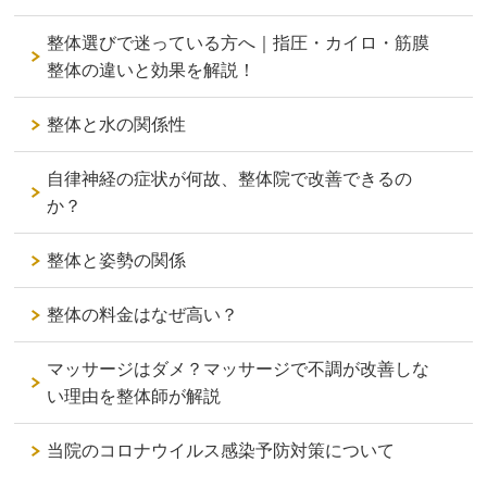
整体選びで迷っている方へ｜指圧・カイロ・筋膜
整体の違いと効果を解説！
整体と水の関係性
自律神経の症状が何故、整体院で改善できるの
か？
整体と姿勢の関係
整体の料金はなぜ高い？
マッサージはダメ？マッサージで不調が改善しな
い理由を整体師が解説
当院のコロナウイルス感染予防対策について