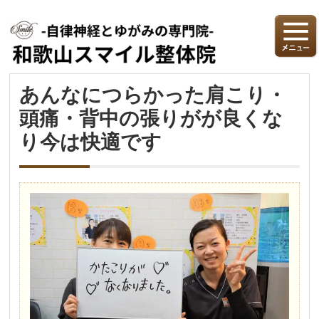
あんなにつらかった肩こり・
頭痛・背中の張りがが良くな
り今は快適です