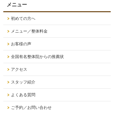
メニュー
初めての方へ
メニュー／整体料金
お客様の声
全国有名整体院からの推薦状
アクセス
スタッフ紹介
よくある質問
ご予約／お問い合わせ