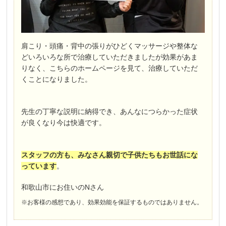
肩こり・頭痛・背中の張りがひどくマッサージや整体な
どいろいろな所で治療していただきましたが効果があま
りなく、こちらのホームページを見て、治療していただ
くことになりました。
先生の丁寧な説明に納得でき、あんなにつらかった症状
が良くなり今は快適です。
スタッフの方も、みなさん親切で子供たちもお世話にな
っています
。
和歌山市にお住いのNさん
※お客様の感想であり、効果効能を保証するものではありません。