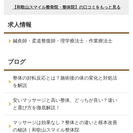
求人情報
鍼灸師・柔道整復師・理学療法士・作業療法士
ブログ
整体の好転反応とは？施術後の体の変化と対処法
を解説
安いマッサージと高い整体、どっちが良い？違い
と選び方を徹底解説！
マッサージは効果なし？整体との違いと根本改善
の秘訣｜和歌山スマイル整体院