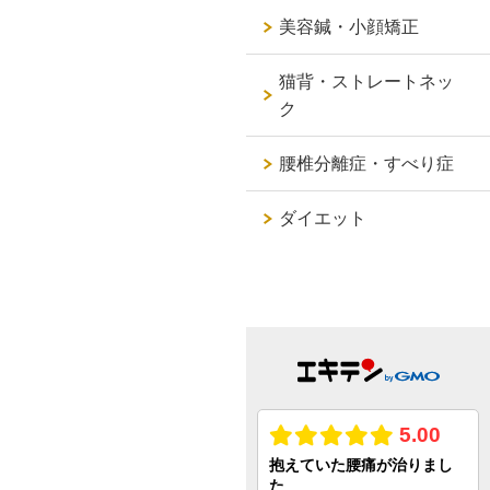
美容鍼・小顔矯正
猫背・ストレートネッ
ク
腰椎分離症・すべり症
ダイエット