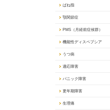
ばね指
顎関節症
PMS（月経前症候群）
機能性ディスペプシア
うつ病
適応障害
パニック障害
更年期障害
生理痛