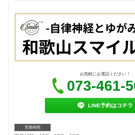
お気軽にお電話ください！
073-461-
LINE予約はコチラ
営業時間