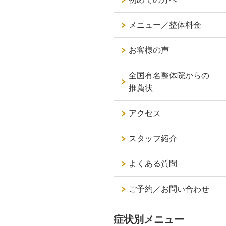
メニュー／整体料金
お客様の声
全国有名整体院からの
推薦状
アクセス
スタッフ紹介
よくある質問
ご予約／お問い合わせ
症状別メニュー