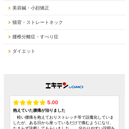
美容鍼・小顔矯正
猫背・ストレートネック
腰椎分離症・すべり症
ダイエット