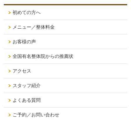
初めての方へ
メニュー／整体料金
お客様の声
全国有名整体院からの推薦状
アクセス
スタッフ紹介
よくある質問
ご予約／お問い合わせ