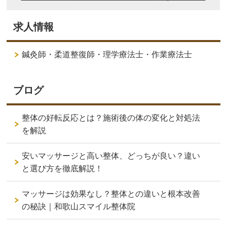
求人情報
鍼灸師・柔道整復師・理学療法士・作業療法士
ブログ
整体の好転反応とは？施術後の体の変化と対処法
を解説
安いマッサージと高い整体、どっちが良い？違い
と選び方を徹底解説！
マッサージは効果なし？整体との違いと根本改善
の秘訣｜和歌山スマイル整体院