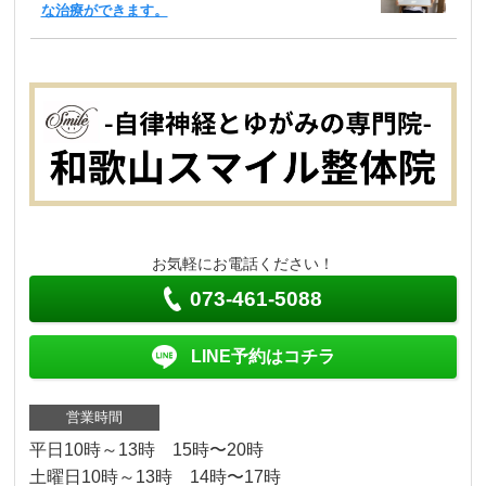
な治療ができます。
お気軽にお電話ください！
073-461-5088
LINE予約はコチラ
営業時間
平日10時～13時 15時〜20時
土曜日10時～13時 14時〜17時