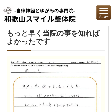
もっと早く当院の事を知れば
よかったです