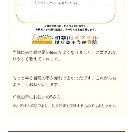
当院に来て腰や足の痛みがよくなりました。スゴクわか
りやすく教えてくれます。
もっと早く当院の事を知ればよかったです。これからも
よろしくおねがいします。
和歌山市にお住いのSさん
※お客様の感想であり、効果効能を保証するものではありません。