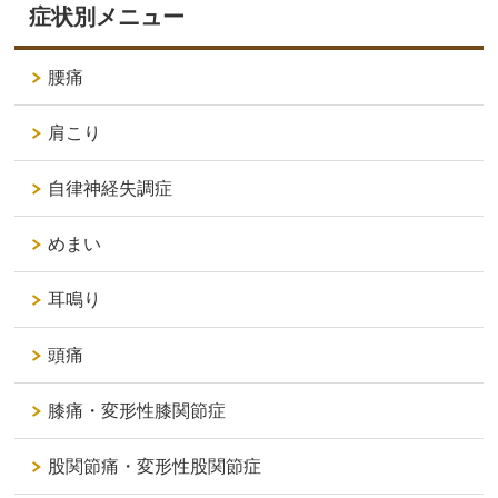
症状別メニュー
腰痛
肩こり
自律神経失調症
めまい
耳鳴り
頭痛
膝痛・変形性膝関節症
股関節痛・変形性股関節症