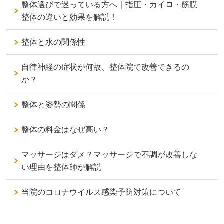
整体選びで迷っている方へ｜指圧・カイロ・筋膜
整体の違いと効果を解説！
整体と水の関係性
自律神経の症状が何故、整体院で改善できるの
か？
整体と姿勢の関係
整体の料金はなぜ高い？
マッサージはダメ？マッサージで不調が改善しな
い理由を整体師が解説
当院のコロナウイルス感染予防対策について