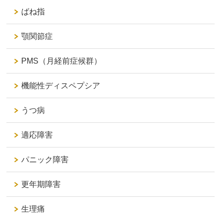
ばね指
顎関節症
PMS（月経前症候群）
機能性ディスペプシア
うつ病
適応障害
パニック障害
更年期障害
生理痛