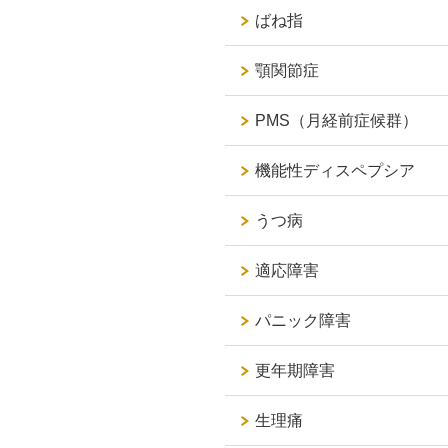
ばね指
顎関節症
PMS（月経前症候群）
機能性ディスペプシア
うつ病
適応障害
パニック障害
更年期障害
生理痛