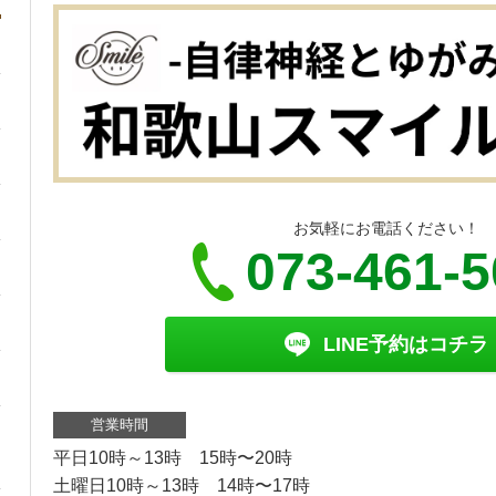
お気軽にお電話ください！
073-461-
LINE予約はコチラ
営業時間
平日10時～13時 15時〜20時
土曜日10時～13時 14時〜17時