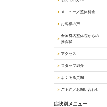
メニュー／整体料金
お客様の声
全国有名整体院からの
推薦状
アクセス
スタッフ紹介
よくある質問
ご予約／お問い合わせ
症状別メニュー