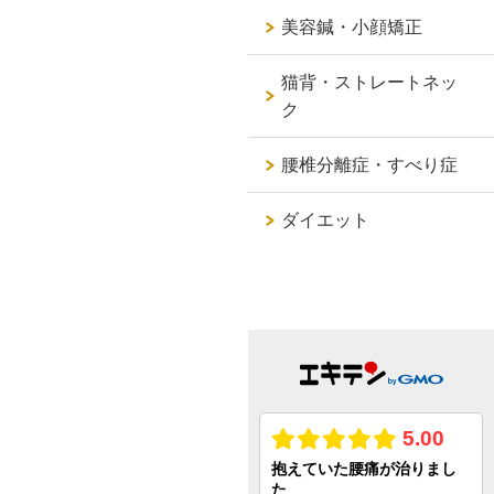
美容鍼・小顔矯正
猫背・ストレートネッ
ク
腰椎分離症・すべり症
ダイエット