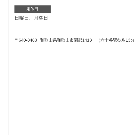
定休日
日曜日、月曜日
〒640-8483
和歌山県和歌山市園部1413 （六十谷駅徒歩13分